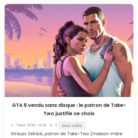
GTA 6 vendu sans disque : le patron de Take-
Two justifie ce choix
Jeux vidéo
7 Août. 2026 • 19:26
0
Strauss Zelnick, patron de Take-Two (maison-mère