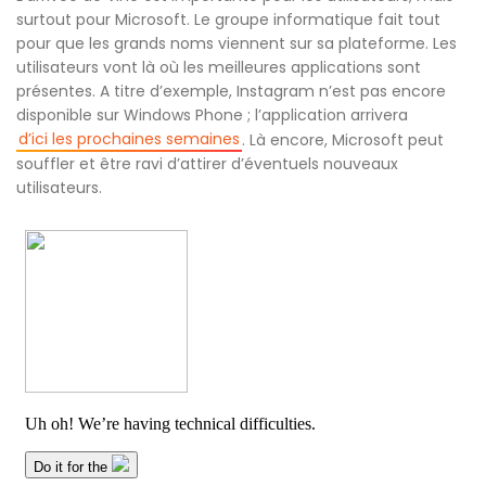
surtout pour Microsoft. Le groupe informatique fait tout
pour que les grands noms viennent sur sa plateforme. Les
utilisateurs vont là où les meilleures applications sont
présentes. A titre d’exemple, Instagram n’est pas encore
disponible sur Windows Phone ; l’application arrivera
d’ici les prochaines semaines
. Là encore, Microsoft peut
souffler et être ravi d’attirer d’éventuels nouveaux
utilisateurs.