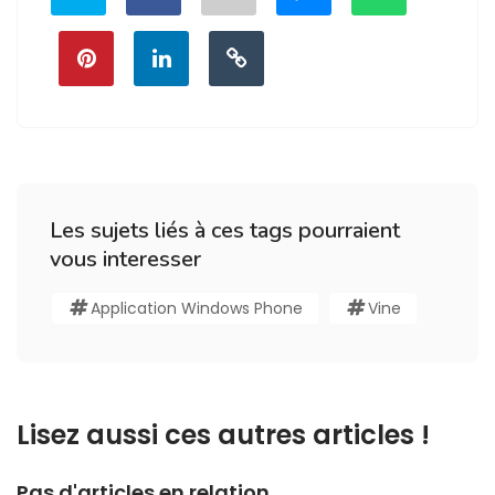
Les sujets liés à ces tags pourraient
vous interesser
Application Windows Phone
Vine
Lisez aussi ces autres articles !
Pas d'articles en relation.