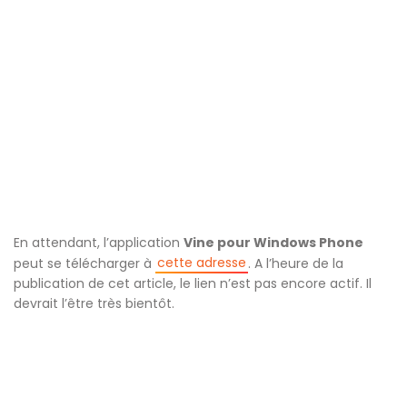
En attendant, l’application
Vine pour Windows Phone
cette adresse
peut se télécharger à
. A l’heure de la
publication de cet article, le lien n’est pas encore actif. Il
devrait l’être très bientôt.