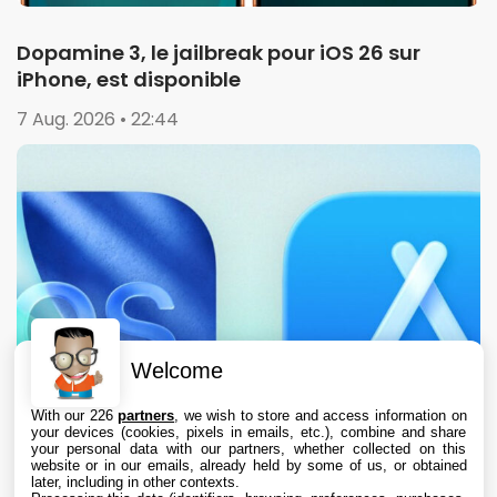
Dopamine 3, le jailbreak pour iOS 26 sur
iPhone, est disponible
7 Aug. 2026 • 22:44
Welcome
With our 226
partners
, we wish to store and access information on
your devices (cookies, pixels in emails, etc.), combine and share
your personal data with our partners, whether collected on this
website or in our emails, already held by some of us, or obtained
later, including in other contexts.