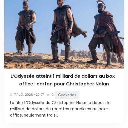
L’Odyssée atteint 1 milliard de dollars au box-
office : carton pour Christopher Nolan
Geekeries
7 Août. 2026 • 20:07
0
Le film L’Odyssée de Christopher Nolan a dépassé 1
milliard de dollars de recettes mondiales au box-
office, seulement trois...