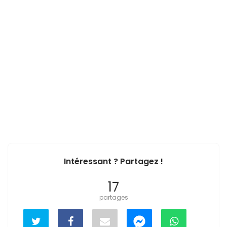
Intéressant ? Partagez !
17
partages