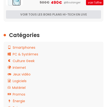
490€
500€
voir l'offre
@Boulanger
VOIR TOUS LES BONS PLANS HI-TECH EN LIVE
Catégories
Smartphones
PC & Systèmes
Culture Geek
Internet
Jeux vidéo
Logiciels
Matériel
Promos
Énergie