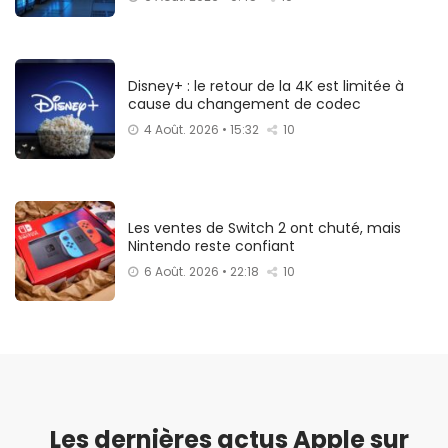
Disney+ : le retour de la 4K est limitée à
cause du changement de codec
4 Août. 2026 • 15:32
10
Les ventes de Switch 2 ont chuté, mais
Nintendo reste confiant
6 Août. 2026 • 22:18
10
Les dernières actus Apple sur