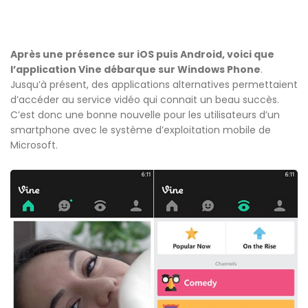
Après une présence sur iOS puis Android, voici que
l’application Vine débarque sur Windows Phone
.
Jusqu’à présent, des applications alternatives permettaient
d’accéder au service vidéo qui connait un beau succès.
C’est donc une bonne nouvelle pour les utilisateurs d’un
smartphone avec le système d’exploitation mobile de
Microsoft.