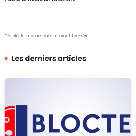
Désolé, les commentaires sont fermés.
Les derniers articles