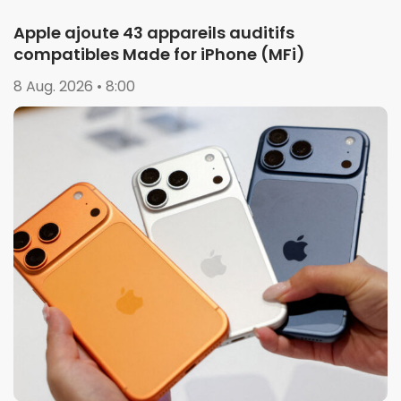
Apple ajoute 43 appareils auditifs
compatibles Made for iPhone (MFi)
8 Aug. 2026 • 8:00