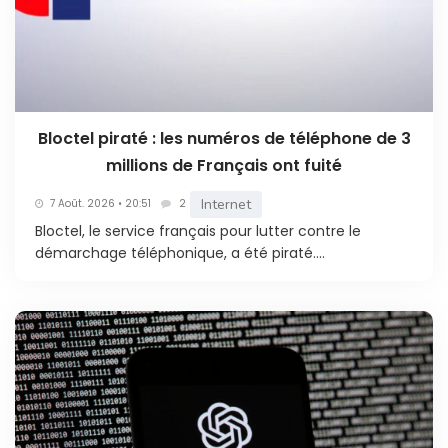
Bloctel piraté : les numéros de téléphone de 3
millions de Français ont fuité
Internet
7 Août. 2026 • 20:51
2
Bloctel, le service français pour lutter contre le
démarchage téléphonique, a été piraté....