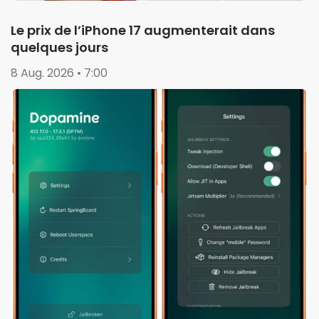
Le prix de l’iPhone 17 augmenterait dans
quelques jours
8 Aug. 2026 • 7:00