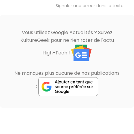
Signaler une erreur dans le texte
Vous utilisez Google Actualités ? Suivez
KultureGeek pour ne rien rater de l'actu
High-Tech !
Ne manquez plus aucune de nos publications
: