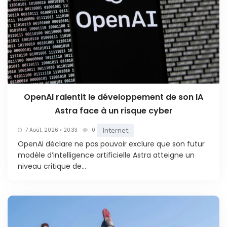
OpenAI ralentit le développement de son IA
Astra face à un risque cyber
Internet
7 Août. 2026 • 20:33
0
OpenAI déclare ne pas pouvoir exclure que son futur
modèle d’intelligence artificielle Astra atteigne un
niveau critique de...