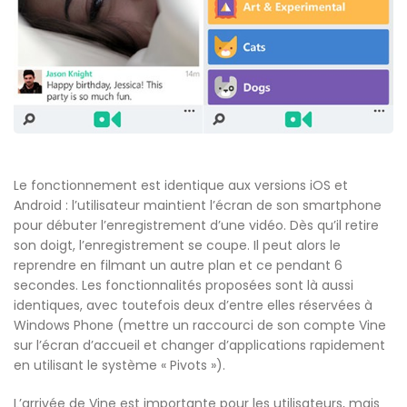
Le fonctionnement est identique aux versions iOS et
Android : l’utilisateur maintient l’écran de son smartphone
pour débuter l’enregistrement d’une vidéo. Dès qu’il retire
son doigt, l’enregistrement se coupe. Il peut alors le
reprendre en filmant un autre plan et ce pendant 6
secondes. Les fonctionnalités proposées sont là aussi
identiques, avec toutefois deux d’entre elles réservées à
Windows Phone (mettre un raccourci de son compte Vine
sur l’écran d’accueil et changer d’applications rapidement
en utilisant le système « Pivots »).
L’arrivée de Vine est importante pour les utilisateurs, mais