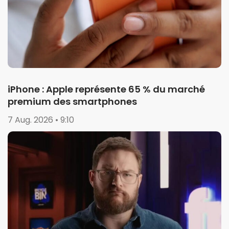
iPhone : Apple représente 65 % du marché
premium des smartphones
7 Aug. 2026 • 9:10