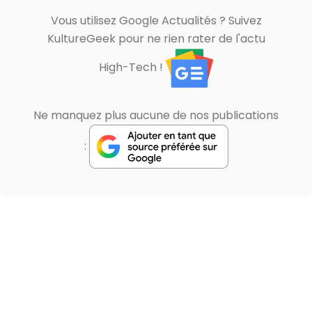
Vous utilisez Google Actualités ? Suivez
KultureGeek pour ne rien rater de l'actu
High-Tech !
Ne manquez plus aucune de nos publications
: