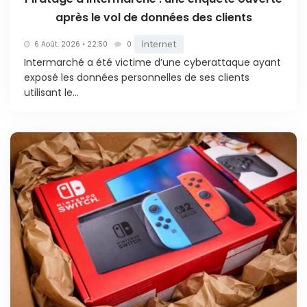
après le vol de données des clients
Internet
6 Août. 2026 • 22:50
0
Intermarché a été victime d’une cyberattaque ayant
exposé les données personnelles de ses clients
utilisant le...