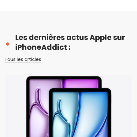
Les dernières actus Apple sur
iPhoneAddict :
Tous les articles