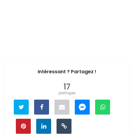
Intéressant ? Partagez !
17
partages