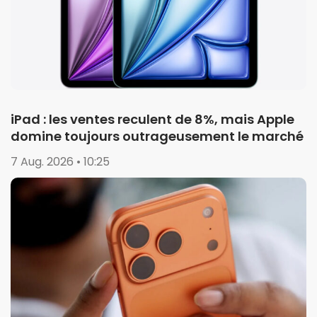
iPad : les ventes reculent de 8%, mais Apple
domine toujours outrageusement le marché
7 Aug. 2026 • 10:25