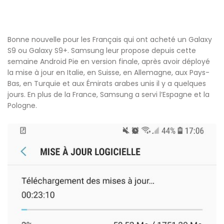
Bonne nouvelle pour les Français qui ont acheté un Galaxy
S9 ou Galaxy S9+. Samsung leur propose depuis cette
semaine Android Pie en version finale, après avoir déployé
la mise à jour en Italie, en Suisse, en Allemagne, aux Pays-
Bas, en Turquie et aux Émirats arabes unis il y a quelques
jours. En plus de la France, Samsung a servi l’Espagne et la
Pologne.