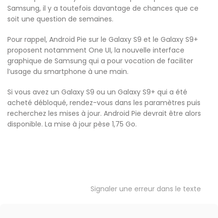
Samsung, il y a toutefois davantage de chances que ce
soit une question de semaines.
Pour rappel, Android Pie sur le Galaxy S9 et le Galaxy S9+
proposent notamment One UI, la nouvelle interface
graphique de Samsung qui a pour vocation de faciliter
l’usage du smartphone à une main.
Si vous avez un Galaxy S9 ou un Galaxy S9+ qui a été
acheté débloqué, rendez-vous dans les paramètres puis
recherchez les mises à jour. Android Pie devrait être alors
disponible. La mise à jour pèse 1,75 Go.
Signaler une erreur dans le texte