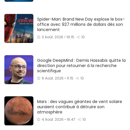
Spider-Man: Brand New Day explose le box-
office avec 927 millions de dollars dès son
lancement
3 Août. 2026 • 19:15
10
Google DeepMind : Demis Hassabis quitte la
direction pour retourner à la recherche
scientifique
6 Août. 2026 • 11:15
10
Mars : des vagues géantes de vent solaire
auraient contribué à détruire son
atmosphère
4 Août. 2026 • 16:47
10