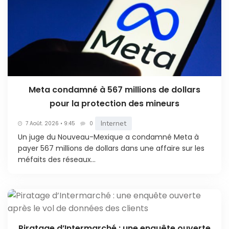
Meta condamné à 567 millions de dollars
pour la protection des mineurs
Internet
7 Août. 2026 • 9:45
0
Un juge du Nouveau-Mexique a condamné Meta à
payer 567 millions de dollars dans une affaire sur les
méfaits des réseaux...
Piratage d’Intermarché : une enquête ouverte