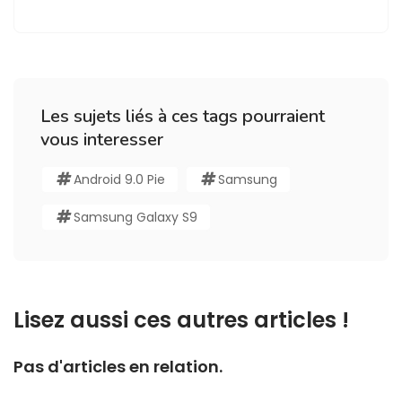
Les sujets liés à ces tags pourraient
vous interesser
Android 9.0 Pie
Samsung
Samsung Galaxy S9
Lisez aussi ces autres articles !
Pas d'articles en relation.