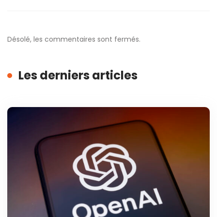
Désolé, les commentaires sont fermés.
Les derniers articles