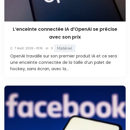
L’enceinte connectée IA d’OpenAI se précise
avec son prix
Matériel
7 Août. 2026 • 10:16
0
OpenAI travaille sur son premier produit IA et ce sera
une enceinte connectée de la taille d’un palet de
hockey, sans écran, avec la...