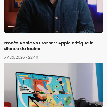
Procès Apple vs Prosser : Apple critique le
silence du leaker
6 Aug. 2026 • 22:40