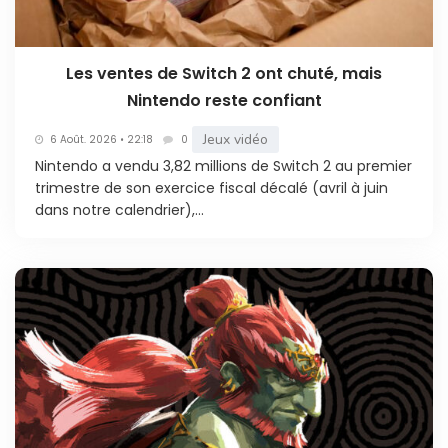
Les ventes de Switch 2 ont chuté, mais
Nintendo reste confiant
Jeux vidéo
6 Août. 2026 • 22:18
0
Nintendo a vendu 3,82 millions de Switch 2 au premier
trimestre de son exercice fiscal décalé (avril à juin
dans notre calendrier),...