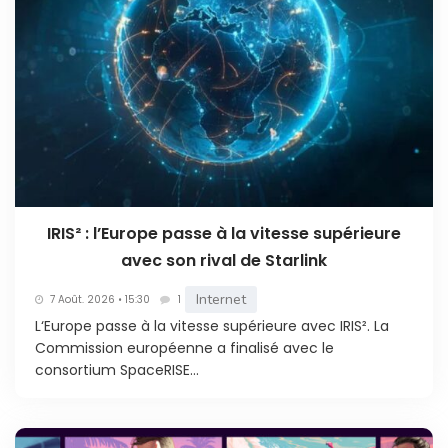
IRIS² : l’Europe passe à la vitesse supérieure
avec son rival de Starlink
Internet
7 Août. 2026 • 15:30
1
L‘Europe passe à la vitesse supérieure avec IRIS². La
Commission européenne a finalisé avec le
consortium SpaceRISE...