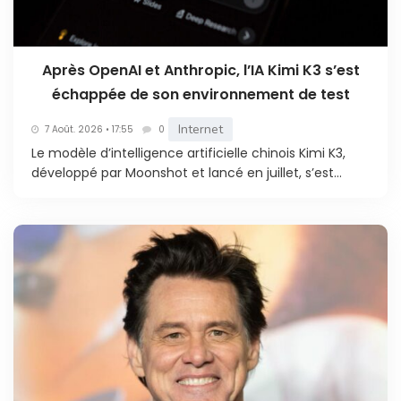
Après OpenAI et Anthropic, l’IA Kimi K3 s’est
échappée de son environnement de test
Internet
7 Août. 2026 • 17:55
0
Le modèle d’intelligence artificielle chinois Kimi K3,
développé par Moonshot et lancé en juillet, s’est...