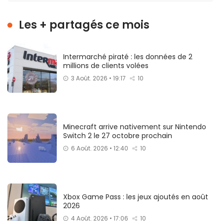
Les + partagés ce mois
Intermarché piraté : les données de 2
millions de clients volées
3 Août. 2026 • 19:17
10
Minecraft arrive nativement sur Nintendo
Switch 2 le 27 octobre prochain
6 Août. 2026 • 12:40
10
Xbox Game Pass : les jeux ajoutés en août
2026
4 Août. 2026 • 17:06
10