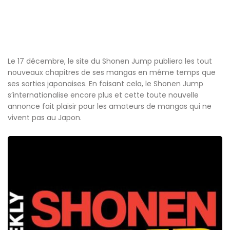
Le 17 décembre, le site du Shonen Jump publiera les tout
nouveaux chapitres de ses mangas en même temps que
ses sorties japonaises. En faisant cela, le Shonen Jump
s’internationalise encore plus et cette toute nouvelle
annonce fait plaisir pour les amateurs de mangas qui ne
vivent pas au Japon.