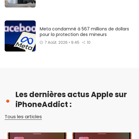
Meta condamné à 567 millions de dollars
pour la protection des mineurs
7 Août. 2026 • 9:45
10
Les dernières actus Apple sur
iPhoneAddict :
Tous les articles