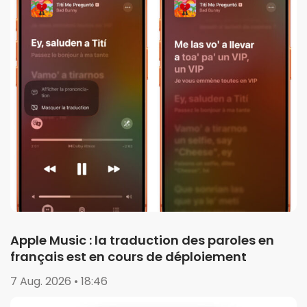
Apple Music : la traduction des paroles en
français est en cours de déploiement
7 Aug. 2026 • 18:46