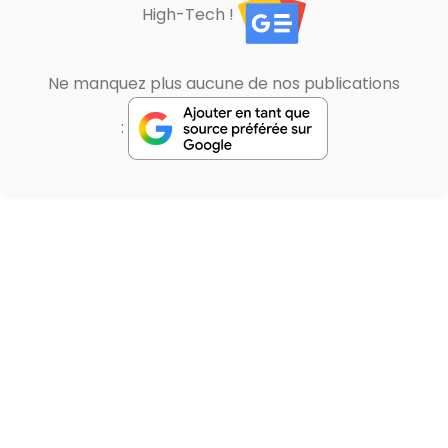
High-Tech !
Ne manquez plus aucune de nos publications
: