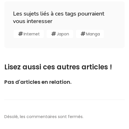
Les sujets liés à ces tags pourraient
vous interesser
Internet
Japon
Manga
Lisez aussi ces autres articles !
Pas d'articles en relation.
Désolé, les commentaires sont fermés.