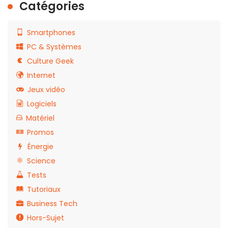
Catégories
Smartphones
PC & Systèmes
Culture Geek
Internet
Jeux vidéo
Logiciels
Matériel
Promos
Énergie
Science
Tests
Tutoriaux
Business Tech
Hors-Sujet