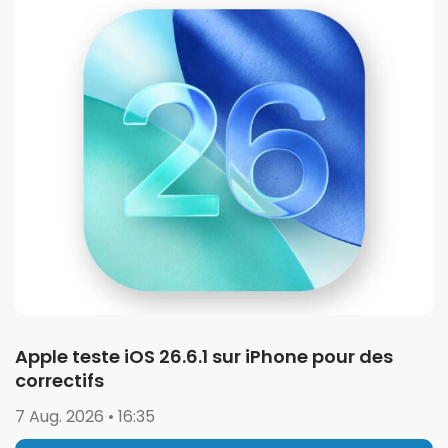
Apple teste iOS 26.6.1 sur iPhone pour des
correctifs
7 Aug. 2026 • 16:35