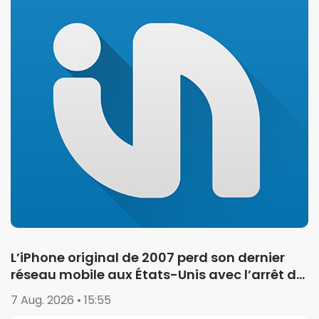
L’iPhone original de 2007 perd son dernier
réseau mobile aux États-Unis avec l’arrêt de
la 2G
7 Aug. 2026 • 15:55