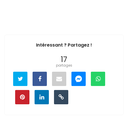
Intéressant ? Partagez !
17
partages