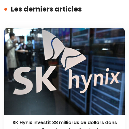
Les derniers articles
SK Hynix investit 38 milliards de dollars dans