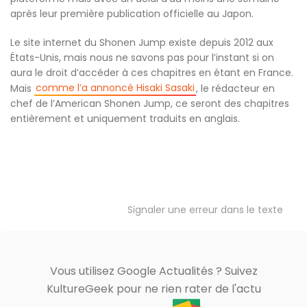
après leur première publication officielle au Japon.
Le site internet du Shonen Jump existe depuis 2012 aux
États-Unis, mais nous ne savons pas pour l’instant si on
aura le droit d’accéder à ces chapitres en étant en France.
comme l’a annoncé Hisaki Sasaki
Mais
, le rédacteur en
chef de l’American Shonen Jump, ce seront des chapitres
entièrement et uniquement traduits en anglais.
Signaler une erreur dans le texte
Vous utilisez Google Actualités ? Suivez
KultureGeek pour ne rien rater de l'actu