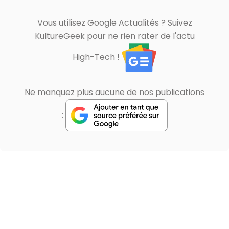
Vous utilisez Google Actualités ? Suivez
KultureGeek pour ne rien rater de l'actu
High-Tech !
Ne manquez plus aucune de nos publications
: