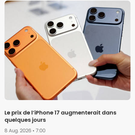
Le prix de l’iPhone 17 augmenterait dans
quelques jours
8 Aug. 2026 • 7:00