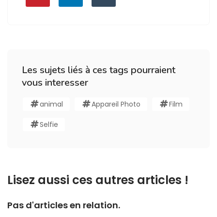
Les sujets liés à ces tags pourraient
vous interesser
animal
Appareil Photo
Film
Selfie
Lisez aussi ces autres articles !
Pas d'articles en relation.