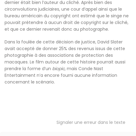
dernier était bien l’auteur du cliché. Après bien des
circonvolutions judiciaires, une cour d’appel ainsi que le
bureau américain du copyright ont estimé que le singe ne
pouvait prétendre à aucun droit de copyright sur le cliché,
et que ce dernier revenait donc au photographe.
Dans la foulée de cette décision de justice, David Slater
avait accepté de donner 25% des revenus issus de cette
photographie à des associations de protection des
macaques. Le film autour de cette histoire pourrait aussi
prendre la forme d’un
biopic
, mais Conde Nast
Entertainment n’a encore fourni aucune information
concernant le scénario.
Signaler une erreur dans le texte