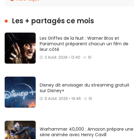
Les + partagés ce mois
Les Griffes de la Nuit : Warner Bros et
Paramount préparent chacun un film de
leur côté
3 Août. 2026 • 12:40
10
Disney dit envisager du streaming gratuit
sur Disney+
5 Août. 2026 • 19:46
10
Warhammer 40,000 : Amazon prépare une
série animée avec Henry Cavill