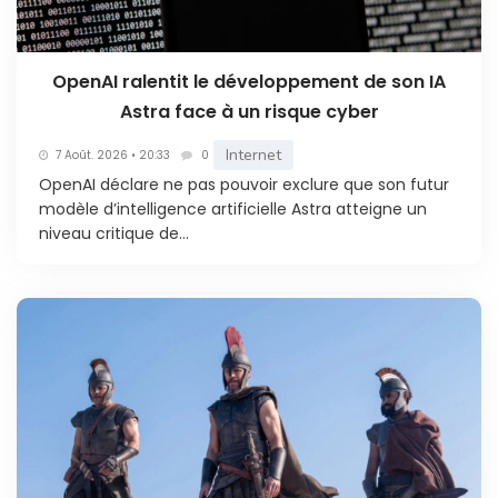
OpenAI ralentit le développement de son IA
Astra face à un risque cyber
Internet
7 Août. 2026 • 20:33
0
OpenAI déclare ne pas pouvoir exclure que son futur
modèle d’intelligence artificielle Astra atteigne un
niveau critique de...