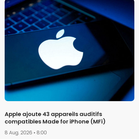
Apple ajoute 43 appareils auditifs
compatibles Made for iPhone (MFi)
8 Aug. 2026 • 8:00