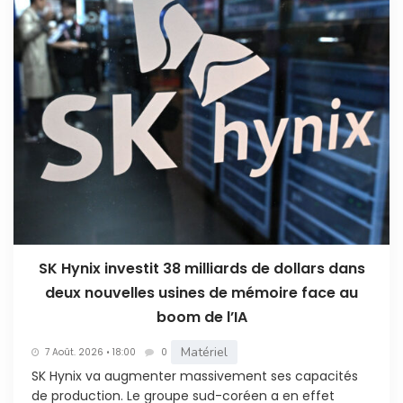
SK Hynix investit 38 milliards de dollars dans
deux nouvelles usines de mémoire face au
boom de l’IA
Matériel
7 Août. 2026 • 18:00
0
SK Hynix va augmenter massivement ses capacités
de production. Le groupe sud-coréen a en effet