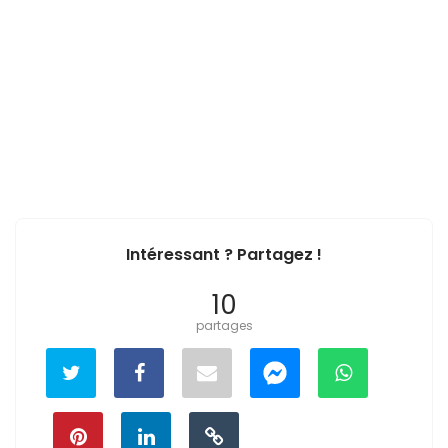
Intéressant ? Partagez !
10
partages