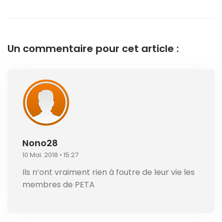
Un commentaire pour cet article :
Nono28
10 Mai. 2018 • 15:27
Ils n’ont vraiment rien à foutre de leur vie les
membres de PETA