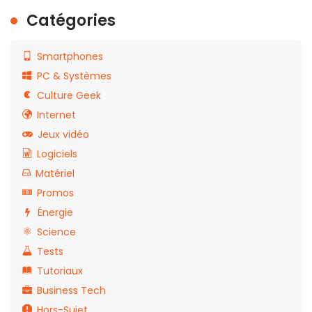
Catégories
Smartphones
PC & Systèmes
Culture Geek
Internet
Jeux vidéo
Logiciels
Matériel
Promos
Énergie
Science
Tests
Tutoriaux
Business Tech
Hors-Sujet