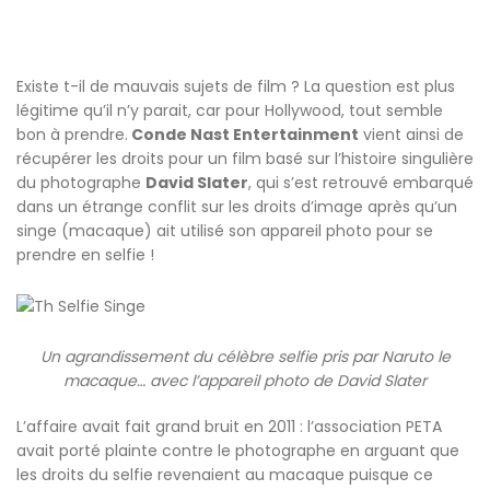
Existe t-il de mauvais sujets de film ? La question est plus
légitime qu’il n’y parait, car pour Hollywood, tout semble
bon à prendre.
Conde Nast Entertainment
vient ainsi de
récupérer les droits pour un film basé sur l’histoire singulière
du photographe
David Slater
, qui s’est retrouvé embarqué
dans un étrange conflit sur les droits d’image après qu’un
singe (macaque) ait utilisé son appareil photo pour se
prendre en selfie !
Un agrandissement du célèbre selfie pris par Naruto le
macaque… avec l’appareil photo de David Slater
L’affaire avait fait grand bruit en 2011 : l’association PETA
avait porté plainte contre le photographe en arguant que
les droits du selfie revenaient au macaque puisque ce