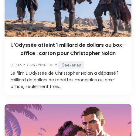
L’Odyssée atteint 1 milliard de dollars au box-
office : carton pour Christopher Nolan
Geekeries
7 Août. 2026 • 20:07
2
Le film L’Odyssée de Christopher Nolan a dépassé 1
milliard de dollars de recettes mondiales au box-
office, seulement trois...