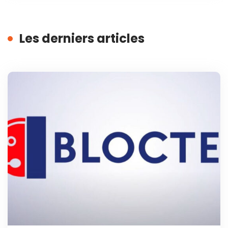
Les derniers articles