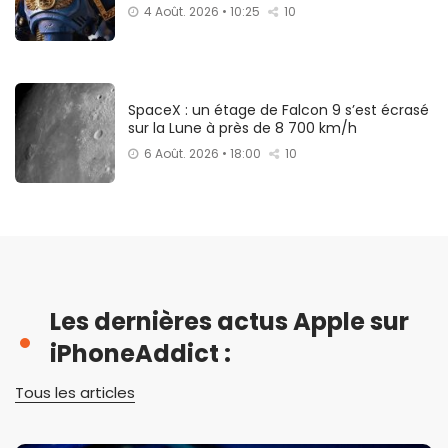
4 Août. 2026 • 10:25
10
SpaceX : un étage de Falcon 9 s’est écrasé
sur la Lune à près de 8 700 km/h
6 Août. 2026 • 18:00
10
Les dernières actus Apple sur
iPhoneAddict :
Tous les articles