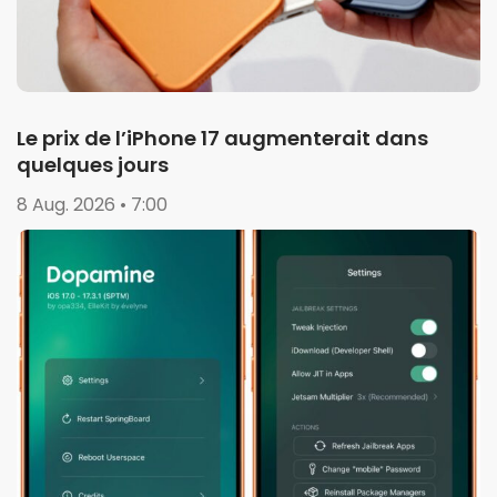
Le prix de l’iPhone 17 augmenterait dans
quelques jours
8 Aug. 2026 • 7:00