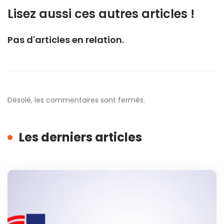
Lisez aussi ces autres articles !
Pas d'articles en relation.
Désolé, les commentaires sont fermés.
Les derniers articles