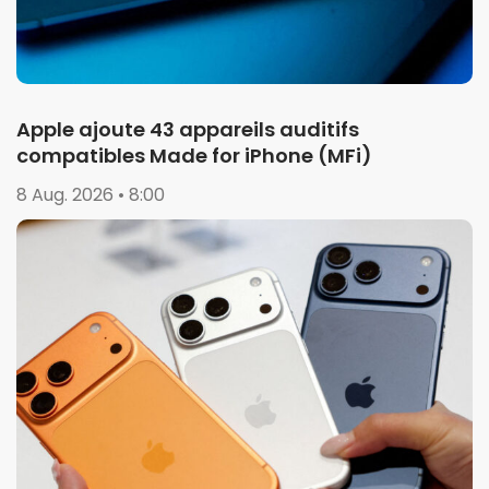
Apple ajoute 43 appareils auditifs
compatibles Made for iPhone (MFi)
8 Aug. 2026 • 8:00