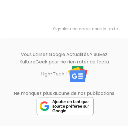
Signaler une erreur dans le texte
Vous utilisez Google Actualités ? Suivez
KultureGeek pour ne rien rater de l'actu
High-Tech !
Ne manquez plus aucune de nos publications
: