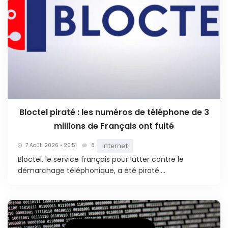
Bloctel piraté : les numéros de téléphone de 3
millions de Français ont fuité
Internet
7 Août. 2026 • 20:51
8
Bloctel, le service français pour lutter contre le
démarchage téléphonique, a été piraté....