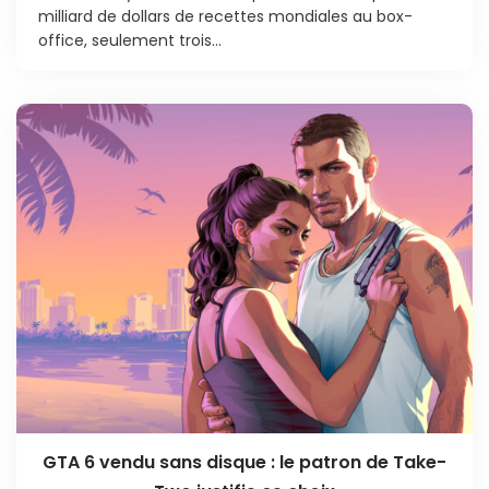
milliard de dollars de recettes mondiales au box-
office, seulement trois...
GTA 6 vendu sans disque : le patron de Take-