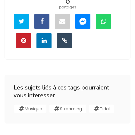
6
partages
Les sujets liés à ces tags pourraient
vous interesser
Musique
Streaming
Tidal