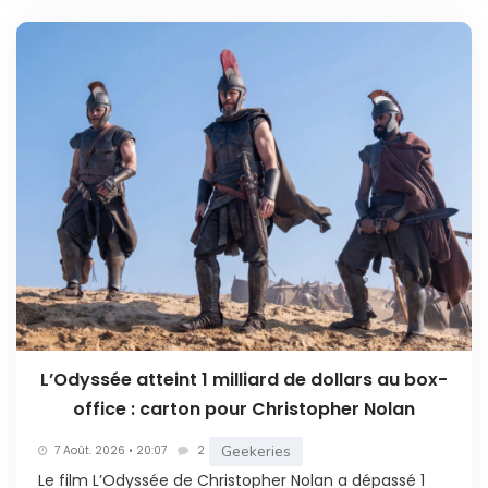
L’Odyssée atteint 1 milliard de dollars au box-
office : carton pour Christopher Nolan
Geekeries
7 Août. 2026 • 20:07
2
Le film L’Odyssée de Christopher Nolan a dépassé 1