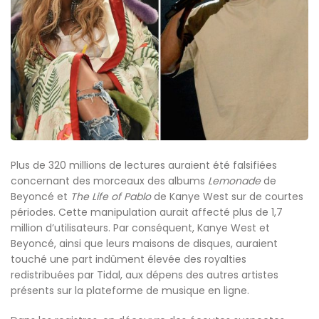
Plus de 320 millions de lectures auraient été falsifiées
concernant des morceaux des albums
Lemonade
de
Beyoncé et
The Life of Pablo
de Kanye West sur de courtes
périodes. Cette manipulation aurait affecté plus de 1,7
million d’utilisateurs. Par conséquent, Kanye West et
Beyoncé, ainsi que leurs maisons de disques, auraient
touché une part indûment élevée des royalties
redistribuées par Tidal, aux dépens des autres artistes
présents sur la plateforme de musique en ligne.