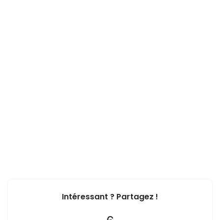
Intéressant ? Partagez !