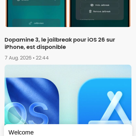
Dopamine 3, le jailbreak pour iOS 26 sur
iPhone, est disponible
7 Aug. 2026 • 22:44
Welcome