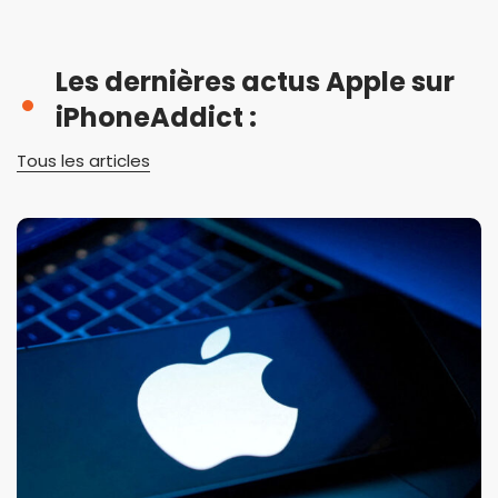
Les dernières actus Apple sur
iPhoneAddict :
Tous les articles