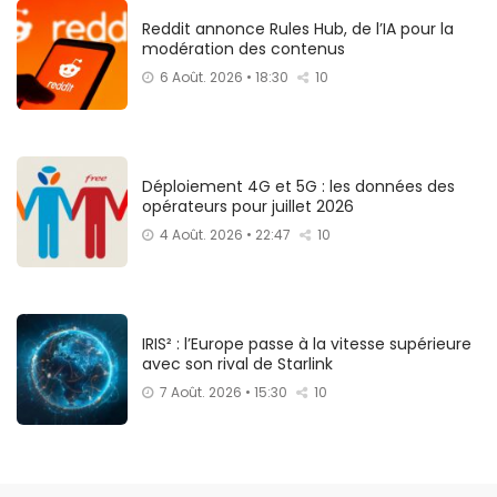
Reddit annonce Rules Hub, de l’IA pour la
modération des contenus
6 Août. 2026 • 18:30
10
Déploiement 4G et 5G : les données des
opérateurs pour juillet 2026
4 Août. 2026 • 22:47
10
IRIS² : l’Europe passe à la vitesse supérieure
avec son rival de Starlink
7 Août. 2026 • 15:30
10