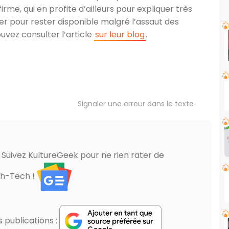
irme, qui en profite d’ailleurs pour expliquer très
r pour rester disponible malgré l’assaut des
ouvez consulter l’article
sur leur blog
.
Signaler une erreur dans le texte
? Suivez KultureGeek pour ne rien rater de
gh-Tech !
publications :