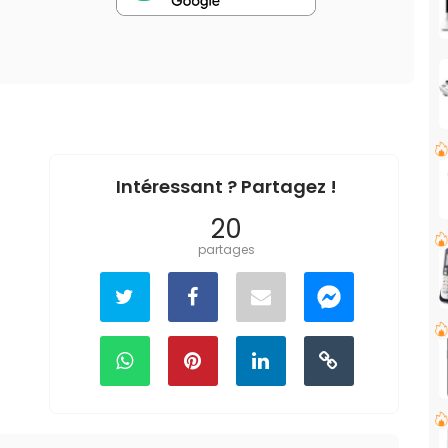
Intéressant ? Partagez !
20
partages