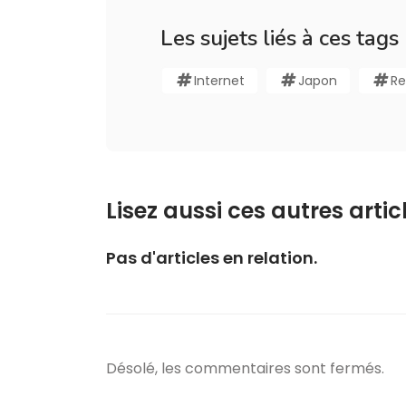
Les sujets liés à ces tags
Internet
Japon
Re
Lisez aussi ces autres articl
Pas d'articles en relation.
Désolé, les commentaires sont fermés.