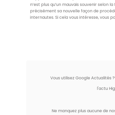
n’est plus qu’un mauvais souvenir selon la f
précisément sa nouvelle façon de procéde
internautes. Si cela vous intéresse, vous p
Vous utilisez Google Actualités 
l'actu Hi
Ne manquez plus aucune de nos 