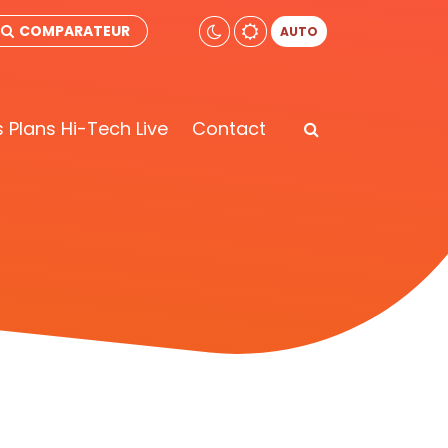
COMPARATEUR
AUTO
 Plans Hi-Tech Live
Contact