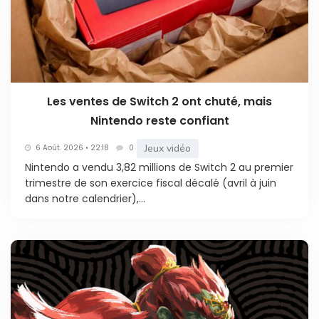
Les ventes de Switch 2 ont chuté, mais
Nintendo reste confiant
Jeux vidéo
6 Août. 2026 • 22:18
0
Nintendo a vendu 3,82 millions de Switch 2 au premier
trimestre de son exercice fiscal décalé (avril à juin
dans notre calendrier),...