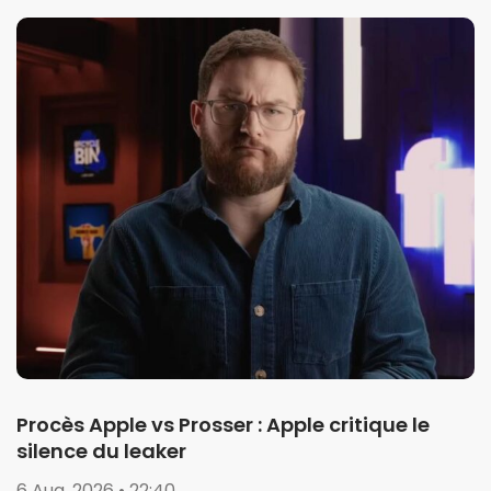
Procès Apple vs Prosser : Apple critique le
silence du leaker
6 Aug. 2026 • 22:40