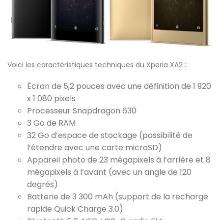
Voici les caractéristiques techniques du Xperia XA2 :
Écran de 5,2 pouces avec une définition de 1 920
x 1 080 pixels
Processeur Snapdragon 630
3 Go de RAM
32 Go d’espace de stockage (possibilité de
l’étendre avec une carte microSD)
Appareil photo de 23 mégapixels à l’arrière et 8
mégapixels à l’avant (avec un angle de 120
degrés)
Batterie de 3 300 mAh (support de la recharge
rapide Quick Charge 3.0)