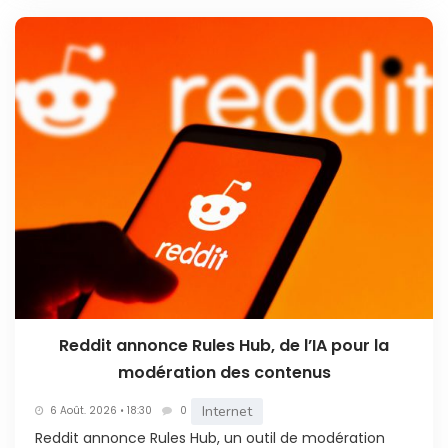
Reddit annonce Rules Hub, de l’IA pour la
modération des contenus
Internet
6 Août. 2026 • 18:30
0
Reddit annonce Rules Hub, un outil de modération