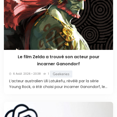
Le film Zelda a trouvé son acteur pour
incarner Ganondorf
Geekeries
6 Août. 2026 • 20:38
1
L’acteur australien Uli Latukefu, révélé par la série
Young Rock, a été choisi pour incarner Ganondorf, le...