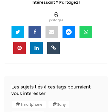
Intéressant ? Partagez !
6
partages
Les sujets liés à ces tags pourraient
vous interesser
Smartphone
Sony