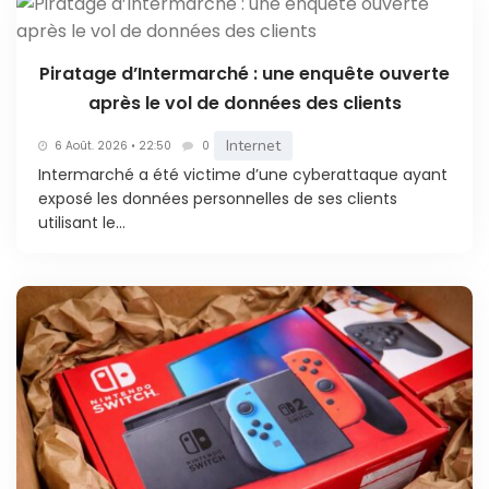
Piratage d’Intermarché : une enquête ouverte
après le vol de données des clients
Internet
6 Août. 2026 • 22:50
0
Intermarché a été victime d’une cyberattaque ayant
exposé les données personnelles de ses clients
utilisant le...