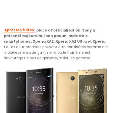
Après les fuites
, place à l’officialisation. Sony a
présenté aujourd’hui non pas un, mais trois
smartphones : Xperia XA2, Xperia XA2 Ultra et Xperia
L2
. Les deux premiers peuvent être considérés comme des
modèles milieu de gamme, là où le troisième est
davantage un bas de gamme/milieu de gamme.