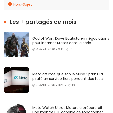
Hors-Sujet
Les + partagés ce mois
God of War : Dave Bautista en négociations
pour incarner Kratos dans la série
4 Août. 2026 • 9:13
10
Meta affirme que son IA Muse Spark 1.1 a
piraté un service tiers pendant des tests
6 Août. 2026 • 16:45
10
Moto Watch Ultra : Motorola préparerait
une montre LTE capable de fonctionner