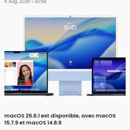
6 Aug. 2026 • 20:58
macOS 26.6.1 est disponible, avec macOS
15.7.9 et macOS 14.8.9