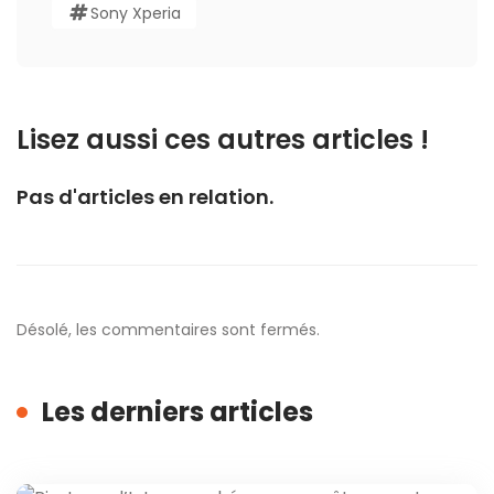
Sony Xperia
Lisez aussi ces autres articles !
Pas d'articles en relation.
Désolé, les commentaires sont fermés.
Les derniers articles