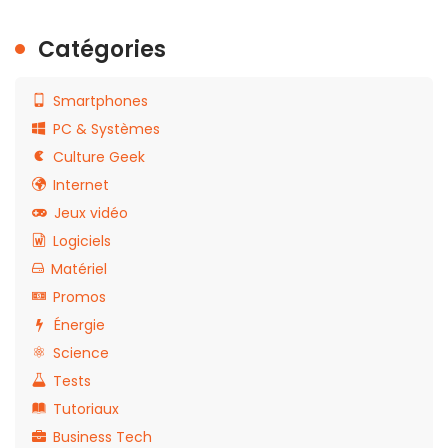
Catégories
Smartphones
PC & Systèmes
Culture Geek
Internet
Jeux vidéo
Logiciels
Matériel
Promos
Énergie
Science
Tests
Tutoriaux
Business Tech