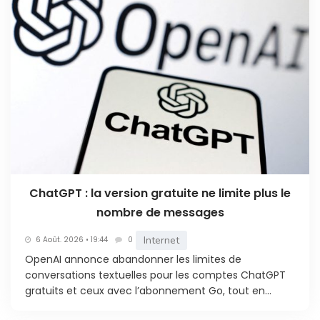
ChatGPT : la version gratuite ne limite plus le
nombre de messages
Internet
6 Août. 2026 • 19:44
0
OpenAI annonce abandonner les limites de
conversations textuelles pour les comptes ChatGPT
gratuits et ceux avec l’abonnement Go, tout en...