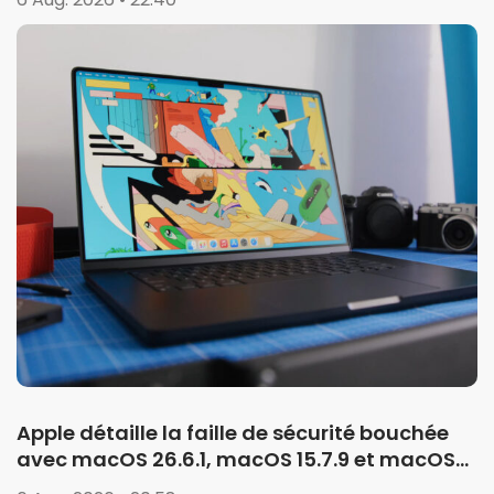
Apple détaille la faille de sécurité bouchée
avec macOS 26.6.1, macOS 15.7.9 et macOS
14.8.9