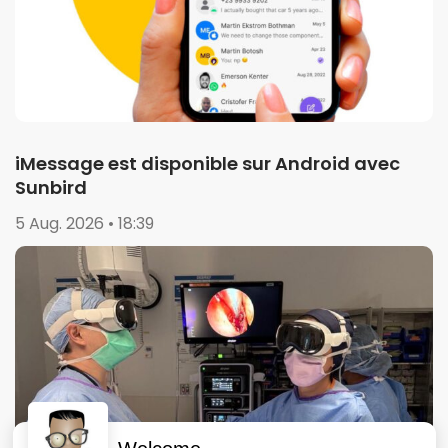
iMessage est disponible sur Android avec
Sunbird
5 Aug. 2026 • 18:39