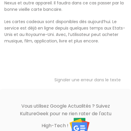
Nexus et autre appareil. Il faudra dans ce cas passer par la
bonne vieille carte bancaire.
Les cartes cadeaux sont disponibles dès aujourd’hui. Le
service est déjà en ligne depuis quelques temps aux Etats-
Unis et au Royaume-Uni. Avec, l’utilisateur peut acheter
musique, film, application, livre et plus encore.
Signaler une erreur dans le texte
Vous utilisez Google Actualités ? Suivez
KultureGeek pour ne rien rater de l'actu
High-Tech !