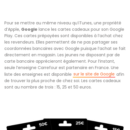
Pour se mettre au même niveau qu’iTunes, une propriété
d’Apple,
Google
lance les cartes cadeaux pour son Google
Play. Ces cartes prépayées sont disponibles à l’achat chez
les revendeurs. Elles permettent de ne pas partager ses
coordonnées bancaires avec Google puisque l’achat se fait
directement en magasin. Les jeunes ne disposant par de
carte bancaire apprécieront également. Pour l’instant,
seule l’enseigne Carrefour est partenaire en France. Une
sur le site de Google
liste des enseignes est disponible
afin
de trouver la plus proche de chez soi. Les cartes cadeaux
sont au nombre de trois : 15, 25 et 50 euros.