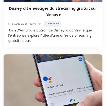
Disney dit envisager du streaming gratuit sur
Disney+
Internet
5 Août. 2026 • 19:46
1
Josh D’Amaro, le patron de Disney, a confirmé que
l’entreprise explore l’idée d’une offre de streaming
gratuite pour...