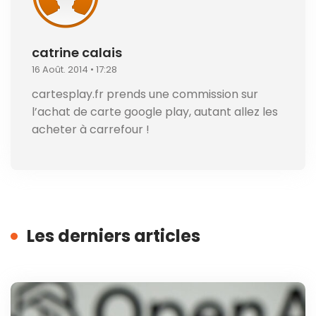
catrine calais
16 Août. 2014 • 17:28
cartesplay.fr prends une commission sur
l’achat de carte google play, autant allez les
acheter à carrefour !
Les derniers articles