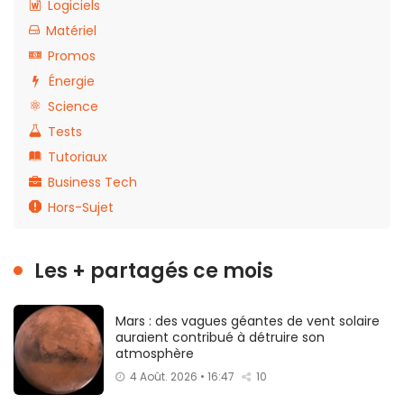
Logiciels
Matériel
Promos
Énergie
Science
Tests
Tutoriaux
Business Tech
Hors-Sujet
Les + partagés ce mois
Mars : des vagues géantes de vent solaire
auraient contribué à détruire son
atmosphère
4 Août. 2026 • 16:47
10