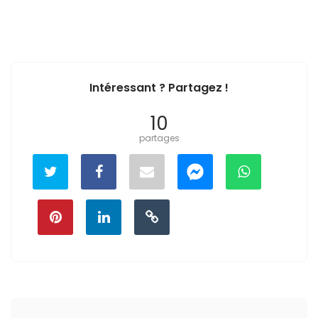
Intéressant ? Partagez !
10
partages