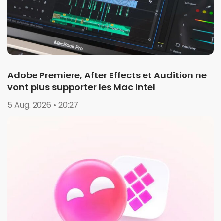
Adobe Premiere, After Effects et Audition ne
vont plus supporter les Mac Intel
5 Aug. 2026 • 20:27