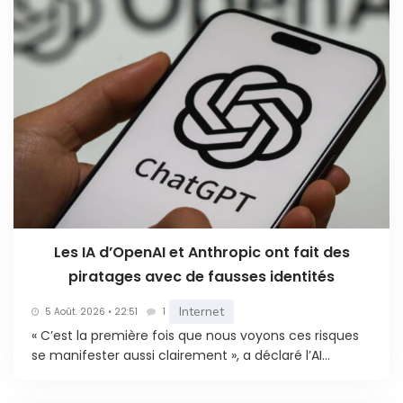
Les IA d’OpenAI et Anthropic ont fait des
piratages avec de fausses identités
Internet
5 Août. 2026 • 22:51
1
« C’est la première fois que nous voyons ces risques
se manifester aussi clairement », a déclaré l’AI...