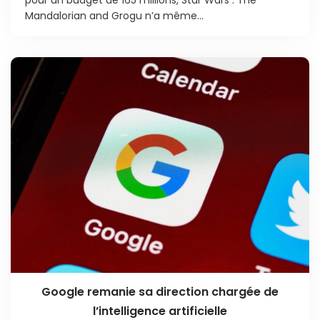
Mandalorian and Grogu n’a même...
Google remanie sa direction chargée de
l’intelligence artificielle