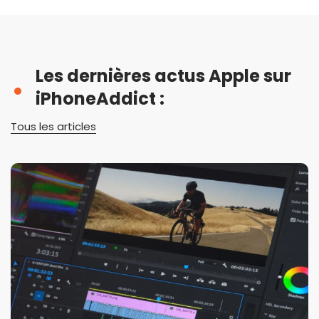
Les dernières actus Apple sur
iPhoneAddict :
Tous les articles