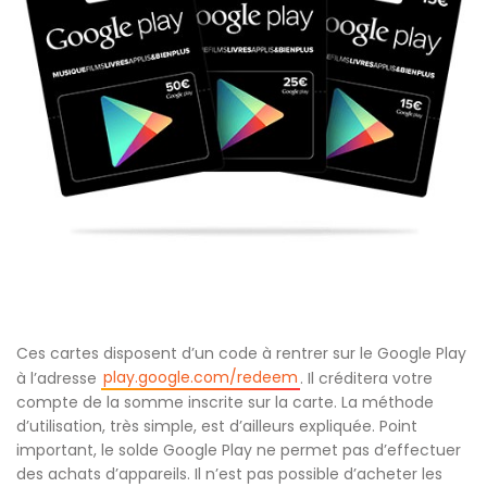
Ces cartes disposent d’un code à rentrer sur le Google Play
play.google.com/redeem
à l’adresse
. Il créditera votre
compte de la somme inscrite sur la carte. La méthode
d’utilisation, très simple, est d’ailleurs expliquée. Point
important, le solde Google Play ne permet pas d’effectuer
des achats d’appareils. Il n’est pas possible d’acheter les