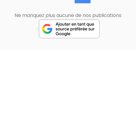
Ne manquez plus aucune de nos publications
: