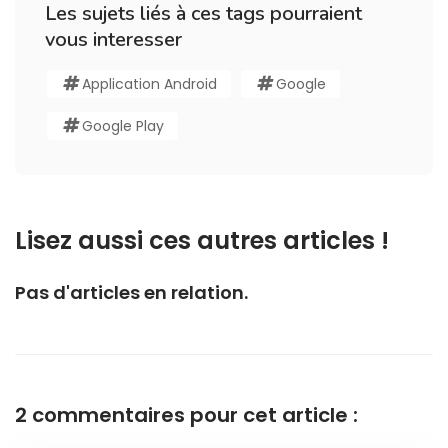
Les sujets liés à ces tags pourraient
vous interesser
Application Android
Google
Google Play
Lisez aussi ces autres articles !
Pas d'articles en relation.
2 commentaires pour cet article :