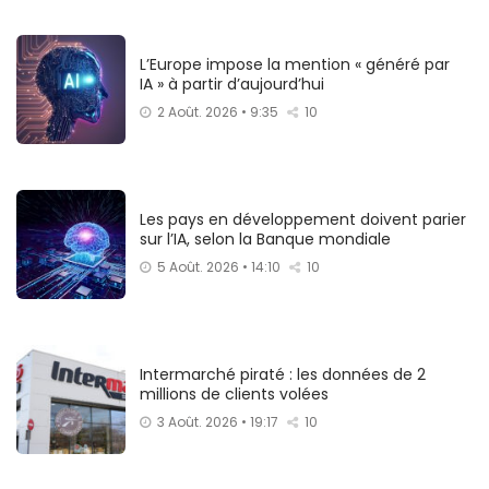
L’Europe impose la mention « généré par
IA » à partir d’aujourd’hui
2 Août. 2026 • 9:35
10
Les pays en développement doivent parier
sur l’IA, selon la Banque mondiale
5 Août. 2026 • 14:10
10
Intermarché piraté : les données de 2
millions de clients volées
3 Août. 2026 • 19:17
10