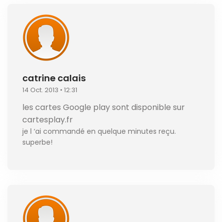
catrine calais
14 Oct. 2013 • 12:31
les cartes Google play sont disponible sur
cartesplay.fr
je l ‘ai commandé en quelque minutes reçu.
superbe!