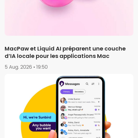
MacPaw et Liquid AI préparent une couche
d’IA locale pour les applications Mac
5 Aug. 2026 • 19:50