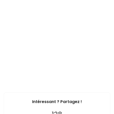
Intéressant ? Partagez !