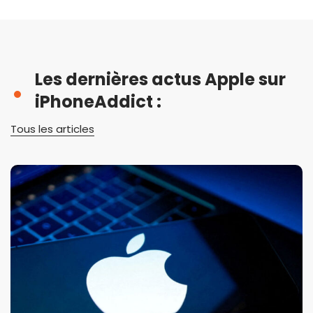
Les dernières actus Apple sur
iPhoneAddict :
Tous les articles