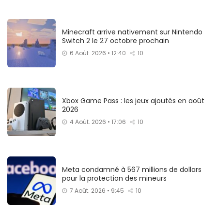
Minecraft arrive nativement sur Nintendo
Switch 2 le 27 octobre prochain
6 Août. 2026 • 12:40
10
Xbox Game Pass : les jeux ajoutés en août
2026
4 Août. 2026 • 17:06
10
Meta condamné à 567 millions de dollars
pour la protection des mineurs
7 Août. 2026 • 9:45
10