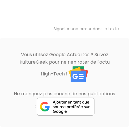
Signaler une erreur dans le texte
Vous utilisez Google Actualités ? Suivez
KultureGeek pour ne rien rater de l'actu
High-Tech !
Ne manquez plus aucune de nos publications
: