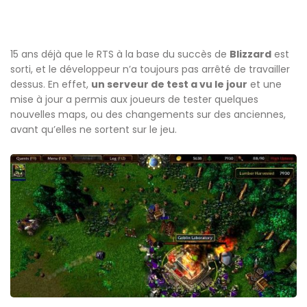
15 ans déjà que le RTS à la base du succès de
Blizzard
est
sorti, et le développeur n’a toujours pas arrêté de travailler
dessus. En effet,
un serveur de test a vu le jour
et une
mise à jour a permis aux joueurs de tester quelques
nouvelles maps, ou des changements sur des anciennes,
avant qu’elles ne sortent sur le jeu.