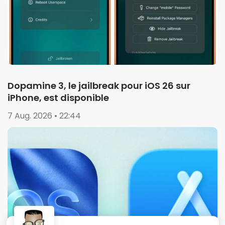
Dopamine 3, le jailbreak pour iOS 26 sur
iPhone, est disponible
7 Aug. 2026 • 22:44