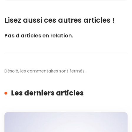
Lisez aussi ces autres articles !
Pas d'articles en relation.
Désolé, les commentaires sont fermés.
Les derniers articles