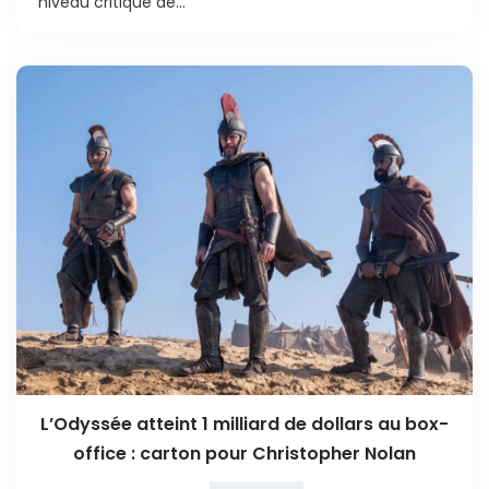
niveau critique de...
L’Odyssée atteint 1 milliard de dollars au box-
office : carton pour Christopher Nolan