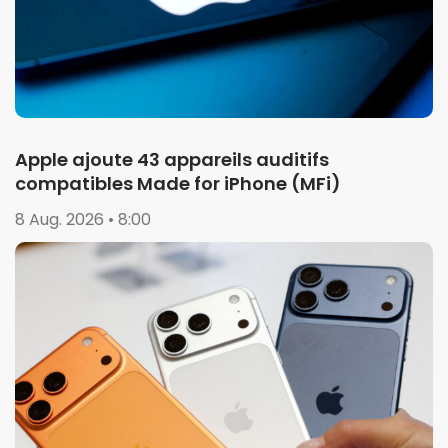
Apple ajoute 43 appareils auditifs
compatibles Made for iPhone (MFi)
8 Aug. 2026 • 8:00