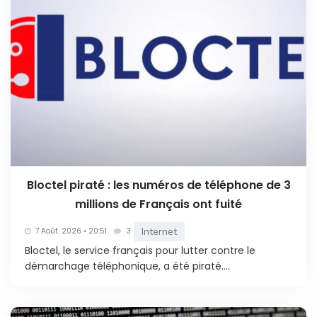
Bloctel piraté : les numéros de téléphone de 3
millions de Français ont fuité
Internet
7 Août. 2026 • 20:51
3
Bloctel, le service français pour lutter contre le
démarchage téléphonique, a été piraté....