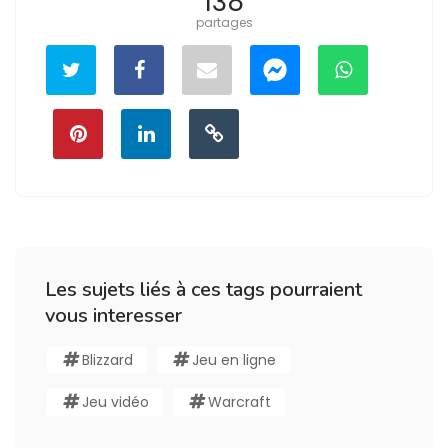
138
partages
Les sujets liés à ces tags pourraient
vous interesser
Blizzard
Jeu en ligne
Jeu vidéo
Warcraft