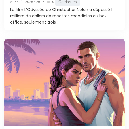
Geekeries
7 Août. 2026 • 20:07
0
Le film L’Odyssée de Christopher Nolan a dépassé 1
milliard de dollars de recettes mondiales au box-
office, seulement trois...