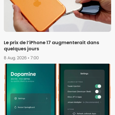
Le prix de l’iPhone 17 augmenterait dans
quelques jours
8 Aug. 2026 • 7:00