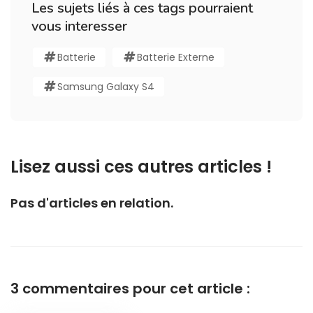
Les sujets liés à ces tags pourraient
vous interesser
Batterie
Batterie Externe
Samsung Galaxy S4
Lisez aussi ces autres articles !
Pas d'articles en relation.
3 commentaires pour cet article :