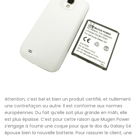
Attention, c’est bel et bien un produit certifié, et nullement
une contrefaçon ou autre. Il est conforme aux normes
européennes. Du fait qu’elle soit plus grande en mAh, elle
est plus épaisse. C’est pour cette raison que Mugen Power
s’engage à fournir une coque pour que le dos du Galaxy S4
épouse bien la nouvelle batterie. Pour rassurer le client, une