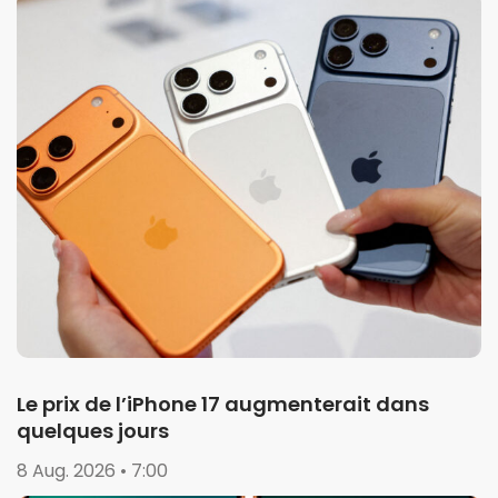
Le prix de l’iPhone 17 augmenterait dans
quelques jours
8 Aug. 2026 • 7:00