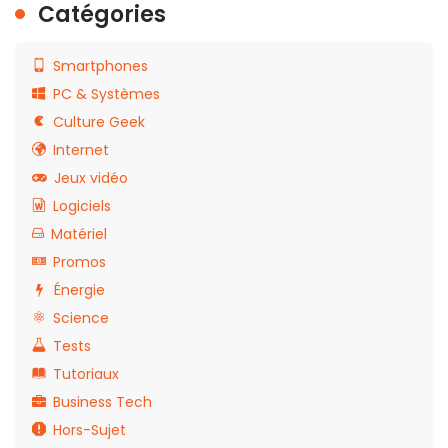
Catégories
Smartphones
PC & Systèmes
Culture Geek
Internet
Jeux vidéo
Logiciels
Matériel
Promos
Énergie
Science
Tests
Tutoriaux
Business Tech
Hors-Sujet