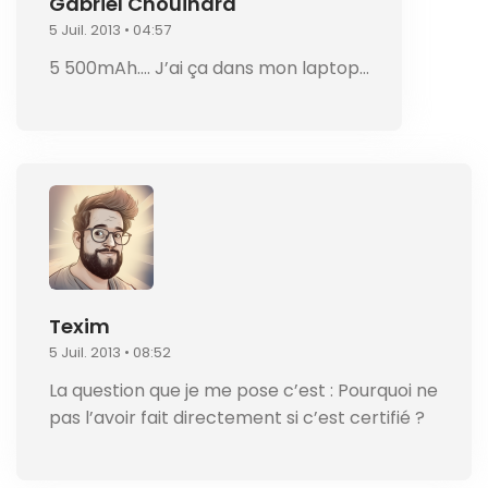
Gabriel Chouinard
5 Juil. 2013 • 04:57
5 500mAh…. J’ai ça dans mon laptop…
Texim
5 Juil. 2013 • 08:52
La question que je me pose c’est : Pourquoi ne
pas l’avoir fait directement si c’est certifié ?