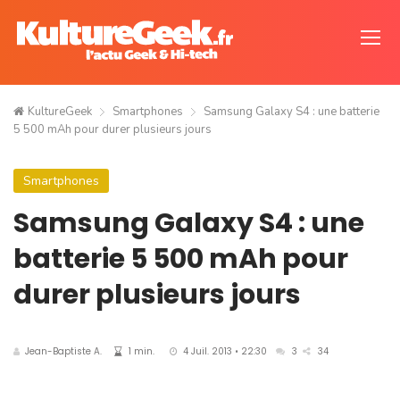
KultureGeek
Smartphones
Samsung Galaxy S4 : une batterie
5 500 mAh pour durer plusieurs jours
Smartphones
Samsung Galaxy S4 : une
batterie 5 500 mAh pour
durer plusieurs jours
Jean-Baptiste A.
1 min.
4 Juil. 2013 • 22:30
3
34