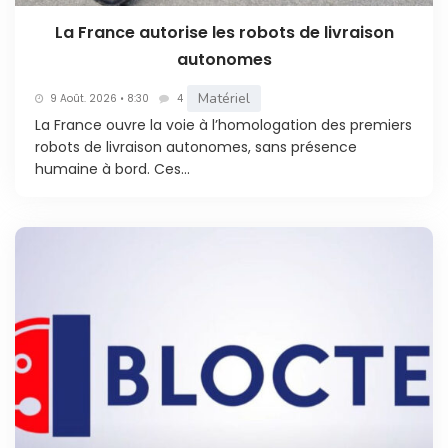
La France autorise les robots de livraison
autonomes
Matériel
9 Août. 2026 • 8:30
4
La France ouvre la voie à l’homologation des premiers
robots de livraison autonomes, sans présence
humaine à bord. Ces...