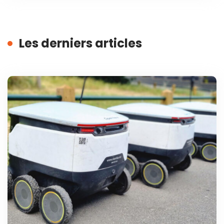
Les derniers articles