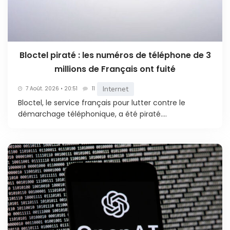
Bloctel piraté : les numéros de téléphone de 3
millions de Français ont fuité
Internet
7 Août. 2026 • 20:51
11
Bloctel, le service français pour lutter contre le
démarchage téléphonique, a été piraté....