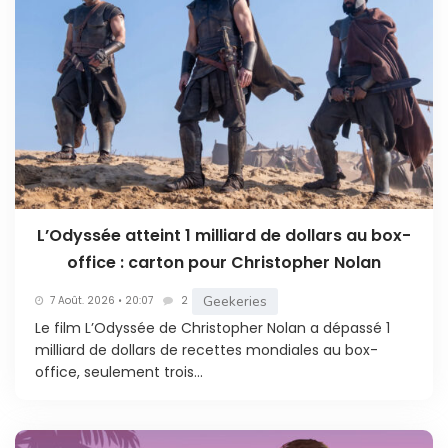
L’Odyssée atteint 1 milliard de dollars au box-
office : carton pour Christopher Nolan
Geekeries
7 Août. 2026 • 20:07
2
Le film L’Odyssée de Christopher Nolan a dépassé 1
milliard de dollars de recettes mondiales au box-
office, seulement trois...