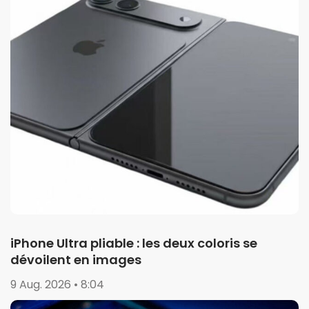
iPhone Ultra pliable : les deux coloris se
dévoilent en images
9 Aug. 2026 • 8:04