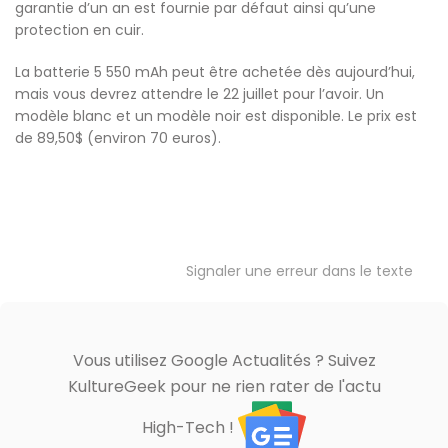
garantie d’un an est fournie par défaut ainsi qu’une
protection en cuir.
La batterie 5 550 mAh peut être achetée dès aujourd’hui,
mais vous devrez attendre le 22 juillet pour l’avoir. Un
modèle blanc et un modèle noir est disponible. Le prix est
de 89,50$ (environ 70 euros).
Signaler une erreur dans le texte
Vous utilisez Google Actualités ? Suivez
KultureGeek pour ne rien rater de l'actu
High-Tech !