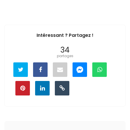
Intéressant ? Partagez !
34
partages