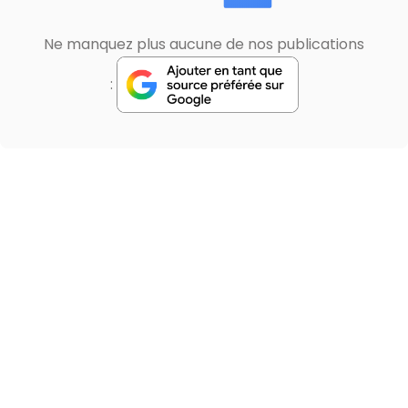
Ne manquez plus aucune de nos publications
: