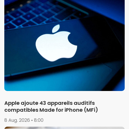
Apple ajoute 43 appareils auditifs
compatibles Made for iPhone (MFi)
8 Aug. 2026 • 8:00