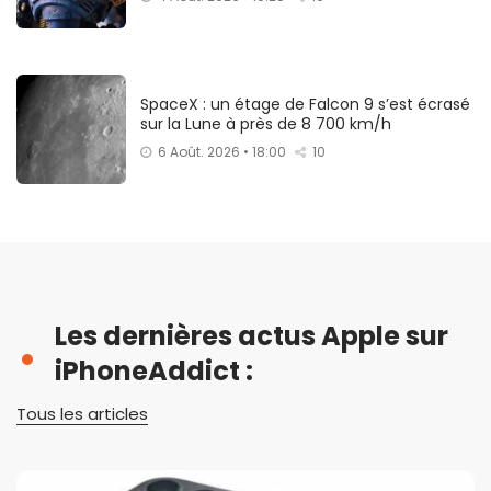
SpaceX : un étage de Falcon 9 s’est écrasé
sur la Lune à près de 8 700 km/h
6 Août. 2026 • 18:00
10
Les dernières actus Apple sur
iPhoneAddict :
Tous les articles