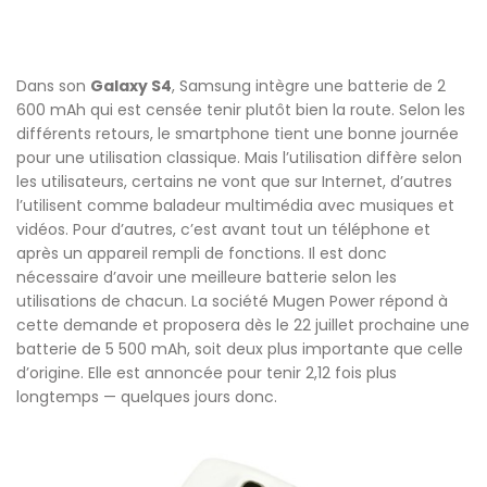
Dans son
Galaxy S4
, Samsung intègre une batterie de 2
600 mAh qui est censée tenir plutôt bien la route. Selon les
différents retours, le smartphone tient une bonne journée
pour une utilisation classique. Mais l’utilisation diffère selon
les utilisateurs, certains ne vont que sur Internet, d’autres
l’utilisent comme baladeur multimédia avec musiques et
vidéos. Pour d’autres, c’est avant tout un téléphone et
après un appareil rempli de fonctions. Il est donc
nécessaire d’avoir une meilleure batterie selon les
utilisations de chacun. La société Mugen Power répond à
cette demande et proposera dès le 22 juillet prochaine une
batterie de 5 500 mAh, soit deux plus importante que celle
d’origine. Elle est annoncée pour tenir 2,12 fois plus
longtemps — quelques jours donc.