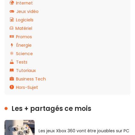
Internet
Jeux vidéo
Logiciels
Matériel
Promos
Énergie
Science
Tests
Tutoriaux
Business Tech
Hors-Sujet
Les + partagés ce mois
Les jeux Xbox 360 vont être jouables sur PC