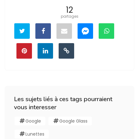
12
partages
Les sujets liés à ces tags pourraient
vous interesser
Google
Google Glass
Lunettes