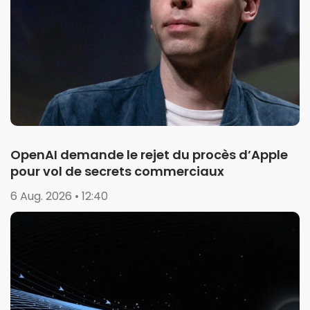
OpenAI demande le rejet du procès d’Apple
pour vol de secrets commerciaux
6 Aug. 2026 • 12:40