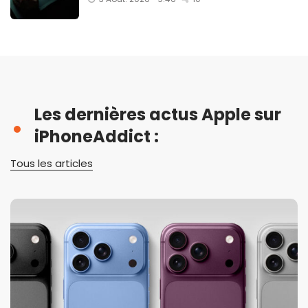
Les dernières actus Apple sur
iPhoneAddict :
Tous les articles