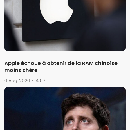
Apple échoue à obtenir de la RAM chinoise
moins chère
6 Aug. 2026 • 14:57