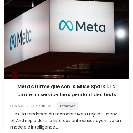
Meta affirme que son IA Muse Spark 1.1 a
piraté un service tiers pendant des tests
Internet
6 Août. 2026 • 16:45
0
C’est la tendance du moment : Meta rejoint OpenAI
et Anthropic dans la liste des entreprises ayant vu un
modèle d’intelligence...