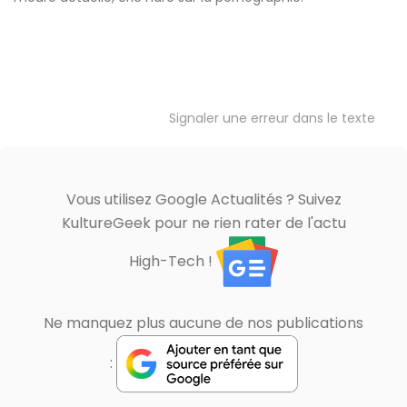
Signaler une erreur dans le texte
Vous utilisez Google Actualités ? Suivez
KultureGeek pour ne rien rater de l'actu
High-Tech !
Ne manquez plus aucune de nos publications
: