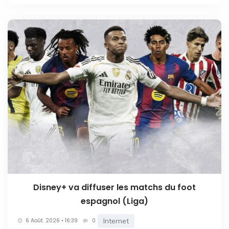
Disney+ va diffuser les matchs du foot
espagnol (Liga)
Internet
6 Août. 2026 • 16:39
0