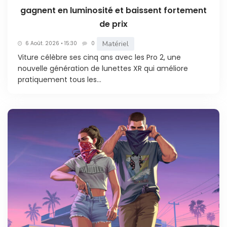
gagnent en luminosité et baissent fortement
de prix
Matériel
6 Août. 2026 • 15:30
0
Viture célèbre ses cinq ans avec les Pro 2, une
nouvelle génération de lunettes XR qui améliore
pratiquement tous les...