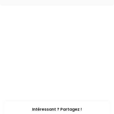
Intéressant ? Partagez !