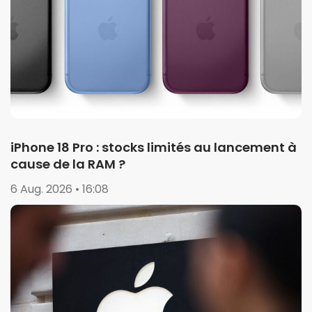
iPhone 18 Pro : stocks limités au lancement à
cause de la RAM ?
6 Aug. 2026 • 16:08