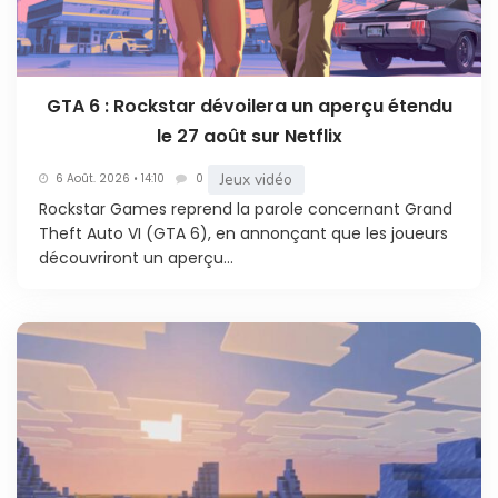
GTA 6 : Rockstar dévoilera un aperçu étendu
le 27 août sur Netflix
Jeux vidéo
6 Août. 2026 • 14:10
0
Rockstar Games reprend la parole concernant Grand
Theft Auto VI (GTA 6), en annonçant que les joueurs
découvriront un aperçu...