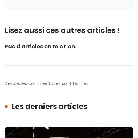
Lisez aussi ces autres articles !
Pas d'articles en relation.
Désolé, les commentaires sont fermés.
Les derniers articles