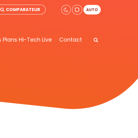
COMPARATEUR
AUTO
 Plans Hi-Tech Live
Contact