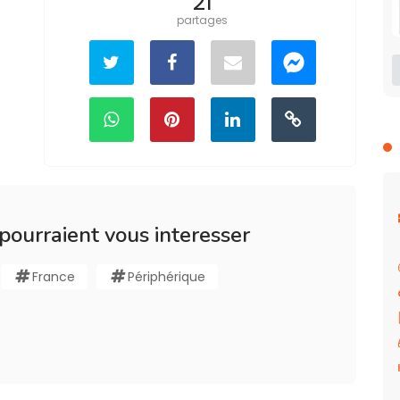
21
partages
 pourraient vous interesser
France
Périphérique