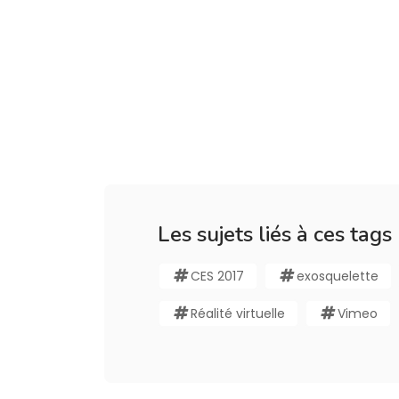
Les sujets liés à ces tags
CES 2017
exosquelette
Réalité virtuelle
Vimeo