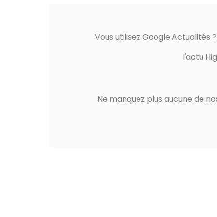
Vous utilisez Google Actualités 
l'actu Hi
Ne manquez plus aucune de nos 