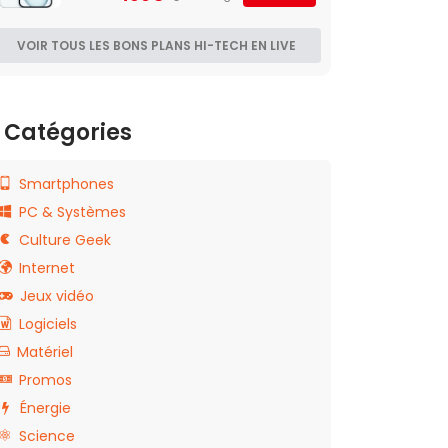
VOIR TOUS LES BONS PLANS HI-TECH EN LIVE
Catégories
Smartphones
PC & Systèmes
Culture Geek
Internet
Jeux vidéo
Logiciels
Matériel
Promos
Énergie
Science