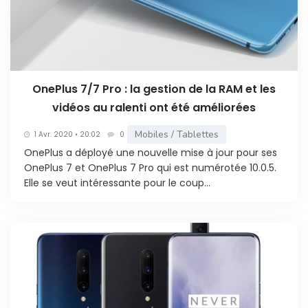
OnePlus 7/7 Pro : la gestion de la RAM et les
vidéos au ralenti ont été améliorées
Mobiles / Tablettes
1 Avr. 2020 • 20:02
0
OnePlus a déployé une nouvelle mise à jour pour ses
OnePlus 7 et OnePlus 7 Pro qui est numérotée 10.0.5.
Elle se veut intéressante pour le coup...