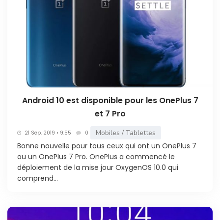
Android 10 est disponible pour les OnePlus 7
et 7 Pro
Mobiles / Tablettes
21 Sep. 2019 • 9:55
0
Bonne nouvelle pour tous ceux qui ont un OnePlus 7
ou un OnePlus 7 Pro. OnePlus a commencé le
déploiement de la mise jour OxygenOS 10.0 qui
comprend...