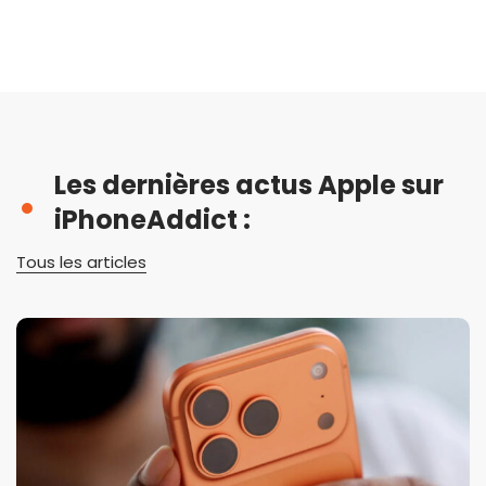
Les dernières actus Apple sur
iPhoneAddict :
Tous les articles