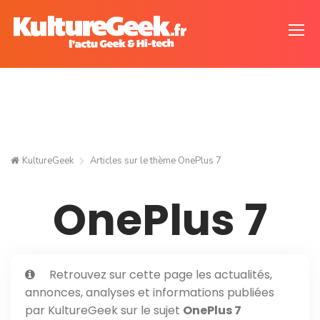
KultureGeek
Articles sur le thème
OnePlus 7
OnePlus 7
Retrouvez sur cette page les actualités,
annonces, analyses et informations publiées
par KultureGeek sur le sujet
OnePlus 7