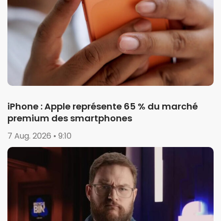
iPhone : Apple représente 65 % du marché
premium des smartphones
7 Aug. 2026 • 9:10