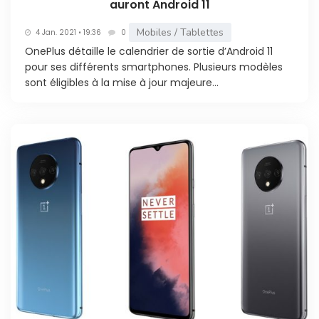
auront Android 11
Mobiles / Tablettes
4 Jan. 2021 • 19:36
0
OnePlus détaille le calendrier de sortie d’Android 11
pour ses différents smartphones. Plusieurs modèles
sont éligibles à la mise à jour majeure...