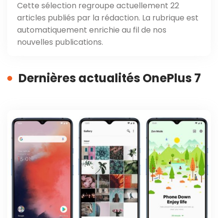
Cette sélection regroupe actuellement 22
articles publiés par la rédaction. La rubrique est
automatiquement enrichie au fil de nos
nouvelles publications.
Dernières actualités OnePlus 7