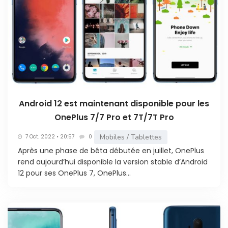
Android 12 est maintenant disponible pour les
OnePlus 7/7 Pro et 7T/7T Pro
Mobiles / Tablettes
7 Oct. 2022 • 20:57
0
Après une phase de bêta débutée en juillet, OnePlus
rend aujourd’hui disponible la version stable d’Android
12 pour ses OnePlus 7, OnePlus...