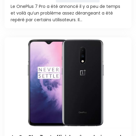
Le OnePlus 7 Pro a été annoncé il y a peu de temps
et voilà qu’un problème assez dérangeant a été
repéré par certains utilisateurs. Il...