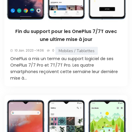
Fin du support pour les OnePlus 7/7T avec
une ultime mise à jour
Mobiles / Tablettes
10 Jan. 2023 • 14:06
0
OnePlus a mis un terme au support logiciel de ses
OnePlus 7/7 Pro et 7T/7T Pro. Les quatre
smartphones reçoivent cette semaine leur dernière
mise à...