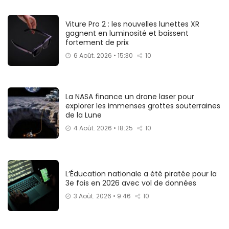
Viture Pro 2 : les nouvelles lunettes XR
gagnent en luminosité et baissent
fortement de prix
6 Août. 2026 • 15:30
10
La NASA finance un drone laser pour
explorer les immenses grottes souterraines
de la Lune
4 Août. 2026 • 18:25
10
L’Éducation nationale a été piratée pour la
3e fois en 2026 avec vol de données
3 Août. 2026 • 9:46
10