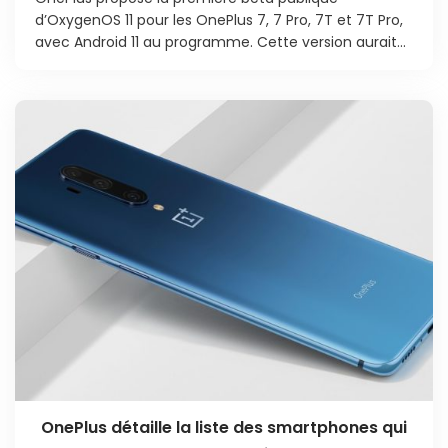
d’OxygenOS 11 pour les OnePlus 7, 7 Pro, 7T et 7T Pro,
avec Android 11 au programme. Cette version aurait...
OnePlus détaille la liste des smartphones qui