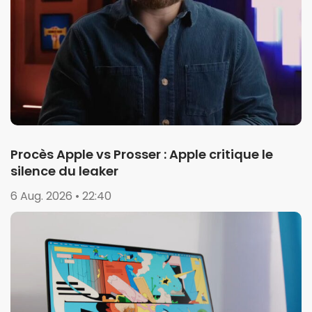
Procès Apple vs Prosser : Apple critique le
silence du leaker
6 Aug. 2026 • 22:40