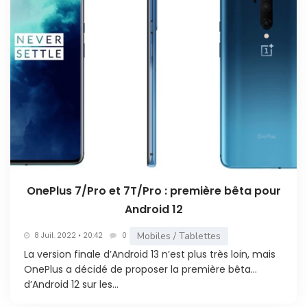
OnePlus 7/Pro et 7T/Pro : première bêta pour
Android 12
Mobiles / Tablettes
8 Juil. 2022 • 20:42
0
La version finale d’Android 13 n’est plus très loin, mais
OnePlus a décidé de proposer la première bêta…
d’Android 12 sur les...