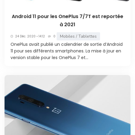
Android 11 pour les OnePlus 7/7T est reportée
à 2021
Mobiles / Tablettes
24 Déc. 2020 • 14:12
0
OnePlus avait publié un calendrier de sortie d’Android
11 pour ses différents smartphones. La mise à jour en
version stable pour les OnePlus 7 et...