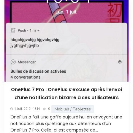
OnePlus 7 Pro : OnePlus s’excuse après l’envoi
d’une notification bizarre à ses utilisateurs
Mobiles / Tablettes
1 Juil. 2019 • 18:14
0
OnePlus a fait une gaffe aujourd’hui en envoyant une
notification plus qu’étrange aux détenteurs d’un
OnePlus 7 Pro. Celle-ci est composée de...