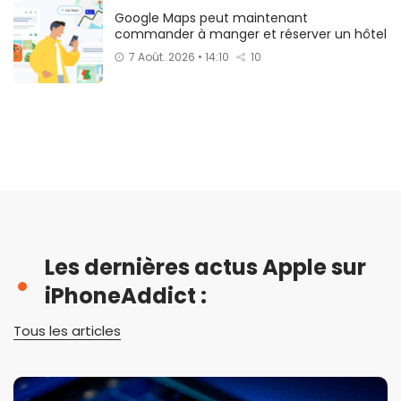
Google Maps peut maintenant
commander à manger et réserver un hôtel
7 Août. 2026 • 14:10
10
Les dernières actus Apple sur
iPhoneAddict :
Tous les articles