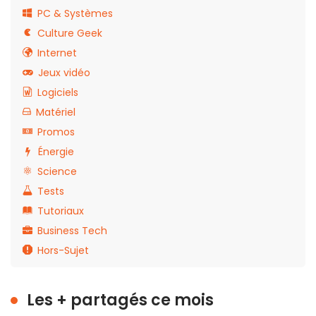
PC & Systèmes
Culture Geek
Internet
Jeux vidéo
Logiciels
Matériel
Promos
Énergie
Science
Tests
Tutoriaux
Business Tech
Hors-Sujet
Les + partagés ce mois