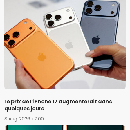
Le prix de l’iPhone 17 augmenterait dans
quelques jours
8 Aug. 2026 • 7:00