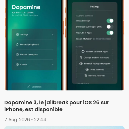
Dopamine 3, le jailbreak pour iOS 26 sur
iPhone, est disponible
7 Aug. 2026 • 22:44