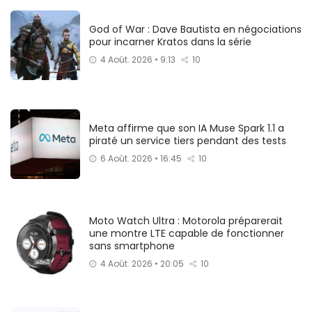
God of War : Dave Bautista en négociations
pour incarner Kratos dans la série
4 Août. 2026 • 9:13
10
Meta affirme que son IA Muse Spark 1.1 a
piraté un service tiers pendant des tests
6 Août. 2026 • 16:45
10
Moto Watch Ultra : Motorola préparerait
une montre LTE capable de fonctionner
sans smartphone
4 Août. 2026 • 20:05
10