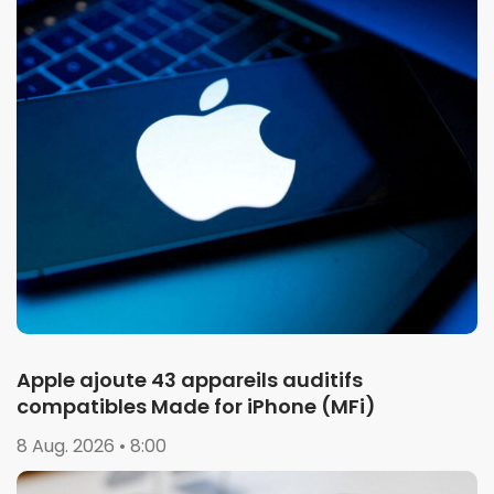
Apple ajoute 43 appareils auditifs
compatibles Made for iPhone (MFi)
8 Aug. 2026 • 8:00