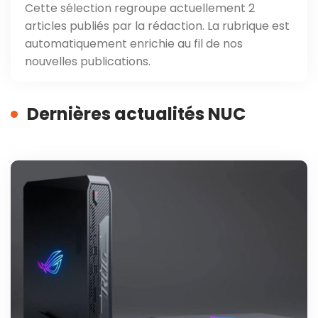
Cette sélection regroupe actuellement 2
articles publiés par la rédaction. La rubrique est
automatiquement enrichie au fil de nos
nouvelles publications.
Dernières actualités NUC