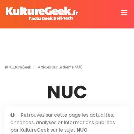
KultureGeek
Articles sur le thème
NUC
NUC
Retrouvez sur cette page les actualités,
annonces, analyses et informations publiées
par KultureGeek sur le sujet
NUC