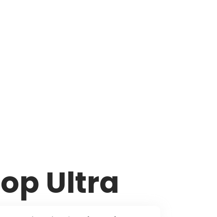
op Ultra