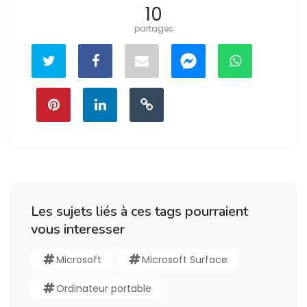
10
partages
Les sujets liés à ces tags pourraient
vous interesser
Microsoft
Microsoft Surface
Ordinateur portable