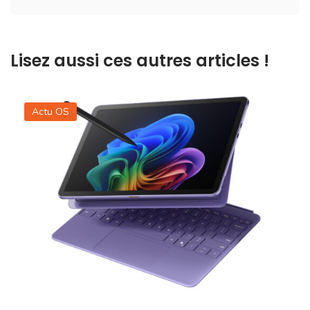
Lisez aussi ces autres articles !
Actu OS