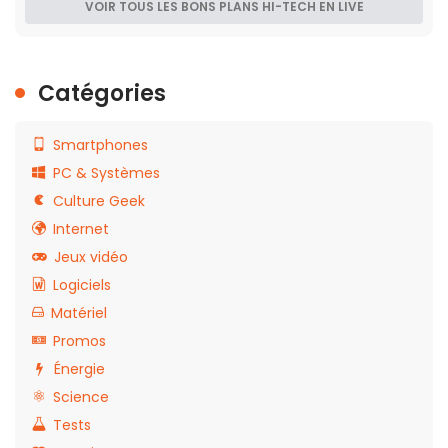
VOIR TOUS LES BONS PLANS HI-TECH EN LIVE
Catégories
Smartphones
PC & Systèmes
Culture Geek
Internet
Jeux vidéo
Logiciels
Matériel
Promos
Énergie
Science
Tests