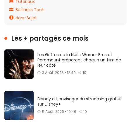
Tutoriaux
Business Tech
Hors-Sujet
Les + partagés ce mois
Les Griffes de la Nuit : Warner Bros et
Paramount préparent chacun un film de
leur côté
3 Août. 2026 • 12:40
10
Disney dit envisager du streaming gratuit
sur Disney+
5 Août. 2026 • 19:46
10