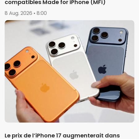
compatibles Made for iPhone (MFi)
8 Aug. 2026 • 8:00
Le prix de l’iPhone 17 augmenterait dans