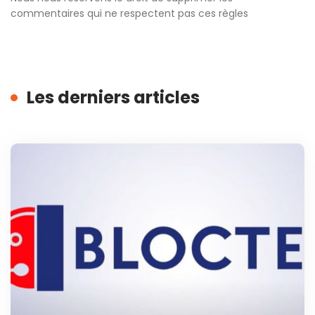
commentaires qui ne respectent pas ces règles
Les derniers articles