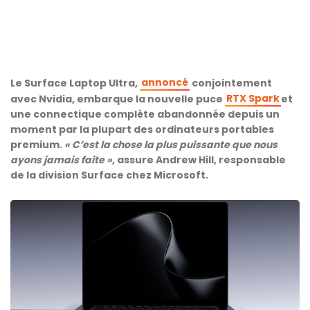
annoncé
Le Surface Laptop Ultra,
conjointement
RTX Spark
avec Nvidia, embarque la nouvelle puce
et
une connectique complète abandonnée depuis un
moment par la plupart des ordinateurs portables
premium.
« C’est la chose la plus puissante que nous
ayons jamais faite »
, assure Andrew Hill, responsable
de la division Surface chez Microsoft.