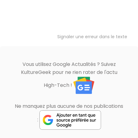
Signaler une erreur dans le texte
Vous utilisez Google Actualités ? Suivez
KultureGeek pour ne rien rater de l'actu
High-Tech !
Ne manquez plus aucune de nos publications
: