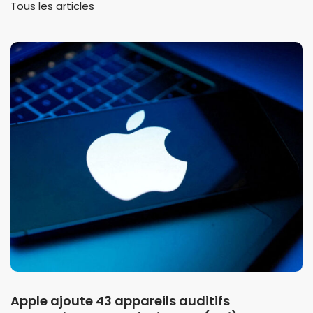
Tous les articles
Apple ajoute 43 appareils auditifs