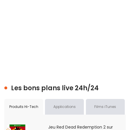
Les bons plans live 24h/24
Produits Hi-Tech
Applications
Films iTunes
Jeu Red Dead Redemption 2 sur