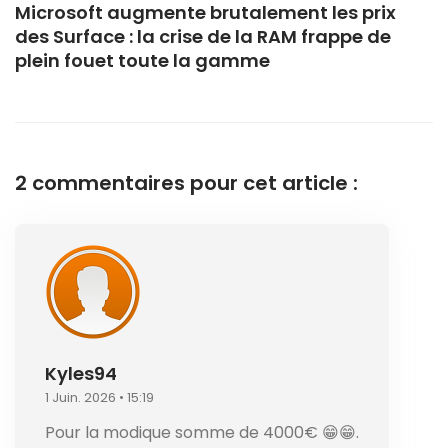
Microsoft augmente brutalement les prix
des Surface : la crise de la RAM frappe de
plein fouet toute la gamme
2 commentaires pour cet article :
Kyles94
1 Juin. 2026 • 15:19
Pour la modique somme de 4000€ 😁😁.