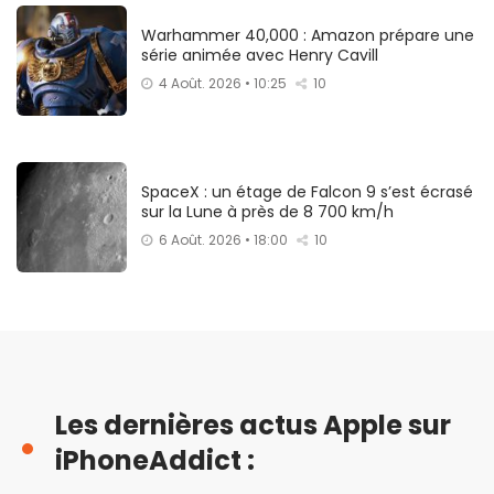
Warhammer 40,000 : Amazon prépare une
série animée avec Henry Cavill
4 Août. 2026 • 10:25
10
SpaceX : un étage de Falcon 9 s’est écrasé
sur la Lune à près de 8 700 km/h
6 Août. 2026 • 18:00
10
Les dernières actus Apple sur
iPhoneAddict :