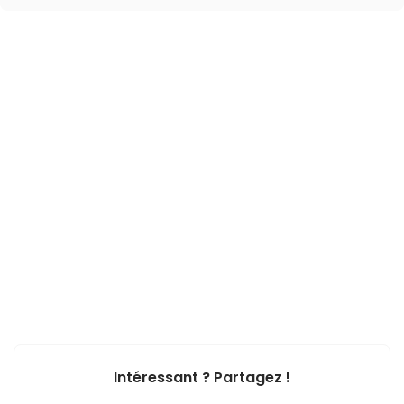
Intéressant ? Partagez !