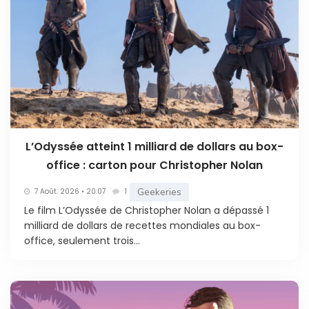
L’Odyssée atteint 1 milliard de dollars au box-
office : carton pour Christopher Nolan
Geekeries
7 Août. 2026 • 20:07
1
Le film L’Odyssée de Christopher Nolan a dépassé 1
milliard de dollars de recettes mondiales au box-
office, seulement trois...