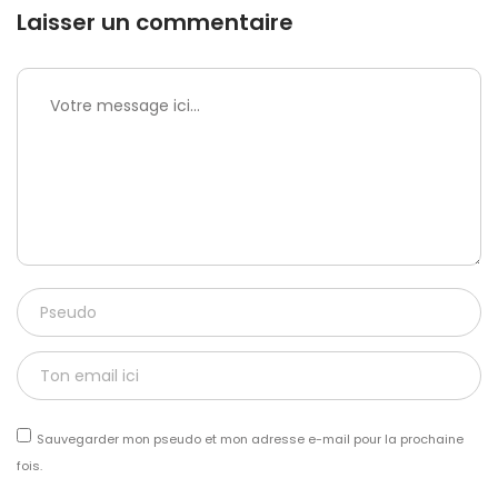
Laisser un commentaire
Sauvegarder mon pseudo et mon adresse e-mail pour la prochaine
fois.