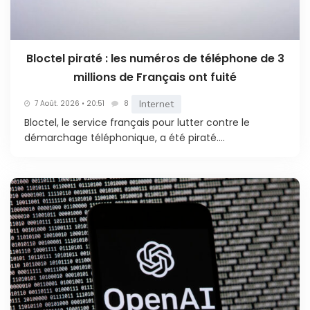
Bloctel piraté : les numéros de téléphone de 3
millions de Français ont fuité
Internet
7 Août. 2026 • 20:51
8
Bloctel, le service français pour lutter contre le
démarchage téléphonique, a été piraté....