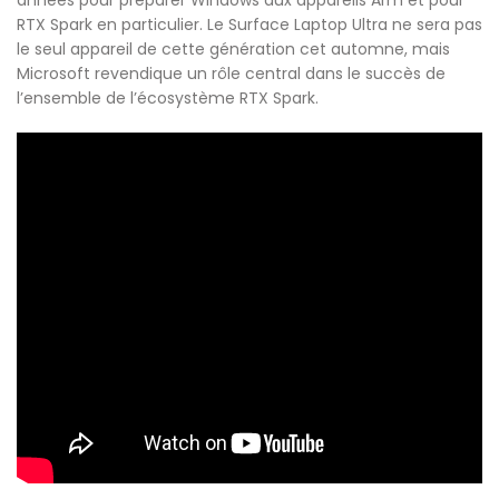
années pour préparer Windows aux appareils Arm et pour
RTX Spark en particulier. Le Surface Laptop Ultra ne sera pas
le seul appareil de cette génération cet automne, mais
Microsoft revendique un rôle central dans le succès de
l’ensemble de l’écosystème RTX Spark.