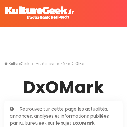
KultureGeek
Articles sur le thème
DxOMark
DxOMark
Retrouvez sur cette page les actualités,
annonces, analyses et informations publiées
par KultureGeek sur le sujet
DxOMark