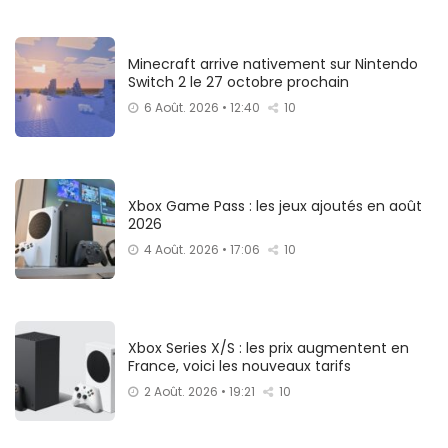
Minecraft arrive nativement sur Nintendo
Switch 2 le 27 octobre prochain
6 Août. 2026 • 12:40
10
Xbox Game Pass : les jeux ajoutés en août
2026
4 Août. 2026 • 17:06
10
Xbox Series X/S : les prix augmentent en
France, voici les nouveaux tarifs
2 Août. 2026 • 19:21
10