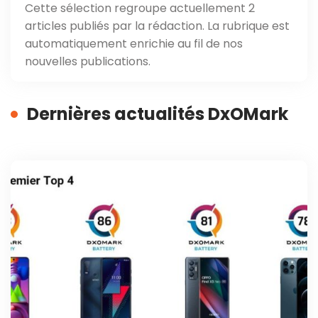
Cette sélection regroupe actuellement 2
articles publiés par la rédaction. La rubrique est
automatiquement enrichie au fil de nos
nouvelles publications.
Dernières actualités DxOMark