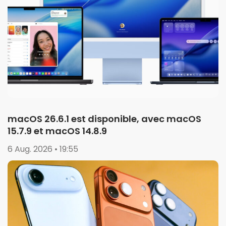
macOS 26.6.1 est disponible, avec macOS
15.7.9 et macOS 14.8.9
6 Aug. 2026 • 19:55