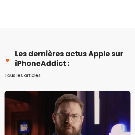
Les dernières actus Apple sur
iPhoneAddict :
Tous les articles