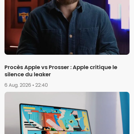
Procès Apple vs Prosser : Apple critique le
silence du leaker
6 Aug. 2026 • 22:40