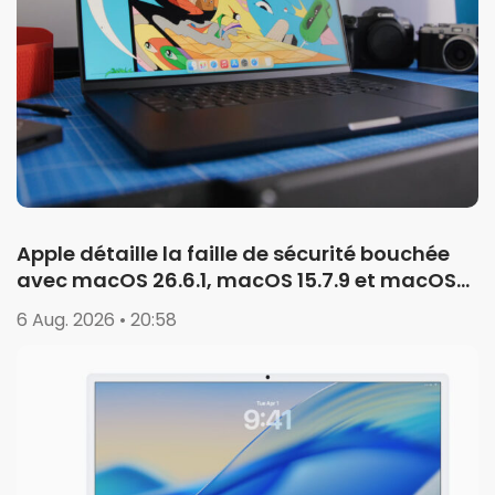
Apple détaille la faille de sécurité bouchée
avec macOS 26.6.1, macOS 15.7.9 et macOS
14.8.9
6 Aug. 2026 • 20:58