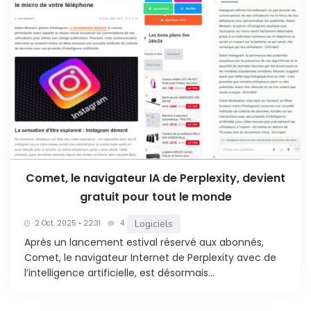
Comet, le navigateur IA de Perplexity, devient
gratuit pour tout le monde
Logiciels
2 Oct. 2025 • 22:31
4
Après un lancement estival réservé aux abonnés,
Comet, le navigateur Internet de Perplexity avec de
l’intelligence artificielle, est désormais...