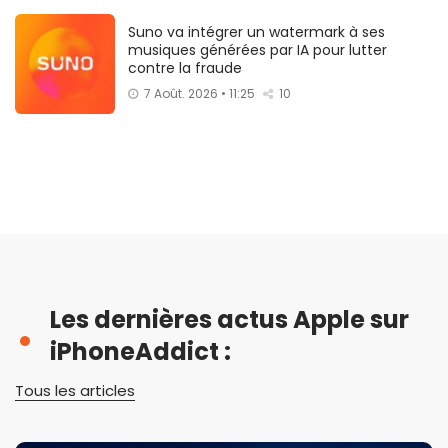
Suno va intégrer un watermark à ses
musiques générées par IA pour lutter
contre la fraude
7 Août. 2026 • 11:25
10
Les dernières actus Apple sur
iPhoneAddict :
Tous les articles