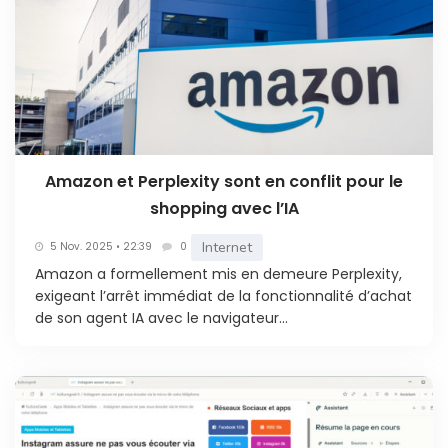
Amazon et Perplexity sont en conflit pour le
shopping avec l’IA
Internet
5 Nov. 2025 • 22:39
0
Amazon a formellement mis en demeure Perplexity,
exigeant l’arrêt immédiat de la fonctionnalité d’achat
de son agent IA avec le navigateur...