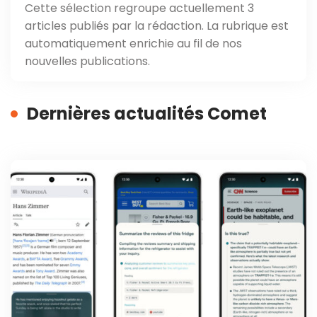
Cette sélection regroupe actuellement 3
articles publiés par la rédaction. La rubrique est
automatiquement enrichie au fil de nos
nouvelles publications.
Dernières actualités Comet