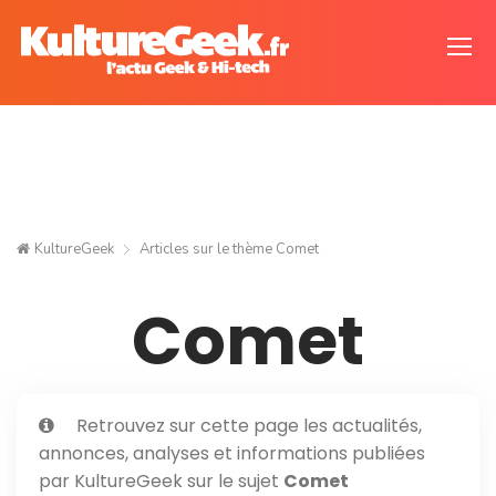
KultureGeek
Articles sur le thème
Comet
Comet
Retrouvez sur cette page les actualités,
annonces, analyses et informations publiées
par KultureGeek sur le sujet
Comet