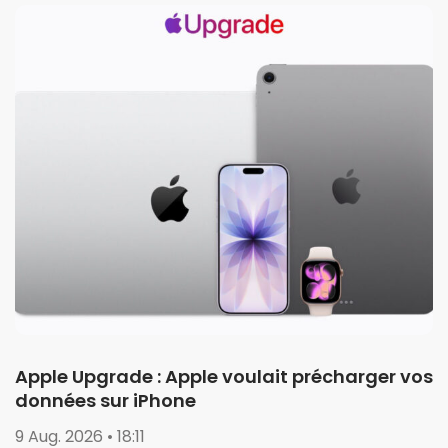
Apple Upgrade : Apple voulait précharger vos
données sur iPhone
9 Aug. 2026 • 18:11