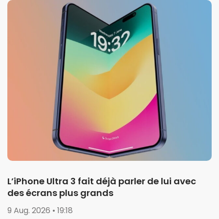
L’iPhone Ultra 3 fait déjà parler de lui avec
des écrans plus grands
9 Aug. 2026 • 19:18