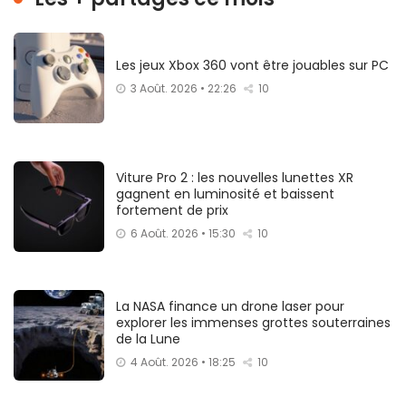
Les jeux Xbox 360 vont être jouables sur PC
3 Août. 2026 • 22:26
10
Viture Pro 2 : les nouvelles lunettes XR
gagnent en luminosité et baissent
fortement de prix
6 Août. 2026 • 15:30
10
La NASA finance un drone laser pour
explorer les immenses grottes souterraines
de la Lune
4 Août. 2026 • 18:25
10