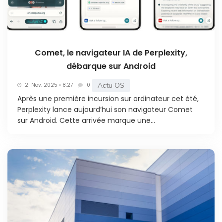
Comet, le navigateur IA de Perplexity,
débarque sur Android
Actu OS
21 Nov. 2025 • 8:27
0
Après une première incursion sur ordinateur cet été,
Perplexity lance aujourd’hui son navigateur Comet
sur Android. Cette arrivée marque une...