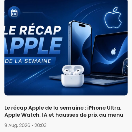
Le récap Apple de la semaine : iPhone Ultra,
Apple Watch, IA et hausses de prix au menu
9 Aug. 2026 • 20:03