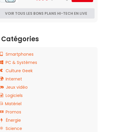
VOIR TOUS LES BONS PLANS HI-TECH EN LIVE
Catégories
Smartphones
PC & Systèmes
Culture Geek
Internet
Jeux vidéo
Logiciels
Matériel
Promos
Énergie
Science