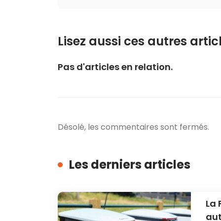
Lisez aussi ces autres articl
Pas d'articles en relation.
Désolé, les commentaires sont fermés.
Les derniers articles
La 
au