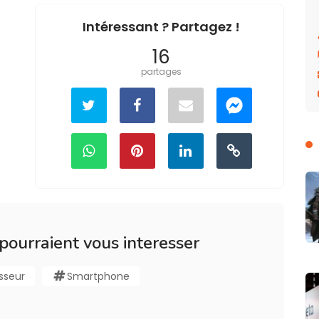
Intéressant ? Partagez !
16
partages
 pourraient vous interesser
sseur
Smartphone