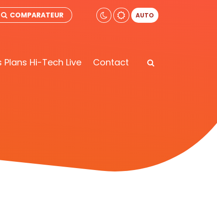
COMPARATEUR
AUTO
 Plans Hi-Tech Live
Contact