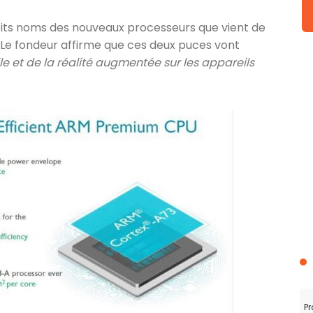
petits noms des nouveaux processeurs que vient de
. Le fondeur affirme que ces deux puces vont
elle et de la réalité augmentée sur les appareils
Pr