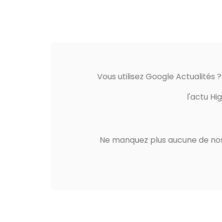
Vous utilisez Google Actualités 
l'actu Hi
Ne manquez plus aucune de nos 