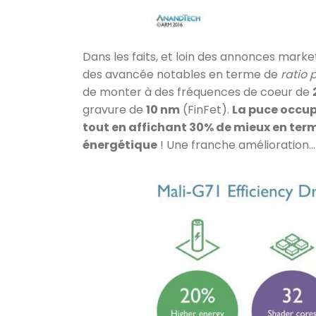
Dans les faits, et loin des annonces mark
des avancée notables en terme de
ratio 
de monter à des fréquences de coeur de
gravure de
10 nm
(FinFet).
La puce occup
tout en affichant 30% de mieux en term
énergétique
! Une franche amélioration…