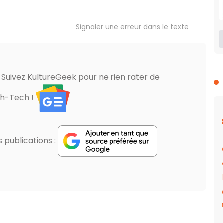
Signaler une erreur dans le texte
? Suivez KultureGeek pour ne rien rater de
gh-Tech !
publications :