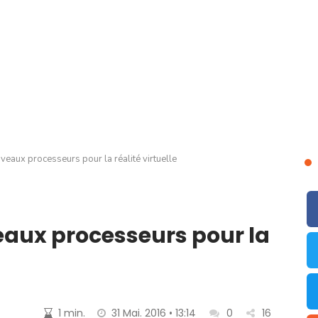
eaux processeurs pour la réalité virtuelle
aux processeurs pour la
1 min.
31 Mai. 2016 • 13:14
0
16