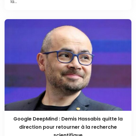
la...
Google DeepMind : Demis Hassabis quitte la
direction pour retourner à la recherche
scientifique