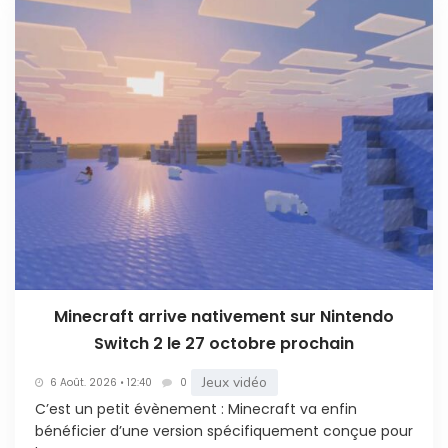
Minecraft arrive nativement sur Nintendo
Switch 2 le 27 octobre prochain
Jeux vidéo
6 Août. 2026 • 12:40
0
C’est un petit évènement : Minecraft va enfin
bénéficier d’une version spécifiquement conçue pour