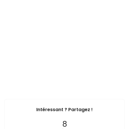
Intéressant ? Partagez !
8