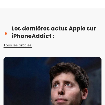
Les dernières actus Apple sur
iPhoneAddict :
Tous les articles