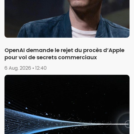
OpenAI demande le rejet du procès d’Apple
pour vol de secrets commerciaux
6 Aug. 2026 • 12:40