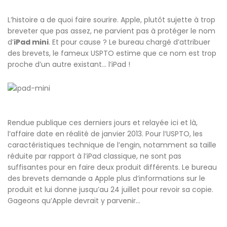
L’histoire a de quoi faire sourire. Apple, plutôt sujette à trop
breveter que pas assez, ne parvient pas à protéger le nom
d’
iPad mini
. Et pour cause ? Le bureau chargé d’attribuer
des brevets, le fameux USPTO estime que ce nom est trop
proche d’un autre existant… l’iPad !
Rendue publique ces derniers jours et relayée ici et là,
l’affaire date en réalité de janvier 2013. Pour l’USPTO, les
caractéristiques technique de l’engin, notamment sa taille
réduite par rapport à l’iPad classique, ne sont pas
suffisantes pour en faire deux produit différents. Le bureau
des brevets demande a Apple plus d’informations sur le
produit et lui donne jusqu’au 24 juillet pour revoir sa copie.
Gageons qu’Apple devrait y parvenir…