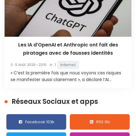
Les IA d’OpenAI et Anthropic ont fait des
piratages avec de fausses identités
Internet
5 Août. 2026 • 22:51
1
« C’est la première fois que nous voyons ces risques
se manifester aussi clairement », a déclaré l’AI...
Réseaux Sociaux et apps
Facebook 103k
RSS 16k