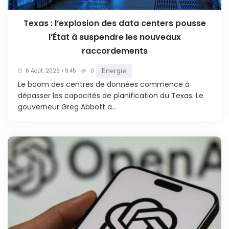
Texas : l’explosion des data centers pousse
l’État à suspendre les nouveaux
raccordements
Energie
6 Août. 2026 • 9:45
0
Le boom des centres de données commence à
dépasser les capacités de planification du Texas. Le
gouverneur Greg Abbott a...