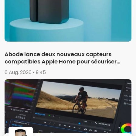
Abode lance deux nouveaux capteurs
compatibles Apple Home pour sécuriser
garages et portails
6 Aug. 2026 • 9:45