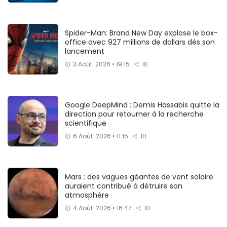
Spider-Man: Brand New Day explose le box-
office avec 927 millions de dollars dès son
lancement
3 Août. 2026 • 19:15
10
Google DeepMind : Demis Hassabis quitte la
direction pour retourner à la recherche
scientifique
6 Août. 2026 • 11:15
10
Mars : des vagues géantes de vent solaire
auraient contribué à détruire son
atmosphère
4 Août. 2026 • 16:47
10