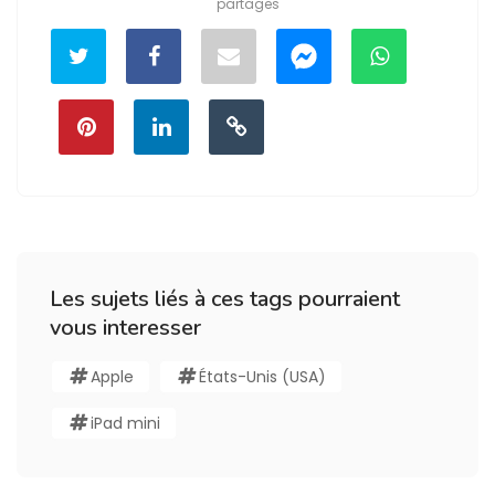
partages
Les sujets liés à ces tags pourraient
vous interesser
Apple
États-Unis (USA)
iPad mini