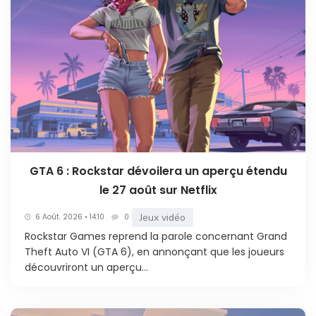
GTA 6 : Rockstar dévoilera un aperçu étendu
le 27 août sur Netflix
Jeux vidéo
6 Août. 2026 • 14:10
0
Rockstar Games reprend la parole concernant Grand
Theft Auto VI (GTA 6), en annonçant que les joueurs
découvriront un aperçu...