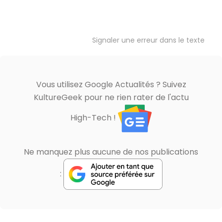
Signaler une erreur dans le texte
Vous utilisez Google Actualités ? Suivez
KultureGeek pour ne rien rater de l'actu
High-Tech !
Ne manquez plus aucune de nos publications
: