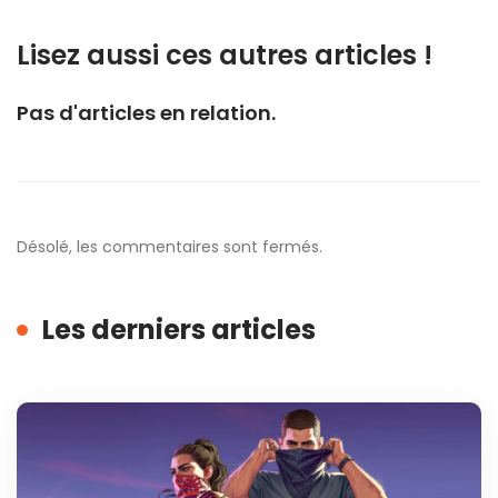
Lisez aussi ces autres articles !
Pas d'articles en relation.
Désolé, les commentaires sont fermés.
Les derniers articles