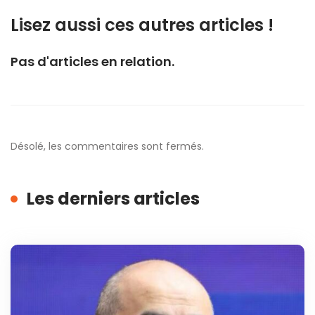
Lisez aussi ces autres articles !
Pas d'articles en relation.
Désolé, les commentaires sont fermés.
Les derniers articles