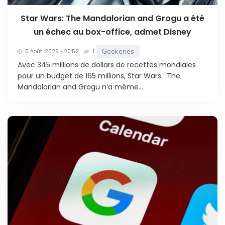
Star Wars: The Mandalorian and Grogu a été
un échec au box-office, admet Disney
Geekeries
5 Août. 2026 • 20:52
1
Avec 345 millions de dollars de recettes mondiales
pour un budget de 165 millions, Star Wars : The
Mandalorian and Grogu n’a même...