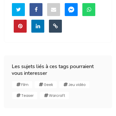
Les sujets liés à ces tags pourraient
vous interesser
Film
Geek
Jeu vidéo
Teaser
Warcraft