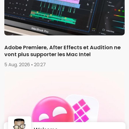
Adobe Premiere, After Effects et Audition ne
vont plus supporter les Mac Intel
5 Aug. 2026 • 20:27