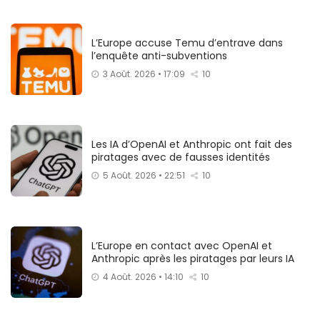
L’Europe accuse Temu d’entrave dans
l’enquête anti-subventions
3 Août. 2026 • 17:09
10
Les IA d’OpenAI et Anthropic ont fait des
piratages avec de fausses identités
5 Août. 2026 • 22:51
10
L’Europe en contact avec OpenAI et
Anthropic après les piratages par leurs IA
4 Août. 2026 • 14:10
10