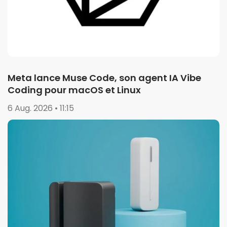
Meta lance Muse Code, son agent IA Vibe
Coding pour macOS et Linux
6 Aug. 2026 • 11:15