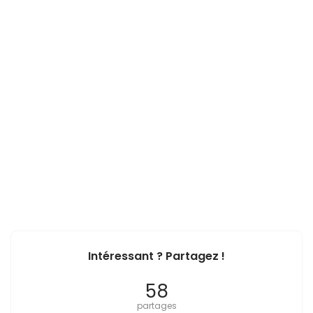
Intéressant ? Partagez !
58
partages