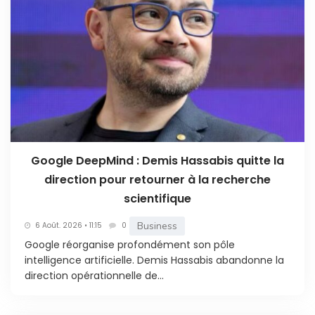
Google DeepMind : Demis Hassabis quitte la
direction pour retourner à la recherche
scientifique
Business
6 Août. 2026 • 11:15
0
Google réorganise profondément son pôle
intelligence artificielle. Demis Hassabis abandonne la
direction opérationnelle de...