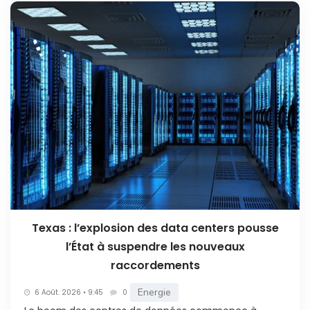
Texas : l’explosion des data centers pousse
l’État à suspendre les nouveaux
raccordements
Energie
6 Août. 2026 • 9:45
0