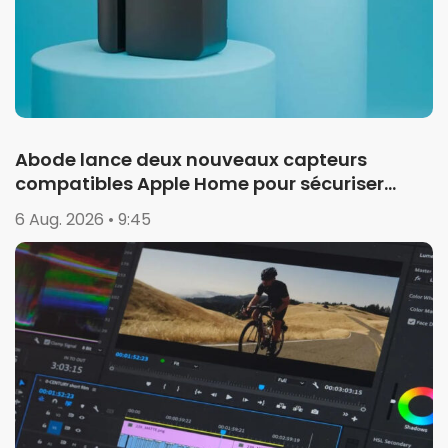
Abode lance deux nouveaux capteurs
compatibles Apple Home pour sécuriser
garages et portails
6 Aug. 2026 • 9:45