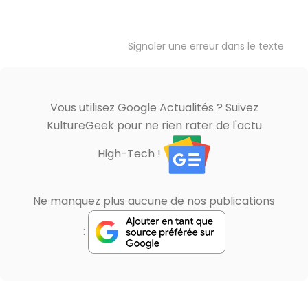
Signaler une erreur dans le texte
Vous utilisez Google Actualités ? Suivez
KultureGeek pour ne rien rater de l'actu
High-Tech !
Ne manquez plus aucune de nos publications
: