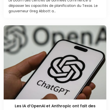
Le boom des centres de données commence à
dépasser les capacités de planification du Texas. Le
gouverneur Greg Abbott a...
Les IA d’OpenAI et Anthropic ont fait des