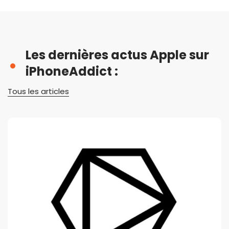
Les dernières actus Apple sur
iPhoneAddict :
Tous les articles