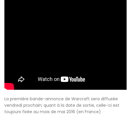
La première bande-annonce de Warcraft sera diffusée
vendredi prochain; quant à la date de sortie, celle-ci est
toujours fixée au mois de mai 2016 (en France)