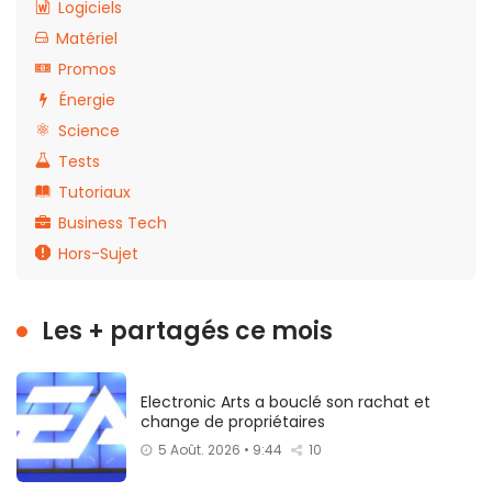
Logiciels
Matériel
Promos
Énergie
Science
Tests
Tutoriaux
Business Tech
Hors-Sujet
Les + partagés ce mois
Electronic Arts a bouclé son rachat et
change de propriétaires
5 Août. 2026 • 9:44
10