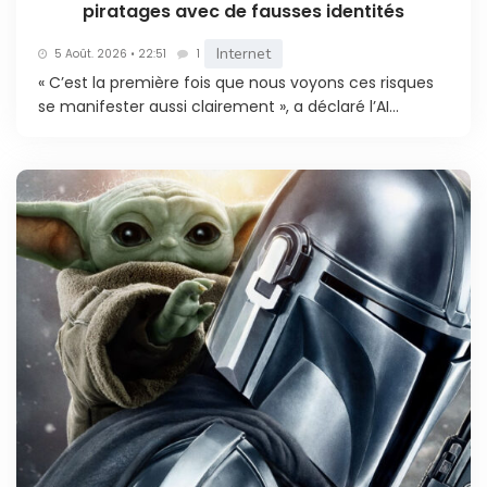
piratages avec de fausses identités
Internet
5 Août. 2026 • 22:51
1
« C’est la première fois que nous voyons ces risques
se manifester aussi clairement », a déclaré l’AI...