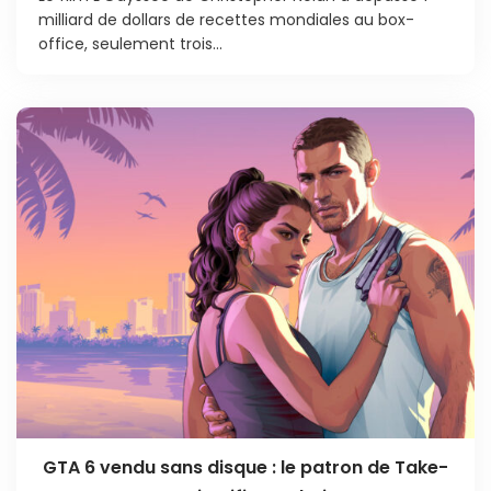
milliard de dollars de recettes mondiales au box-
office, seulement trois...
GTA 6 vendu sans disque : le patron de Take-