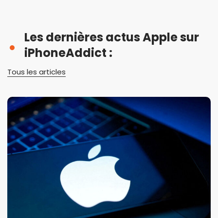
Les dernières actus Apple sur
iPhoneAddict :
Tous les articles