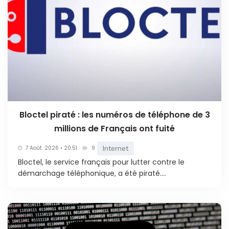
Bloctel piraté : les numéros de téléphone de 3
millions de Français ont fuité
Internet
7 Août. 2026 • 20:51
9
Bloctel, le service français pour lutter contre le
démarchage téléphonique, a été piraté....