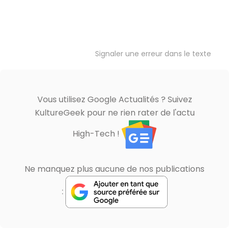
Signaler une erreur dans le texte
Vous utilisez Google Actualités ? Suivez
KultureGeek pour ne rien rater de l'actu
High-Tech !
Ne manquez plus aucune de nos publications
: