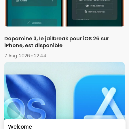
Dopamine 3, le jailbreak pour iOS 26 sur
iPhone, est disponible
7 Aug. 2026 • 22:44
Welcome