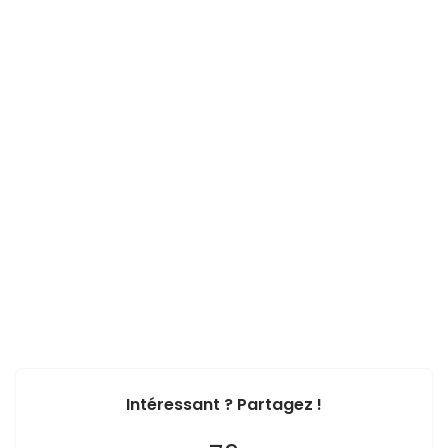
Intéressant ? Partagez !