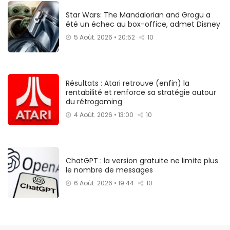
Star Wars: The Mandalorian and Grogu a
été un échec au box-office, admet Disney
5 Août. 2026 • 20:52
10
Résultats : Atari retrouve (enfin) la
rentabilité et renforce sa stratégie autour
du rétrogaming
4 Août. 2026 • 13:00
10
ChatGPT : la version gratuite ne limite plus
le nombre de messages
6 Août. 2026 • 19:44
10