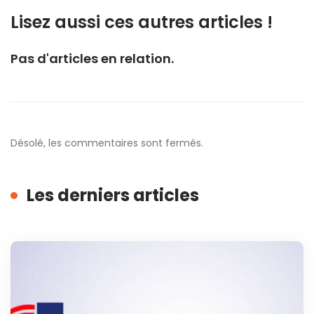
Lisez aussi ces autres articles !
Pas d'articles en relation.
Désolé, les commentaires sont fermés.
Les derniers articles