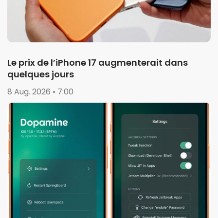
Le prix de l’iPhone 17 augmenterait dans
quelques jours
8 Aug. 2026 • 7:00