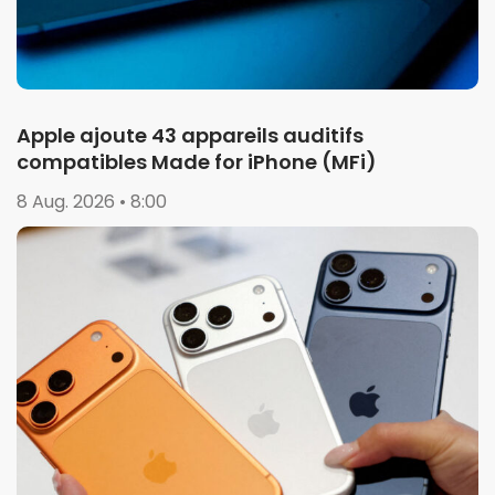
Apple ajoute 43 appareils auditifs
compatibles Made for iPhone (MFi)
8 Aug. 2026 • 8:00