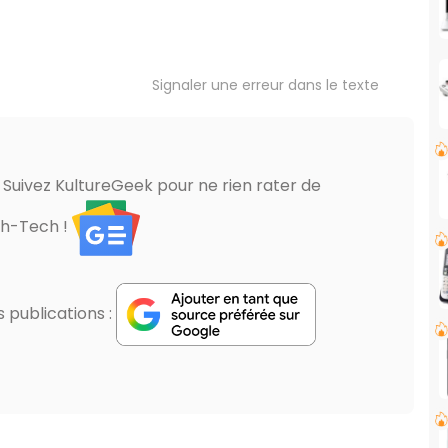
Signaler une erreur dans le texte
? Suivez KultureGeek pour ne rien rater de
gh-Tech !
publications :