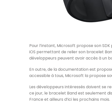
Pour l’instant, Microsoft propose son SD
iOS permettant de relier son bracelet Band
développeurs peuvent avoir accès à un bo
En outre, de la documentation est proposée
accessible à tous, Microsoft la propose so
Les développeurs intéressés doivent se r
ce jour, le bracelet Band est seulement dis
France et ailleurs d’ici les prochains mois.