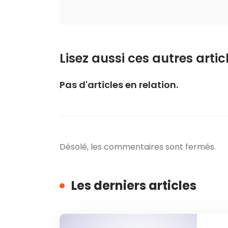
Lisez aussi ces autres articl
Pas d'articles en relation.
Désolé, les commentaires sont fermés.
Les derniers articles