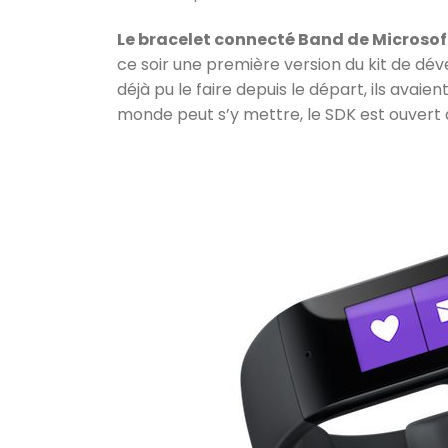
Le bracelet connecté Band de Microsof
ce soir une première version du kit de d
déjà pu le faire depuis le départ, ils avaie
monde peut s’y mettre, le SDK est ouvert 