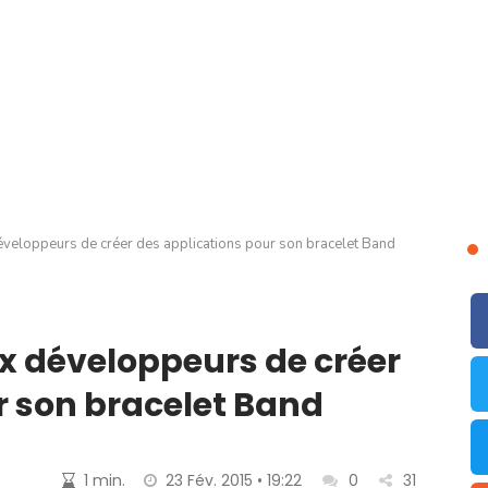
veloppeurs de créer des applications pour son bracelet Band
x développeurs de créer
r son bracelet Band
1 min.
23 Fév. 2015 • 19:22
0
31