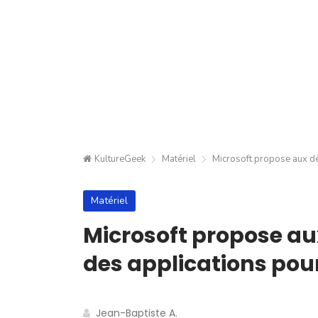
KultureGeek
Matériel
Microsoft propose aux dé
Matériel
Microsoft propose au
des applications pou
Jean-Baptiste A.