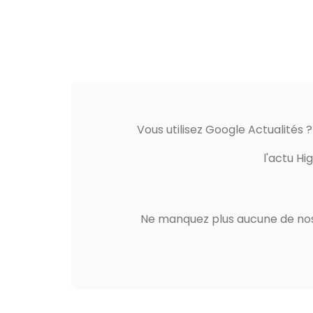
Vous utilisez Google Actualités 
l'actu Hi
Ne manquez plus aucune de nos 