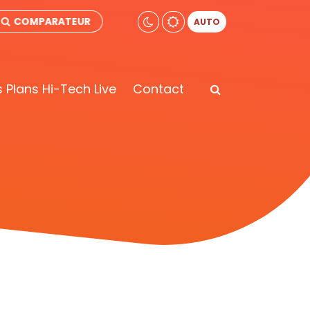
COMPARATEUR
AUTO
 Plans Hi-Tech Live
Contact