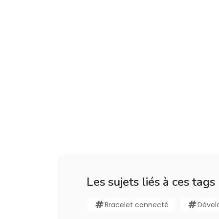
Les sujets liés à ces tags
Bracelet connecté
Dével