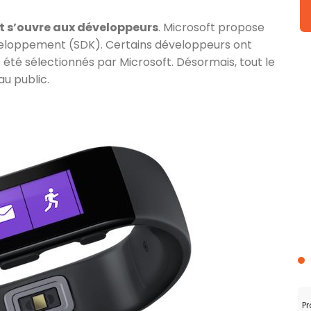
t s’ouvre aux développeurs
. Microsoft propose
éveloppement (SDK). Certains développeurs ont
nt été sélectionnés par Microsoft. Désormais, tout le
au public.
Pr