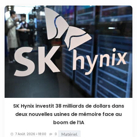
SK Hynix investit 38 milliards de dollars dans
deux nouvelles usines de mémoire face au
boom de l’IA
Matériel
7 Août. 2026 • 18:00
0