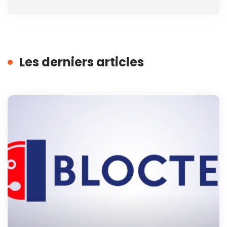
Les derniers articles