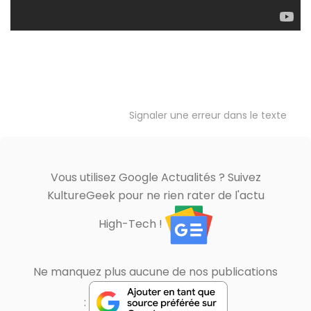
Signaler une erreur dans le texte
Vous utilisez Google Actualités ? Suivez
KultureGeek pour ne rien rater de l'actu
High-Tech !
Ne manquez plus aucune de nos publications
: