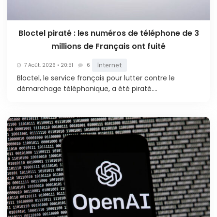
Bloctel piraté : les numéros de téléphone de 3
millions de Français ont fuité
Internet
7 Août. 2026 • 20:51
6
Bloctel, le service français pour lutter contre le
démarchage téléphonique, a été piraté....