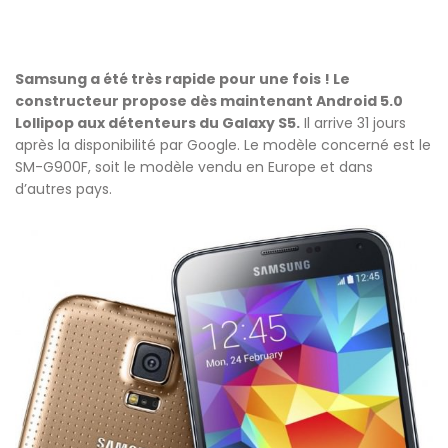
Samsung a été très rapide pour une fois ! Le
constructeur propose dès maintenant Android 5.0
Lollipop aux détenteurs du Galaxy S5.
Il arrive 31 jours
après la disponibilité par Google. Le modèle concerné est le
SM-G900F, soit le modèle vendu en Europe et dans
d’autres pays.