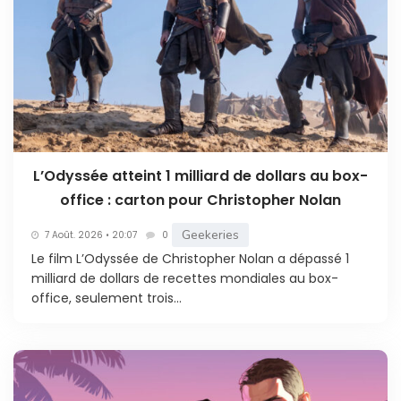
L’Odyssée atteint 1 milliard de dollars au box-
office : carton pour Christopher Nolan
Geekeries
7 Août. 2026 • 20:07
0
Le film L’Odyssée de Christopher Nolan a dépassé 1
milliard de dollars de recettes mondiales au box-
office, seulement trois...