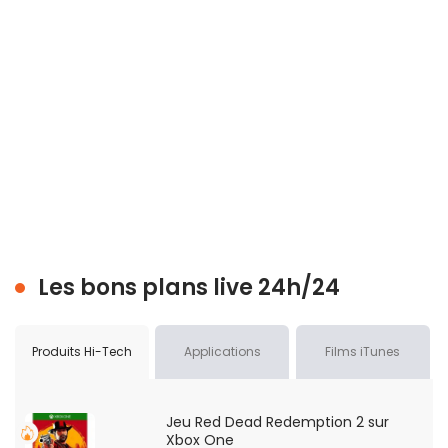
Les bons plans live 24h/24
Produits Hi-Tech
Applications
Films iTunes
Jeu Red Dead Redemption 2 sur
Xbox One