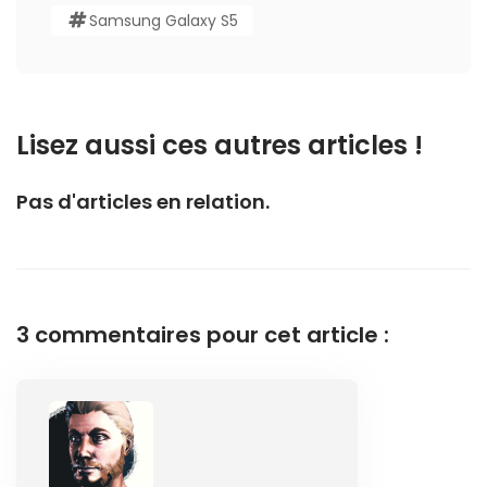
Samsung Galaxy S5
Lisez aussi ces autres articles !
Pas d'articles en relation.
3 commentaires pour cet article :