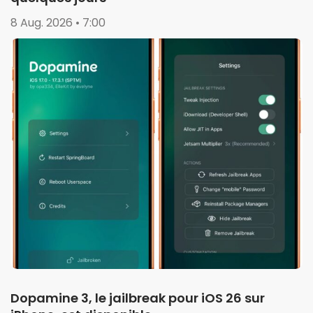
8 Aug. 2026 • 7:00
Dopamine 3, le jailbreak pour iOS 26 sur