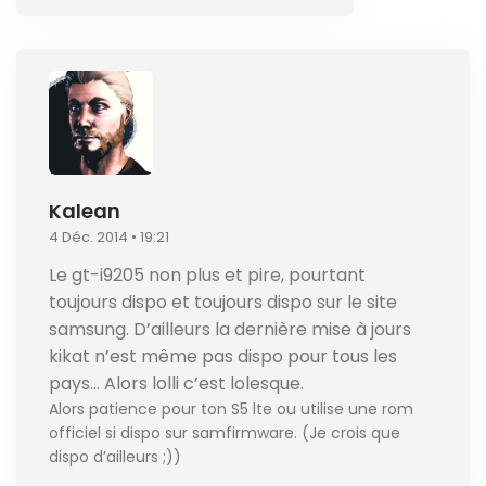
Kalean
4 Déc. 2014 • 19:21
Le gt-i9205 non plus et pire, pourtant
toujours dispo et toujours dispo sur le site
samsung. D’ailleurs la dernière mise à jours
kikat n’est même pas dispo pour tous les
pays… Alors lolli c’est lolesque.
Alors patience pour ton S5 lte ou utilise une rom
officiel si dispo sur samfirmware. (Je crois que
dispo d’ailleurs ;))