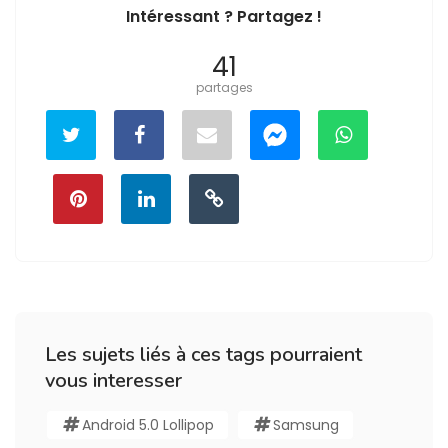
Intéressant ? Partagez !
41
partages
Les sujets liés à ces tags pourraient
vous interesser
Android 5.0 Lollipop
Samsung