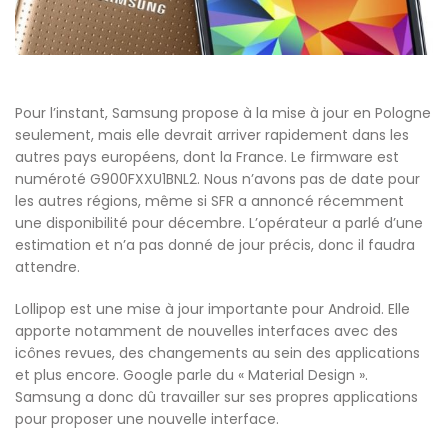
Pour l’instant, Samsung propose à la mise à jour en Pologne
seulement, mais elle devrait arriver rapidement dans les
autres pays européens, dont la France. Le firmware est
numéroté G900FXXU1BNL2. Nous n’avons pas de date pour
les autres régions, même si SFR a annoncé récemment
une disponibilité pour décembre. L’opérateur a parlé d’une
estimation et n’a pas donné de jour précis, donc il faudra
attendre.
Lollipop est une mise à jour importante pour Android. Elle
apporte notamment de nouvelles interfaces avec des
icônes revues, des changements au sein des applications
et plus encore. Google parle du « Material Design ».
Samsung a donc dû travailler sur ses propres applications
pour proposer une nouvelle interface.