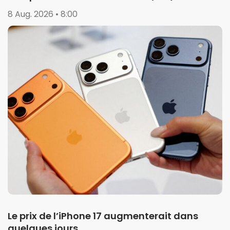
8 Aug. 2026 • 8:00
Le prix de l’iPhone 17 augmenterait dans
quelques jours