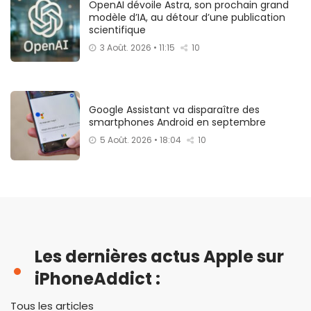
OpenAI dévoile Astra, son prochain grand
modèle d’IA, au détour d’une publication
scientifique
3 Août. 2026 • 11:15
10
Google Assistant va disparaître des
smartphones Android en septembre
5 Août. 2026 • 18:04
10
Les dernières actus Apple sur
iPhoneAddict :
Tous les articles