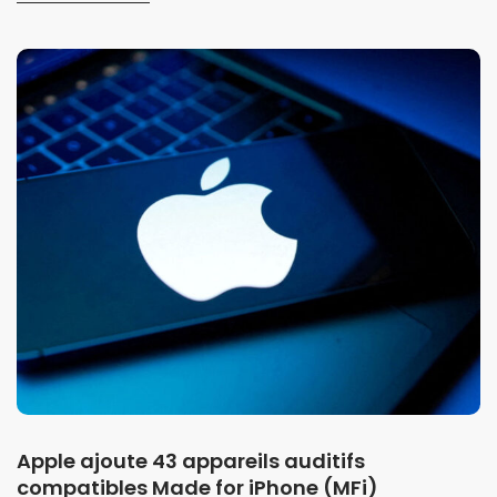
Apple ajoute 43 appareils auditifs
compatibles Made for iPhone (MFi)