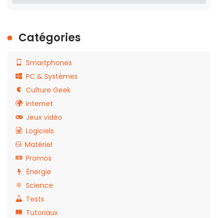
Catégories
Smartphones
PC & Systèmes
Culture Geek
Internet
Jeux vidéo
Logiciels
Matériel
Promos
Énergie
Science
Tests
Tutoriaux