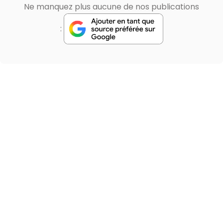
Ne manquez plus aucune de nos publications
: