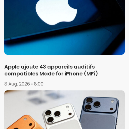
Apple ajoute 43 appareils auditifs
compatibles Made for iPhone (MFi)
8 Aug. 2026 • 8:00