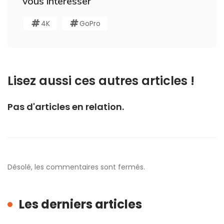
vous interesser
4K
GoPro
Lisez aussi ces autres articles !
Pas d'articles en relation.
Désolé, les commentaires sont fermés.
Les derniers articles