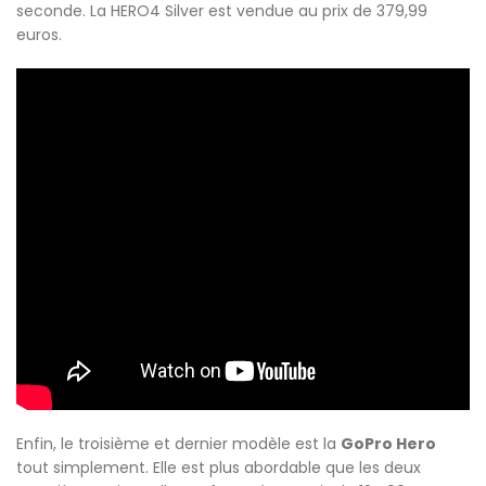
seconde. La HERO4 Silver est vendue au prix de 379,99
euros.
Enfin, le troisième et dernier modèle est la
GoPro Hero
tout simplement. Elle est plus abordable que les deux