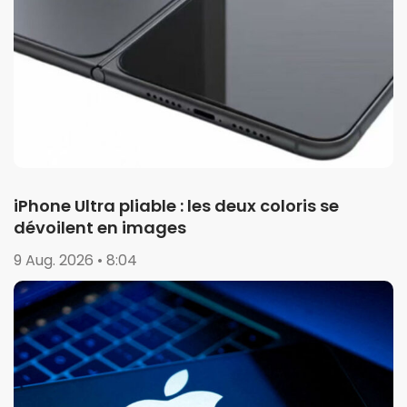
iPhone Ultra pliable : les deux coloris se
dévoilent en images
9 Aug. 2026 • 8:04