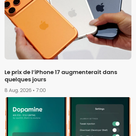
Le prix de l’iPhone 17 augmenterait dans
quelques jours
8 Aug. 2026 • 7:00