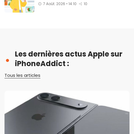
7 Août. 2026 • 14:10
10
Les dernières actus Apple sur
iPhoneAddict :
Tous les articles