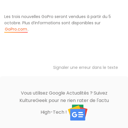
Les trois nouvelles GoPro seront vendues à partir du 5
octobre. Plus d’informations sont disponibles sur
GoPro.com
.
Signaler une erreur dans le texte
Vous utilisez Google Actualités ? Suivez
KultureGeek pour ne rien rater de l'actu
High-Tech !