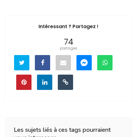
Intéressant ? Partagez !
74
partages
Les sujets liés à ces tags pourraient