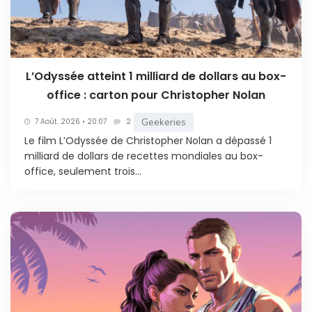
L’Odyssée atteint 1 milliard de dollars au box-
office : carton pour Christopher Nolan
Geekeries
7 Août. 2026 • 20:07
2
Le film L’Odyssée de Christopher Nolan a dépassé 1
milliard de dollars de recettes mondiales au box-
office, seulement trois...