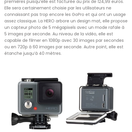
premières puisqu’elle est facturée au prix de 124,99 euros.
Elle sera certainement choisie par les utilisateurs ne
connaissant pas trop encore les GoPro et qui ont un usage
assez classique. La HERO arbore un design mat, elle propose
un capteur photo de 5 mégapixels avec un mode rafale à
5 images par seconde. Au niveau de la vidéo, elle est
capable de filmer en 1080p avec 30 images par secondes
ou en 720p à 60 images par seconde. Autre point, elle est
étanche jusqu’à 40 mètres.