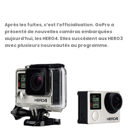
Après les fuites, c’est l’officialisation. GoPro a
présenté de nouvelles caméras embarquées
aujourd’hui, les HERO4. Elles succèdent aux HERO3
avec plusieurs nouveautés au programme.