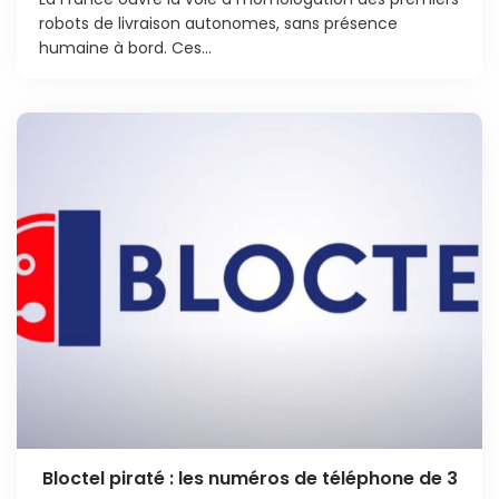
robots de livraison autonomes, sans présence
humaine à bord. Ces...
Bloctel piraté : les numéros de téléphone de 3