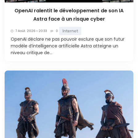
OpenAI ralentit le développement de son IA
Astra face à un risque cyber
Internet
7 Août. 2026 • 20:33
0
OpenAI déclare ne pas pouvoir exclure que son futur
modèle d’intelligence artificielle Astra atteigne un
niveau critique de...