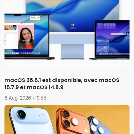
macOS 26.6.1 est disponible, avec macOS
15.7.9 et macOS 14.8.9
6 Aug. 2026 • 19:55