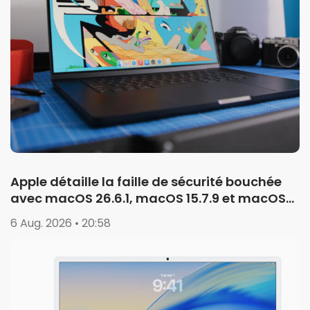
Apple détaille la faille de sécurité bouchée
avec macOS 26.6.1, macOS 15.7.9 et macOS
14.8.9
6 Aug. 2026 • 20:58