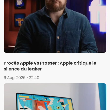
Procès Apple vs Prosser : Apple critique le
silence du leaker
6 Aug. 2026 • 22:40