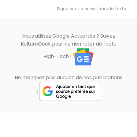
Signaler une erreur dans le texte
Vous utilisez Google Actualités ? Suivez
KultureGeek pour ne rien rater de l'actu
High-Tech !
Ne manquez plus aucune de nos publications
: