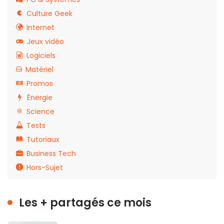
Culture Geek
Internet
Jeux vidéo
Logiciels
Matériel
Promos
Énergie
Science
Tests
Tutoriaux
Business Tech
Hors-Sujet
Les + partagés ce mois