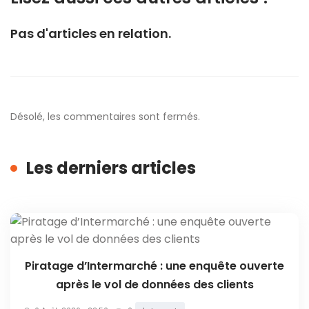
Pas d'articles en relation.
Désolé, les commentaires sont fermés.
Les derniers articles
Piratage d’Intermarché : une enquête ouverte
après le vol de données des clients