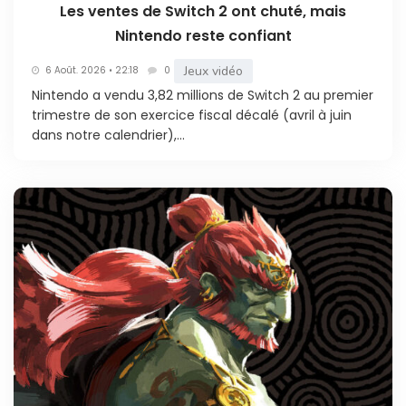
Les ventes de Switch 2 ont chuté, mais
Nintendo reste confiant
Jeux vidéo
6 Août. 2026 • 22:18
0
Nintendo a vendu 3,82 millions de Switch 2 au premier
trimestre de son exercice fiscal décalé (avril à juin
dans notre calendrier),...