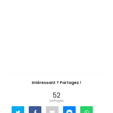
Intéressant ? Partagez !
52
partages