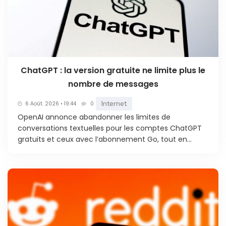
ChatGPT : la version gratuite ne limite plus le
nombre de messages
Internet
6 Août. 2026 • 19:44
0
OpenAI annonce abandonner les limites de
conversations textuelles pour les comptes ChatGPT
gratuits et ceux avec l’abonnement Go, tout en...