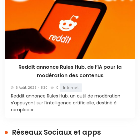
Reddit annonce Rules Hub, de l’IA pour la
modération des contenus
Internet
6 Août. 2026 • 18:30
0
Reddit annonce Rules Hub, un outil de modération
s’appuyant sur l’intelligence artificielle, destiné à
remplacer...
Réseaux Sociaux et apps