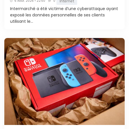
Internet
6 Août. 2026 • 22:50
0
Intermarché a été victime d’une cyberattaque ayant
exposé les données personnelles de ses clients
utilisant le...