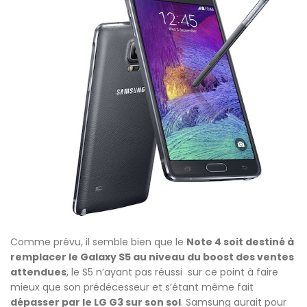
Comme prévu, il semble bien que le
Note 4 soit destiné à
remplacer le Galaxy S5 au niveau du boost des ventes
attendues
, le S5 n’ayant pas réussi sur ce point à faire
mieux que son prédécesseur et s’étant même fait
dépasser par le LG G3 sur son sol
. Samsung aurait pour