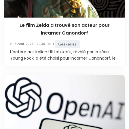
Le film Zelda a trouvé son acteur pour
incarner Ganondorf
Geekeries
6 Août. 2026 • 20:38
1
L’acteur australien Uli Latukefu, révélé par la série
Young Rock, a été choisi pour incarner Ganondorf, le...