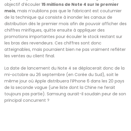
objectif d’écouler
15 millions de Note 4 sur le premier
mois
, mais n’oublions pas que le fabricant est coutumier
de la technique qui consiste à inonder les canaux de
distribution dès le premier mois afin de pouvoir afficher des
chiffres mirifiques, quitte ensuite à appliquer des
promotions importantes pour écouler le stock restant sur
les bras des revendeurs. Ces chiffres sont donc
atteignables, mais pourraient bien ne pas vraiment refléter
les ventes au client final.
La date de lancement du Note 4 se déplacerait donc de la
mi-octobre au 26 septembre (en Corée du Sud), soit le
même jour où Apple distribuera l’iPhone 6 dans les 20 pays
de la seconde vague (une liste dont la Chine ne ferait
toujours pas partie). Samsung aurait-il soudain peur de son
principal concurrent ?