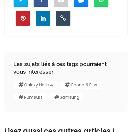
Les sujets liés à ces tags pourraient
vous interesser
Galaxy Note 4
iPhone 6 Plus
Rumeurs
Samsung
Lisez aussi ces autres articles !