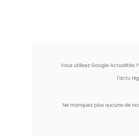
Vous utilisez Google Actualités 
l'actu Hi
Ne manquez plus aucune de nos 