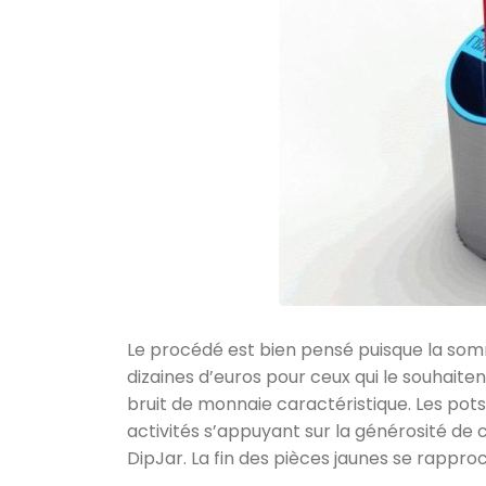
Le procédé est bien pensé puisque la somm
dizaines d’euros pour ceux qui le souhaite
bruit de monnaie caractéristique. Les pots
activités s’appuyant sur la générosité de
DipJar. La fin des pièces jaunes se rappro