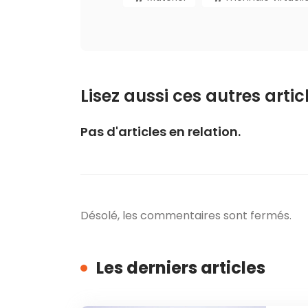
Lisez aussi ces autres articl
Pas d'articles en relation.
Désolé, les commentaires sont fermés.
Les derniers articles