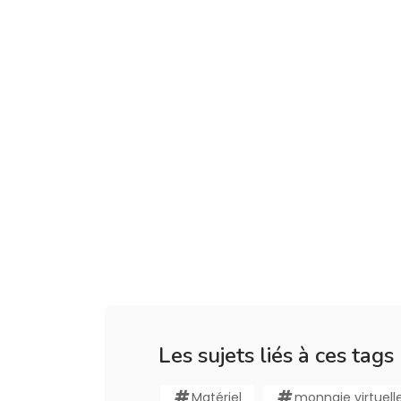
Les sujets liés à ces tags
Matériel
monnaie virtuell