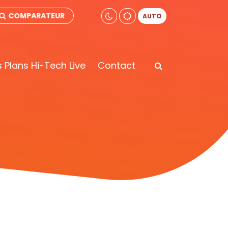
COMPARATEUR
AUTO
 Plans Hi-Tech Live
Contact