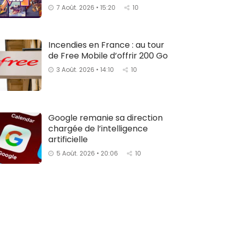
7 Août. 2026 • 15:20
10
Incendies en France : au tour
de Free Mobile d’offrir 200 Go
3 Août. 2026 • 14:10
10
Google remanie sa direction
chargée de l’intelligence
artificielle
5 Août. 2026 • 20:06
10