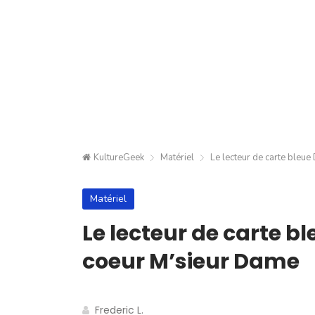
KultureGeek
Matériel
Le lecteur de carte bleue
Matériel
Le lecteur de carte bl
coeur M’sieur Dame
Frederic L.