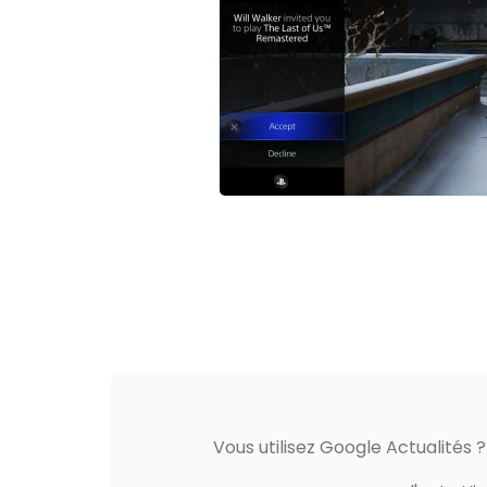
Vous utilisez Google Actualités 