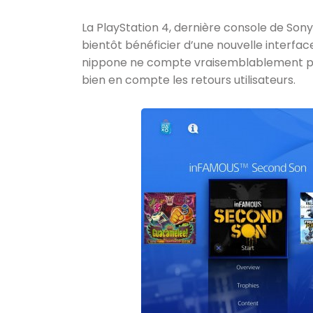
La PlayStation 4, dernière console de Sony 
bientôt bénéficier d’une nouvelle interface.
nippone ne compte vraisemblablement pas
bien en compte les retours utilisateurs.