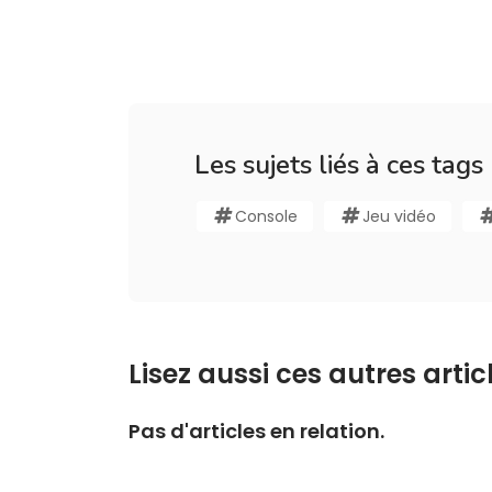
Les sujets liés à ces tags
Console
Jeu vidéo
Lisez aussi ces autres articl
Pas d'articles en relation.