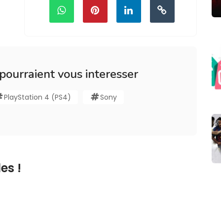
 pourraient vous interesser
PlayStation 4 (PS4)
Sony
es !