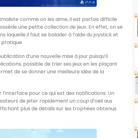
imaliste comme on les aime, il est parfois difficile
possède une petite collection de jeux. En effet, on se
s laquelle il faut se balader à l’aide du joystick et
 pratique.
ublication d’une nouvelle mise à jour puisqu’il
cations, possible de trier ses jeux en les plaçant
rmet de se donner une meilleure idée de la
 l’interface pour ce qui est des notifications. Un
sateurs de jeter rapidement un coup d’oeil aux
affichant plus de détails sur les trophées obtenus