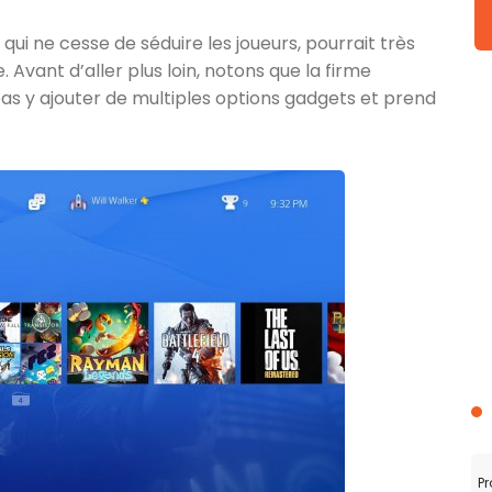
qui ne cesse de séduire les joueurs, pourrait très
 Avant d’aller plus loin, notons que la firme
 y ajouter de multiples options gadgets et prend
Pr