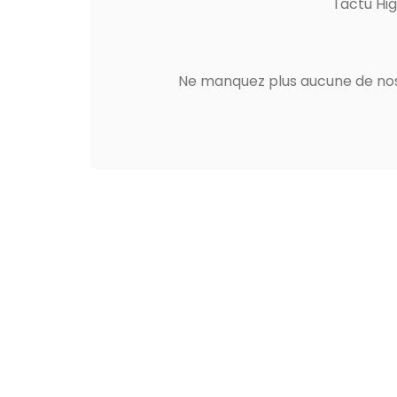
l'actu Hi
Ne manquez plus aucune de nos 