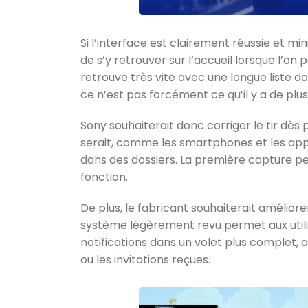
Si l’interface est clairement réussie et min
de s’y retrouver sur l’accueil lorsque l’on 
retrouve très vite avec une longue liste dan
ce n’est pas forcément ce qu’il y a de plus
Sony souhaiterait donc corriger le tir dès p
serait, comme les smartphones et les appli
dans des dossiers. La première capture pe
fonction.
De plus, le fabricant souhaiterait améliorer
système légèrement revu permet aux utili
notifications dans un volet plus complet, 
ou les invitations reçues.