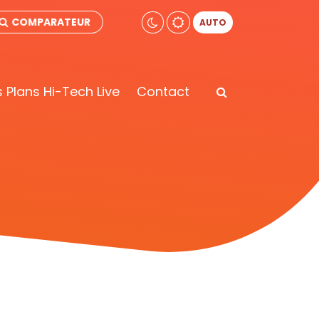
COMPARATEUR
AUTO
 Plans Hi-Tech Live
Contact