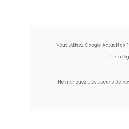
Vous utilisez Google Actualités 
l'actu Hi
Ne manquez plus aucune de nos 