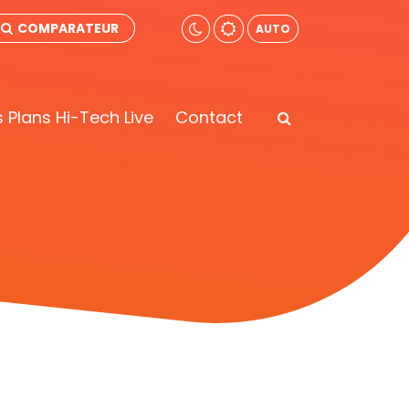
COMPARATEUR
AUTO
 Plans Hi-Tech Live
Contact