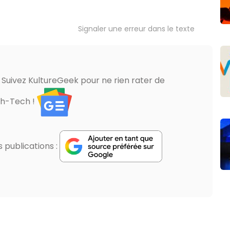
Signaler une erreur dans le texte
? Suivez KultureGeek pour ne rien rater de
gh-Tech !
publications :