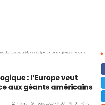
e : l’Europe veut réduire sa dépendance aux géants américains
ogique : l’Europe veut
ce aux géants américains
4 min.
1 Juin. 2026 • 14:03
0
10