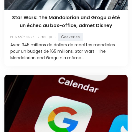
Star Wars: The Mandalorian and Grogu a été
un échec au box-office, admet Disney
Geekeries
5 Août. 2026 • 20:52
0
Avec 345 millions de dollars de recettes mondiales
pour un budget de 165 millions, Star Wars : The
Mandalorian and Grogu n’a même...