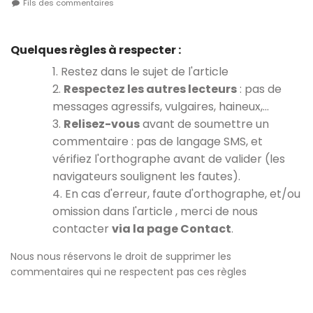
Fils des commentaires
Quelques règles à respecter :
1. Restez dans le sujet de l'article
2.
Respectez les autres lecteurs
: pas de
messages agressifs, vulgaires, haineux,…
3.
Relisez-vous
avant de soumettre un
commentaire : pas de langage SMS, et
vérifiez l'orthographe avant de valider (les
navigateurs soulignent les fautes).
4. En cas d'erreur, faute d'orthographe, et/ou
omission dans l'article , merci de nous
contacter
via la page Contact
.
Nous nous réservons le droit de supprimer les
commentaires qui ne respectent pas ces règles