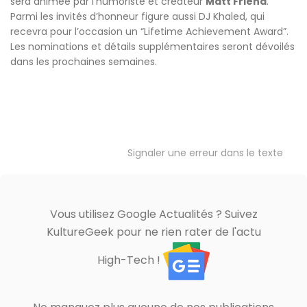
sera animée par l’humoriste et créateur
Matt Friend
.
Parmi les invités d’honneur figure aussi DJ Khaled, qui
recevra pour l’occasion un “Lifetime Achievement Award”.
Les nominations et détails supplémentaires seront dévoilés
dans les prochaines semaines.
Signaler une erreur dans le texte
Vous utilisez Google Actualités ? Suivez
KultureGeek pour ne rien rater de l'actu
High-Tech !