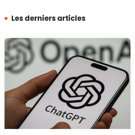
Les derniers articles