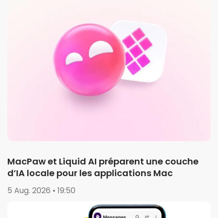
MacPaw et Liquid AI préparent une couche
d’IA locale pour les applications Mac
5 Aug. 2026 • 19:50