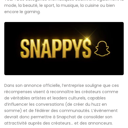
mode, la beauté, le sport, la musique, la cuisine ou bien
encore le gaming.
Dans son annonce officielle, l’entreprise souligne que ces
récompenses visent à reconnaître les créateurs comme
de véritables artistes et leaders culturels, capables
d’influencer les conversations (de créer du huzz en
somme) et de fédérer des communautés. L’évènement
devrait donc permettre à Snapchat de consolider son
attractivité auprès des créateurs… et des annonceurs.