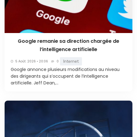
Google remanie sa direction chargée de
l’intelligence artificielle
Internet
5 Août. 2026 • 20:06
0
Google annonce plusieurs modifications au niveau
des dirigeants qui s’occupent de l’intelligence
artificielle. Jeff Dean,...