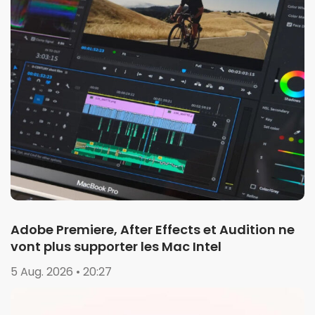
Adobe Premiere, After Effects et Audition ne
vont plus supporter les Mac Intel
5 Aug. 2026 • 20:27