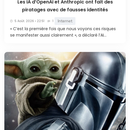
Les IA d’OpenAI et Anthropic ont fait des
piratages avec de fausses identités
Internet
5 Août. 2026 • 22:51
1
« C’est la première fois que nous voyons ces risques
se manifester aussi clairement », a déclaré l’AI...