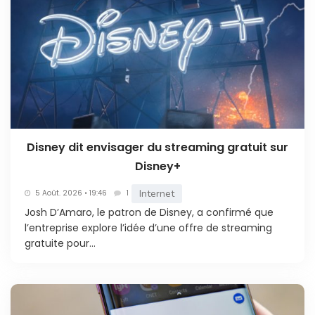
Disney dit envisager du streaming gratuit sur
Disney+
Internet
5 Août. 2026 • 19:46
1
Josh D’Amaro, le patron de Disney, a confirmé que
l’entreprise explore l’idée d’une offre de streaming
gratuite pour...