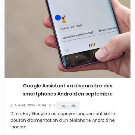
Google Assistant va disparaître des
smartphones Android en septembre
Logiciels
5 Août. 2026 • 18:04
1
Dire « Hey Google » ou appuyer longuement sur le
bouton d’alimentation d’un téléphone Android ne
lancera...