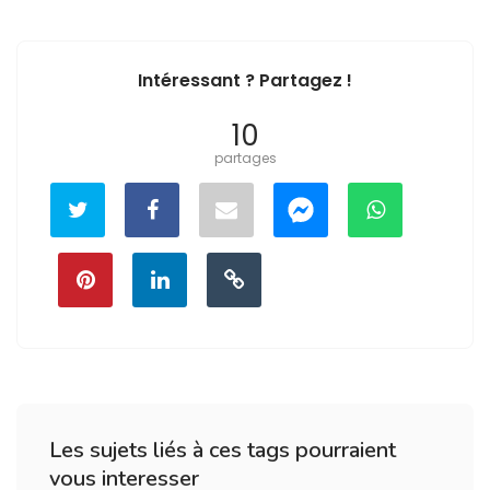
Intéressant ? Partagez !
10
partages
Les sujets liés à ces tags pourraient
vous interesser