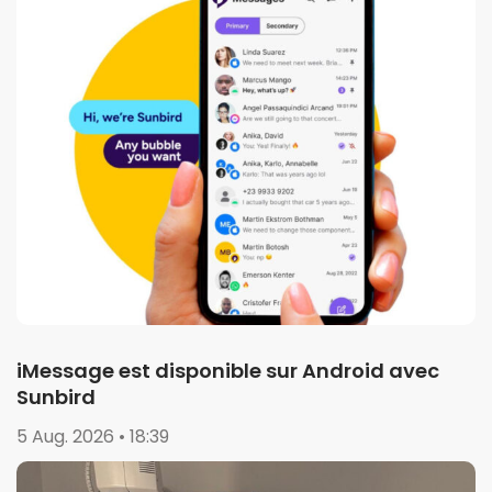
iMessage est disponible sur Android avec
Sunbird
5 Aug. 2026 • 18:39