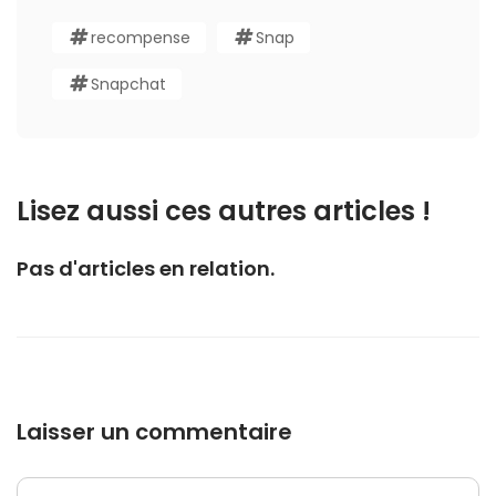
recompense
Snap
Snapchat
Lisez aussi ces autres articles !
Pas d'articles en relation.
Laisser un commentaire