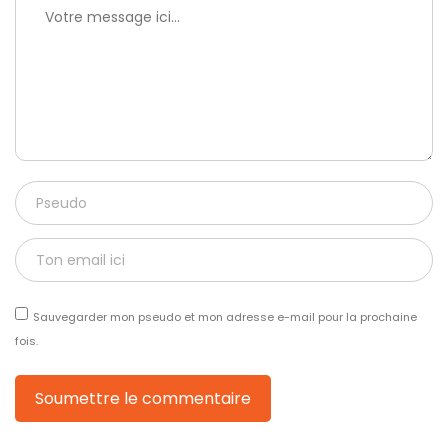
Sauvegarder mon pseudo et mon adresse e-mail pour la prochaine
fois.
Soumettre le commentaire