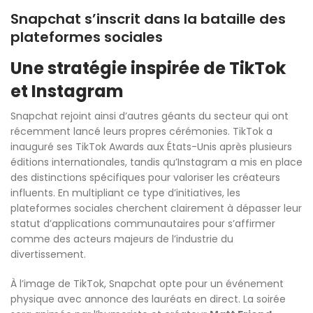
Snapchat s’inscrit dans la bataille des
plateformes sociales
Une stratégie inspirée de TikTok
et Instagram
Snapchat rejoint ainsi d’autres géants du secteur qui ont
récemment lancé leurs propres cérémonies. TikTok a
inauguré ses TikTok Awards aux États-Unis après plusieurs
éditions internationales, tandis qu’Instagram a mis en place
des distinctions spécifiques pour valoriser les créateurs
influents. En multipliant ce type d’initiatives, les
plateformes sociales cherchent clairement à dépasser leur
statut d’applications communautaires pour s’affirmer
comme des acteurs majeurs de l’industrie du
divertissement.
À l’image de TikTok, Snapchat opte pour un événement
physique avec annonce des lauréats en direct. La soirée