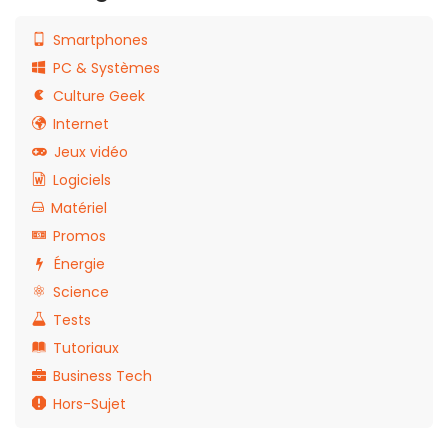
Smartphones
PC & Systèmes
Culture Geek
Internet
Jeux vidéo
Logiciels
Matériel
Promos
Énergie
Science
Tests
Tutoriaux
Business Tech
Hors-Sujet