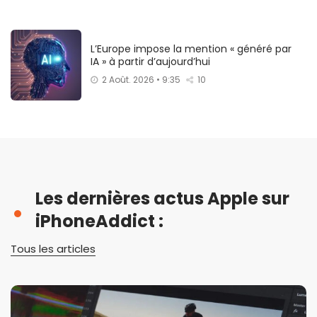
L’Europe impose la mention « généré par
IA » à partir d’aujourd’hui
2 Août. 2026 • 9:35
10
Les dernières actus Apple sur
iPhoneAddict :
Tous les articles