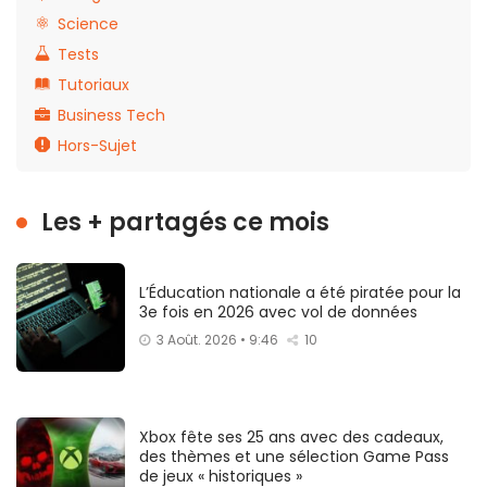
Science
Tests
Tutoriaux
Business Tech
Hors-Sujet
Les + partagés ce mois
L’Éducation nationale a été piratée pour la
3e fois en 2026 avec vol de données
3 Août. 2026 • 9:46
10
Xbox fête ses 25 ans avec des cadeaux,
des thèmes et une sélection Game Pass
de jeux « historiques »