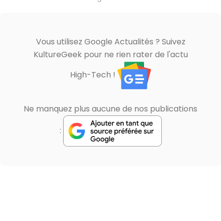
Vous utilisez Google Actualités ? Suivez
KultureGeek pour ne rien rater de l'actu
High-Tech !
Ne manquez plus aucune de nos publications
: