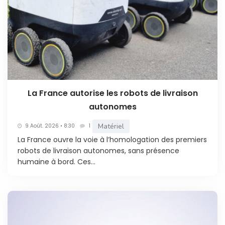
La France autorise les robots de livraison
autonomes
Matériel
9 Août. 2026 • 8:30
1
La France ouvre la voie à l’homologation des premiers
robots de livraison autonomes, sans présence
humaine à bord. Ces...