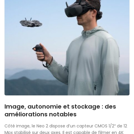
Image, autonomie et stockage : des
améliorations notables
Côté image, le Neo 2 dispose d’un capteur CMOS 1/2″ de 12
Mpx stabilisé sur deux axes. Il est capable de filmer en 4K