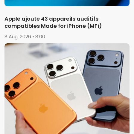
Apple ajoute 43 appareils auditifs
compatibles Made for iPhone (MFi)
8 Aug. 2026 • 8:00