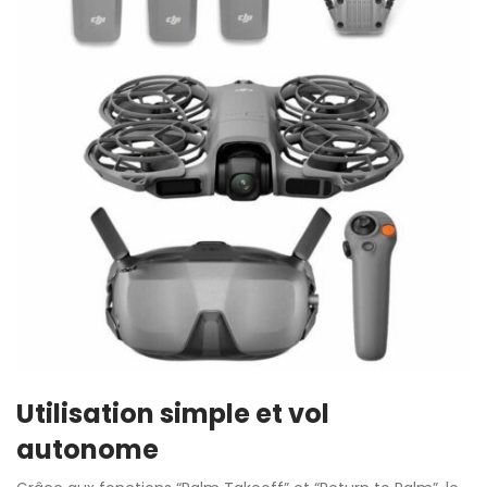
Utilisation simple et vol
autonome