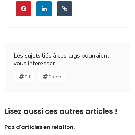
Les sujets liés à ces tags pourraient
vous interesser
DJI
Drone
Lisez aussi ces autres articles !
Pas d'articles en relation.