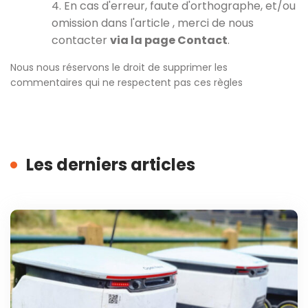
4. En cas d'erreur, faute d'orthographe, et/ou
omission dans l'article , merci de nous
contacter
via la page Contact
.
Nous nous réservons le droit de supprimer les
commentaires qui ne respectent pas ces règles
Les derniers articles