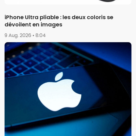
iPhone Ultra pliable : les deux coloris se
dévoilent en images
9 Aug. 2026 • 8:04