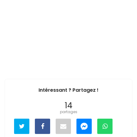
Intéressant ? Partagez !
14
partages