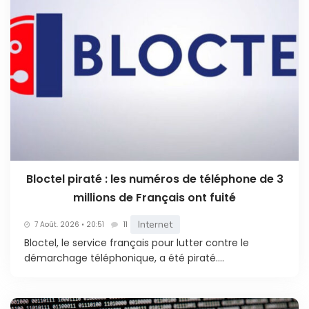
Bloctel piraté : les numéros de téléphone de 3
millions de Français ont fuité
Internet
7 Août. 2026 • 20:51
11
Bloctel, le service français pour lutter contre le
démarchage téléphonique, a été piraté....