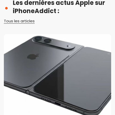
Les dernières actus Apple sur
iPhoneAddict :
Tous les articles