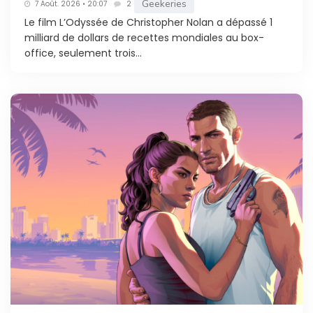
Geekeries
7 Août. 2026 • 20:07
2
Le film L’Odyssée de Christopher Nolan a dépassé 1
milliard de dollars de recettes mondiales au box-
office, seulement trois...