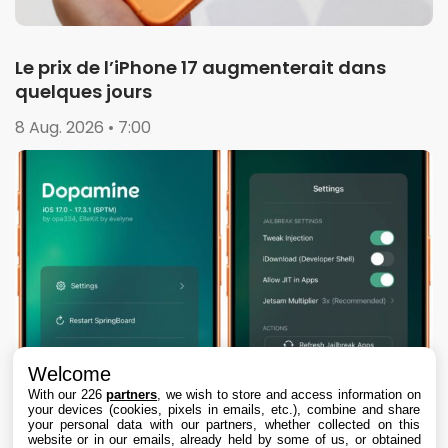
Le prix de l’iPhone 17 augmenterait dans
quelques jours
8 Aug. 2026 • 7:00
Welcome
With our 226
partners
, we wish to store and access information on
your devices (cookies, pixels in emails, etc.), combine and share
your personal data with our partners, whether collected on this
website or in our emails, already held by some of us, or obtained