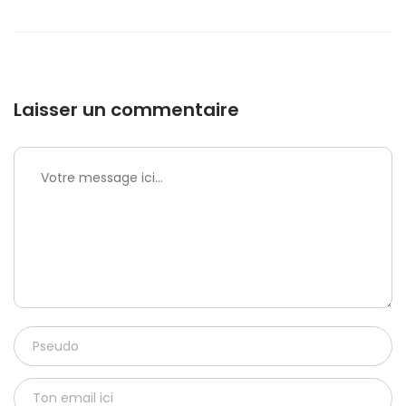
Laisser un commentaire