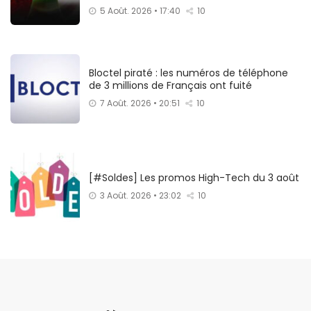
5 Août. 2026 • 17:40
10
Bloctel piraté : les numéros de téléphone
de 3 millions de Français ont fuité
7 Août. 2026 • 20:51
10
[#Soldes] Les promos High-Tech du 3 août
3 Août. 2026 • 23:02
10