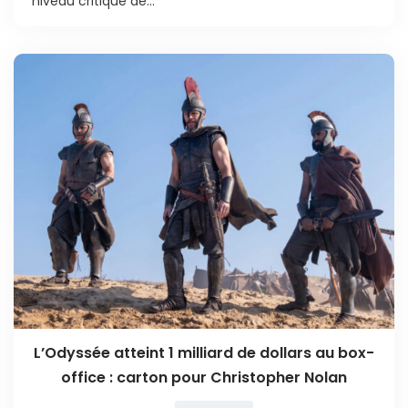
niveau critique de...
L’Odyssée atteint 1 milliard de dollars au box-
office : carton pour Christopher Nolan