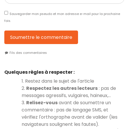
Sauvegarder mon pseudo et mon adresse e-mail pour la prochaine
fois.
Soumettre le commentaire
Fils des commentaires
Quelques règles à respecter :
1. Restez dans le sujet de l'article
2.
Respectez les autres lecteurs
: pas de
messages agressifs, vulgaires, haineux,…
3.
Relisez-vous
avant de soumettre un
commentaire : pas de langage SMS, et
vérifiez l'orthographe avant de valider (les
navigateurs soulignent les fautes).