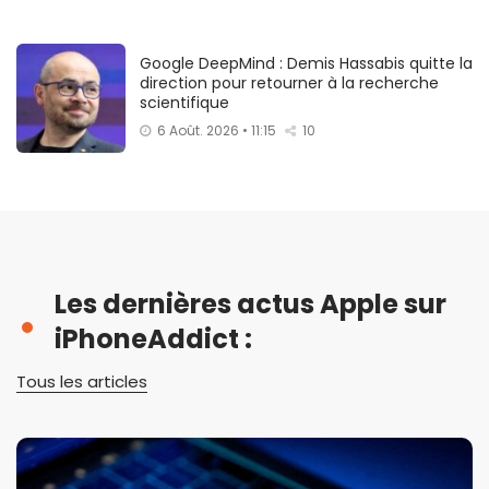
Google DeepMind : Demis Hassabis quitte la
direction pour retourner à la recherche
scientifique
6 Août. 2026 • 11:15
10
Les dernières actus Apple sur
iPhoneAddict :
Tous les articles