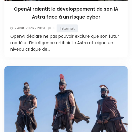
OpenAI ralentit le développement de son IA
Astra face à un risque cyber
Internet
7 Août. 2026 • 20:33
0
OpenAI déclare ne pas pouvoir exclure que son futur
modèle d’intelligence artificielle Astra atteigne un
niveau critique de...