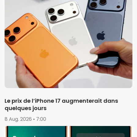
Le prix de l’iPhone 17 augmenterait dans
quelques jours
8 Aug. 2026 • 7:00