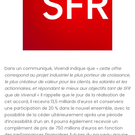
Dans un communiqué, Vivendi indique que
« cette offre
correspond au projet industriel le plus porteur de croissance,
le plus créateur de valeur pour les clients, les salariés et les
actionnaires, et répondant le mieux aux objectifs tant de SFR
que de Vivendi »
. Il rappelle que le jour de la réalisation de
cet accord, il recevra 13,5 milliards d’euros et conservera
une participation de 20 % dans le nouvel ensemble, avec la
possibilité de la céder ultérieurement après une période
d’incessibilité d’un an. Il pourra également recevoir un
complément de prix de 750 millions d’euros en fonction
des performances financières futures du nouveau groupe