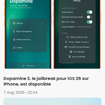
Dopamine 3, le jailbreak pour iOS 26 sur
iPhone, est disponible
7 Aug. 2026 • 22:44