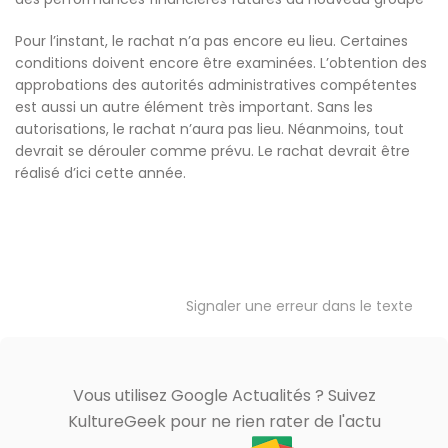
Pour l’instant, le rachat n’a pas encore eu lieu. Certaines
conditions doivent encore être examinées. L’obtention des
approbations des autorités administratives compétentes
est aussi un autre élément très important. Sans les
autorisations, le rachat n’aura pas lieu. Néanmoins, tout
devrait se dérouler comme prévu. Le rachat devrait être
réalisé d’ici cette année.
Signaler une erreur dans le texte
Vous utilisez Google Actualités ? Suivez
KultureGeek pour ne rien rater de l'actu