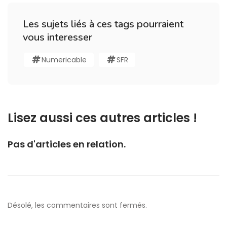
Les sujets liés à ces tags pourraient
vous interesser
Numericable
SFR
Lisez aussi ces autres articles !
Pas d'articles en relation.
Désolé, les commentaires sont fermés.