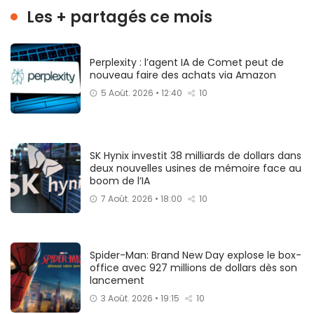
Les + partagés ce mois
Perplexity : l’agent IA de Comet peut de
nouveau faire des achats via Amazon
5 Août. 2026 • 12:40
10
SK Hynix investit 38 milliards de dollars dans
deux nouvelles usines de mémoire face au
boom de l’IA
7 Août. 2026 • 18:00
10
Spider-Man: Brand New Day explose le box-
office avec 927 millions de dollars dès son
lancement
3 Août. 2026 • 19:15
10