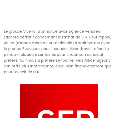
Le groupe Vivendi a annoncé avoir signé ce vendredi
l’accord définitif concernant le rachat de SFR. Pour rappel,
Altice (maison mère de Numericable) s’était battue avec
le groupe Bouygues pour l’acquérir. Vivendi avait débattu
pendant plusieurs semaines pour choisir son candidat
préféré. Au final, il a préféré se tourner vers Altice jugeant
son offre plus intéressante, aussi bien financièrement que
pour l’avenir de SFR.