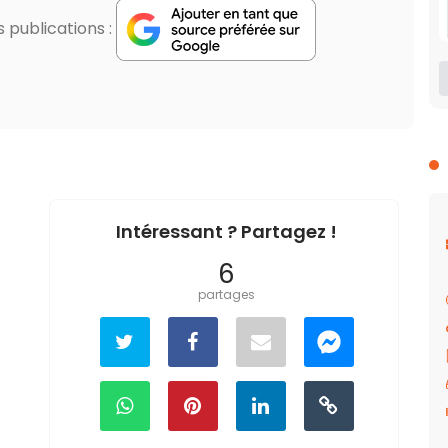
publications :
Intéressant ? Partagez !
6
partages