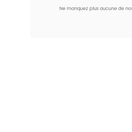
Ne manquez plus aucune de nos 