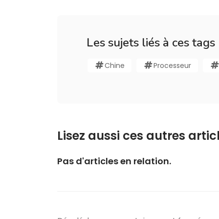
Les sujets liés à ces tags
Chine
Processeur
Lisez aussi ces autres articl
Pas d'articles en relation.