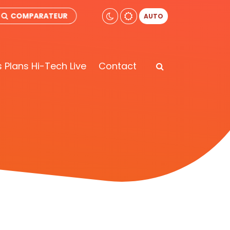
COMPARATEUR
AUTO
 Plans Hi-Tech Live
Contact