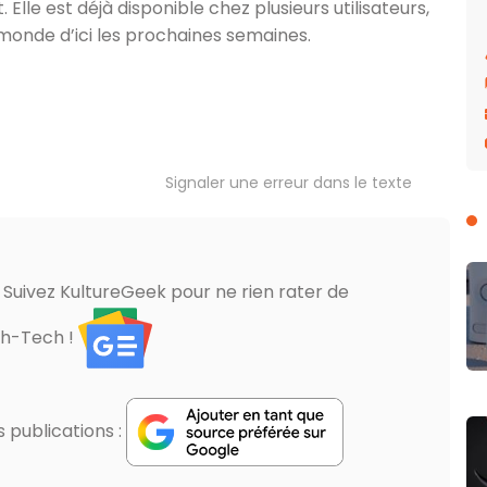
lle est déjà disponible chez plusieurs utilisateurs,
 monde d’ici les prochaines semaines.
Signaler une erreur dans le texte
? Suivez KultureGeek pour ne rien rater de
gh-Tech !
publications :