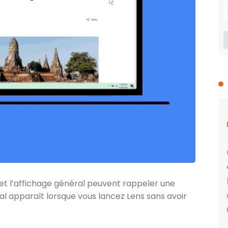
 et l’affichage général peuvent rappeler une
al apparaît lorsque vous lancez Lens sans avoir