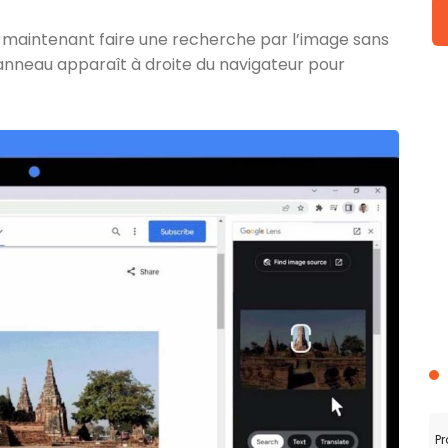
 maintenant faire une recherche par l’image sans
panneau apparaît à droite du navigateur pour
Pr