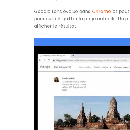
Google Lens évolue dans
Chrome
et peut
pour autant quitter la page actuelle. Un 
afficher le résultat.