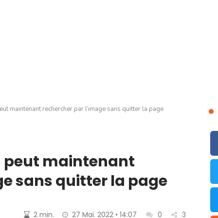
t maintenant rechercher par l’image sans quitter la page
s peut maintenant
e sans quitter la page
2 min.
27 Mai. 2022 • 14:07
0
3