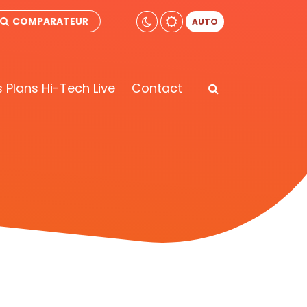
COMPARATEUR
AUTO
 Plans Hi-Tech Live
Contact