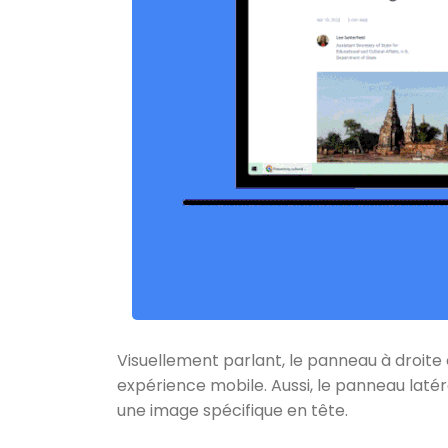
Visuellement parlant, le panneau à droite
expérience mobile. Aussi, le panneau latér
une image spécifique en tête.