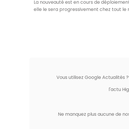
La nouveauté est en cours de déploiement. E
elle le sera progressivement chez tout le
Vous utilisez Google Actualités 
l'actu Hi
Ne manquez plus aucune de nos 