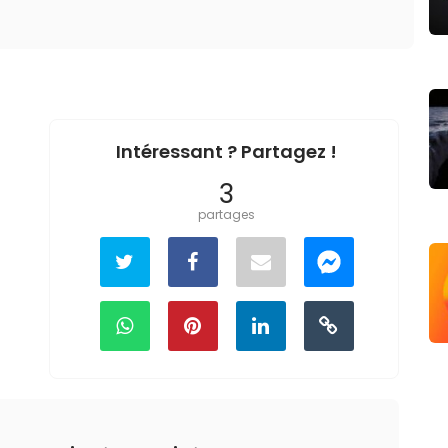
Intéressant ? Partagez !
3
partages