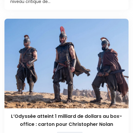
niveau critique de...
L’Odyssée atteint 1 milliard de dollars au box-
office : carton pour Christopher Nolan