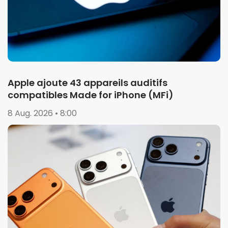
Apple ajoute 43 appareils auditifs
compatibles Made for iPhone (MFi)
8 Aug. 2026 • 8:00