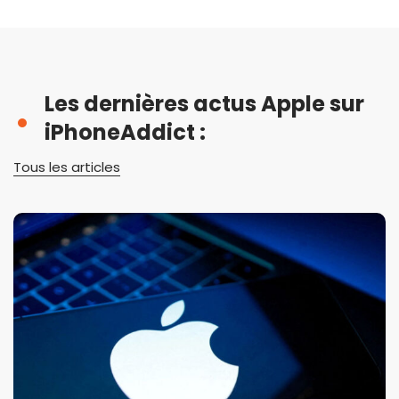
Les dernières actus Apple sur
iPhoneAddict :
Tous les articles