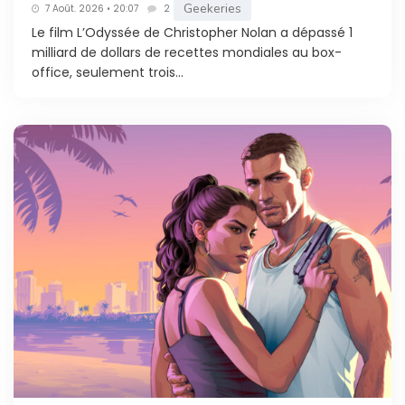
Geekeries
7 Août. 2026 • 20:07
2
Le film L’Odyssée de Christopher Nolan a dépassé 1
milliard de dollars de recettes mondiales au box-
office, seulement trois...