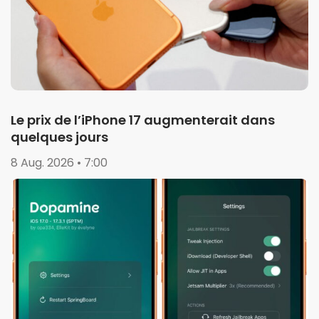
Le prix de l’iPhone 17 augmenterait dans
quelques jours
8 Aug. 2026 • 7:00