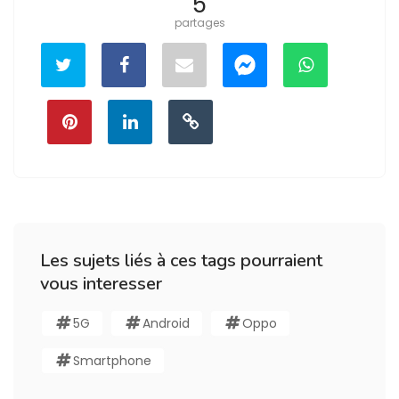
5
partages
Les sujets liés à ces tags pourraient
vous interesser
5G
Android
Oppo
Smartphone