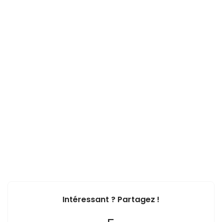
Intéressant ? Partagez !