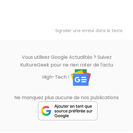
Signaler une erreur dans le texte
Vous utilisez Google Actualités ? Suivez
KultureGeek pour ne rien rater de l'actu
High-Tech !
Ne manquez plus aucune de nos publications
: