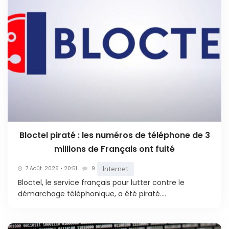
Bloctel piraté : les numéros de téléphone de 3
millions de Français ont fuité
Internet
7 Août. 2026 • 20:51
9
Bloctel, le service français pour lutter contre le
démarchage téléphonique, a été piraté....