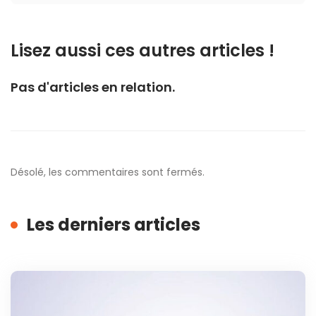
Lisez aussi ces autres articles !
Pas d'articles en relation.
Désolé, les commentaires sont fermés.
Les derniers articles