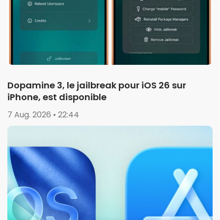
Dopamine 3, le jailbreak pour iOS 26 sur
iPhone, est disponible
7 Aug. 2026 • 22:44