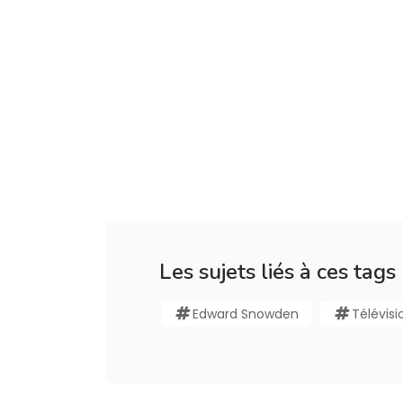
Les sujets liés à ces tags
Edward Snowden
Télévisi