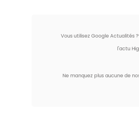
Vous utilisez Google Actualités 
l'actu Hi
Ne manquez plus aucune de nos 