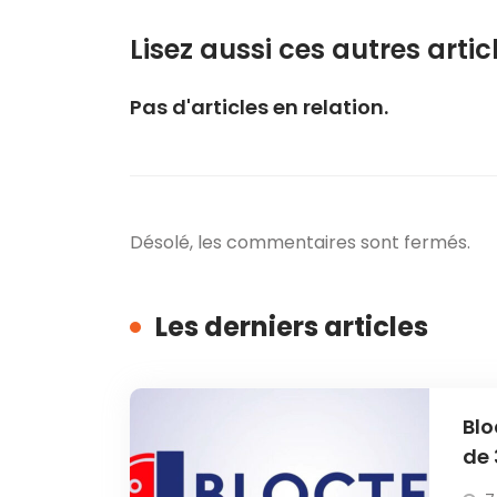
Lisez aussi ces autres articl
Pas d'articles en relation.
Désolé, les commentaires sont fermés.
Les derniers articles
Blo
de 