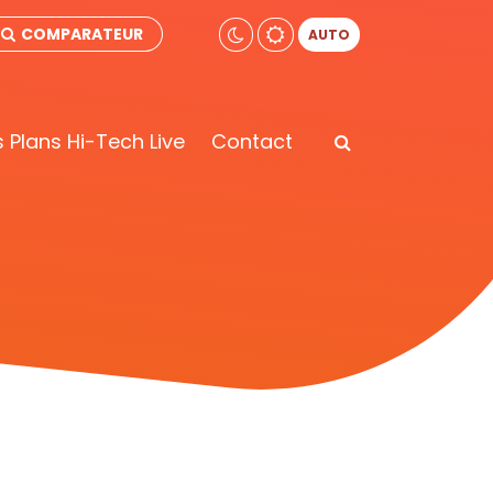
COMPARATEUR
AUTO
 Plans Hi-Tech Live
Contact