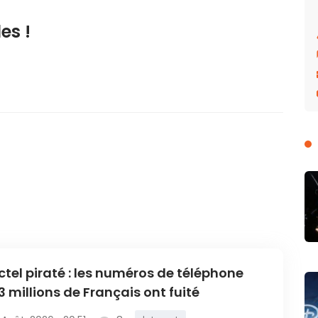
es !
ctel piraté : les numéros de téléphone
3 millions de Français ont fuité