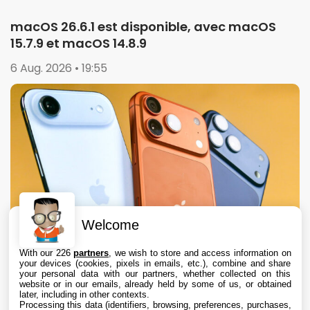
macOS 26.6.1 est disponible, avec macOS
15.7.9 et macOS 14.8.9
6 Aug. 2026 • 19:55
Welcome
With our 226
partners
, we wish to store and access information on
your devices (cookies, pixels in emails, etc.), combine and share
your personal data with our partners, whether collected on this
website or in our emails, already held by some of us, or obtained
later, including in other contexts.
Processing this data (identifiers, browsing, preferences, purchases,