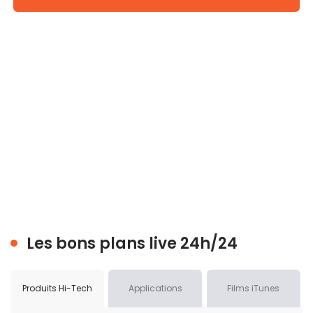
Les bons plans live 24h/24
Produits Hi-Tech
Applications
Films iTunes