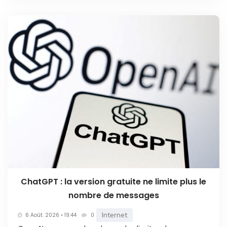
ChatGPT : la version gratuite ne limite plus le
nombre de messages
Internet
6 Août. 2026 • 19:44
0