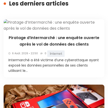
Les derniers articles
Piratage d’Intermarché : une enquête ouverte
après le vol de données des clients
Internet
6 Août. 2026 • 22:50
0
Intermarché a été victime d’une cyberattaque ayant
exposé les données personnelles de ses clients
utilisant le...