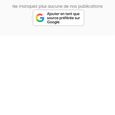
Ne manquez plus aucune de nos publications
: