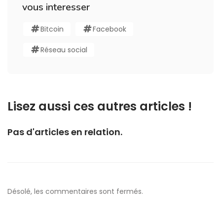
vous interesser
Bitcoin
Facebook
Réseau social
Lisez aussi ces autres articles !
Pas d'articles en relation.
Désolé, les commentaires sont fermés.