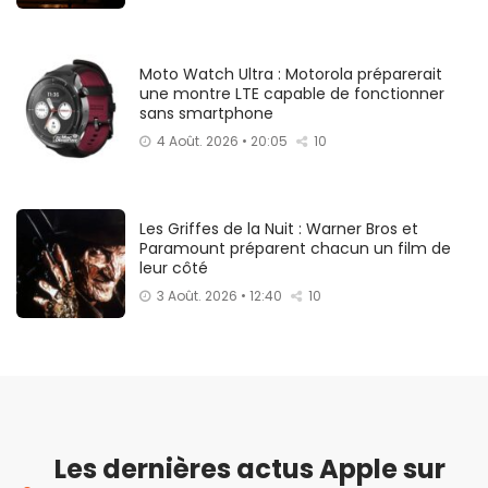
Moto Watch Ultra : Motorola préparerait
une montre LTE capable de fonctionner
sans smartphone
4 Août. 2026 • 20:05
10
Les Griffes de la Nuit : Warner Bros et
Paramount préparent chacun un film de
leur côté
3 Août. 2026 • 12:40
10
Les dernières actus Apple sur