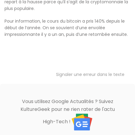
repart à la hausse parce qu’il s’agit de la cryptomonnaie la
plus populaire.
Pour information, le cours du bitcoin a pris 140% depuis le
début de l’année. On se souvient d’une envolée
impressionnante il y a un an, puis d’une retombée ensuite.
Signaler une erreur dans le texte
Vous utilisez Google Actualités ? Suivez
KultureGeek pour ne rien rater de l'actu
High-Tech !