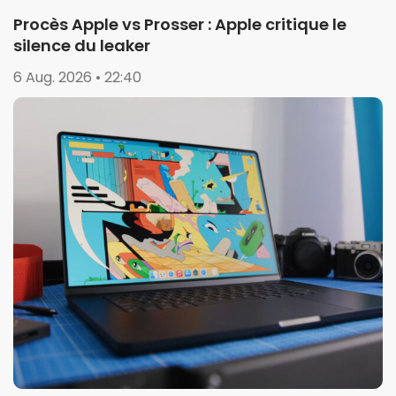
Procès Apple vs Prosser : Apple critique le
silence du leaker
6 Aug. 2026 • 22:40