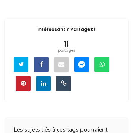
Intéressant ? Partagez !
11
partages
Les sujets liés à ces tags pourraient