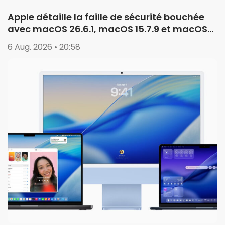
Apple détaille la faille de sécurité bouchée
avec macOS 26.6.1, macOS 15.7.9 et macOS
14.8.9
6 Aug. 2026 • 20:58