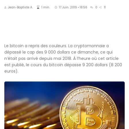
Jean-Baptiste A.
1 min.
17 Juin. 2019 • 18:56
0
11
Le bitcoin a repris des couleurs. La cryptomonnaie a
dépassé le cap des 9 000 dollars ce dimanche, ce qui
n’était pas arrivé depuis mai 2018. À l’heure où cet article
est publié, le cours du bitcoin dépasse 9 200 dollars (8 200
euros).