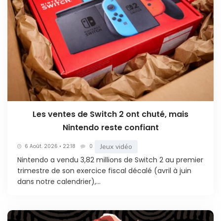
Les ventes de Switch 2 ont chuté, mais
Nintendo reste confiant
Jeux vidéo
6 Août. 2026 • 22:18
0
Nintendo a vendu 3,82 millions de Switch 2 au premier
trimestre de son exercice fiscal décalé (avril à juin
dans notre calendrier),...