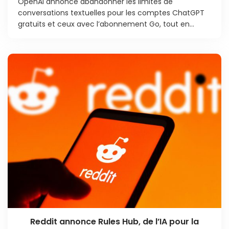
OpenAI annonce abandonner les limites de
conversations textuelles pour les comptes ChatGPT
gratuits et ceux avec l’abonnement Go, tout en...
Reddit annonce Rules Hub, de l’IA pour la