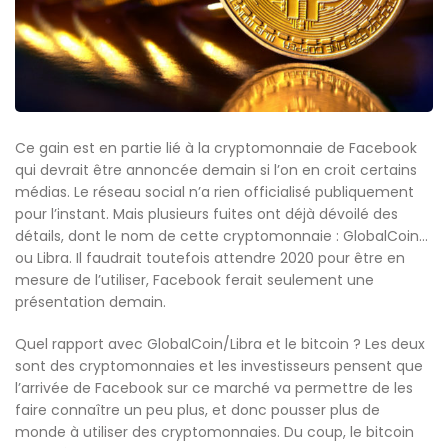
Ce gain est en partie lié à la cryptomonnaie de Facebook
qui devrait être annoncée demain si l’on en croit certains
médias. Le réseau social n’a rien officialisé publiquement
pour l’instant. Mais plusieurs fuites ont déjà dévoilé des
détails, dont le nom de cette cryptomonnaie : GlobalCoin…
ou Libra. Il faudrait toutefois attendre 2020 pour être en
mesure de l’utiliser, Facebook ferait seulement une
présentation demain.
Quel rapport avec GlobalCoin/Libra et le bitcoin ? Les deux
sont des cryptomonnaies et les investisseurs pensent que
l’arrivée de Facebook sur ce marché va permettre de les
faire connaître un peu plus, et donc pousser plus de
monde à utiliser des cryptomonnaies. Du coup, le bitcoin