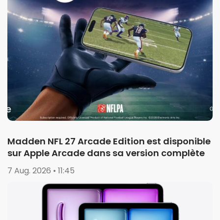
Madden NFL 27 Arcade Edition est disponible
sur Apple Arcade dans sa version complète
7 Aug. 2026 • 11:45