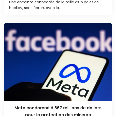
une enceinte connectée de la taille d’un palet de
hockey, sans écran, avec la...
Meta condamné à 567 millions de dollars
pour la protection des mineurs