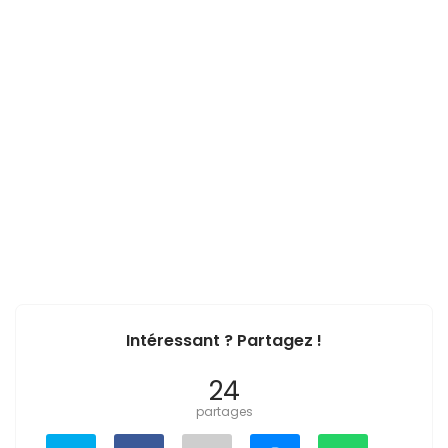
Intéressant ? Partagez !
24
partages