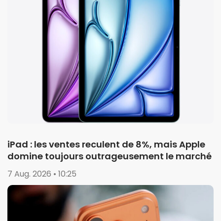
iPad : les ventes reculent de 8%, mais Apple
domine toujours outrageusement le marché
7 Aug. 2026 • 10:25