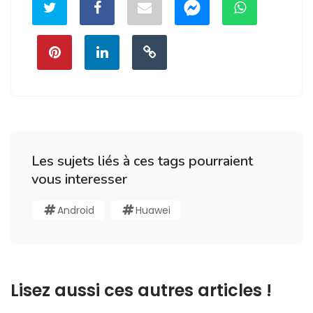
Les sujets liés à ces tags pourraient
vous interesser
Android
Huawei
Lisez aussi ces autres articles !