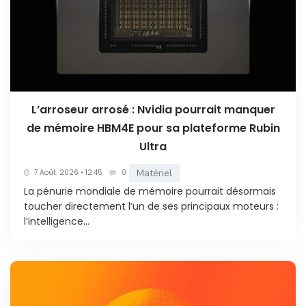
L’arroseur arrosé : Nvidia pourrait manquer
de mémoire HBM4E pour sa plateforme Rubin
Ultra
Matériel
7 Août. 2026 • 12:45
0
La pénurie mondiale de mémoire pourrait désormais
toucher directement l’un de ses principaux moteurs :
l’intelligence...