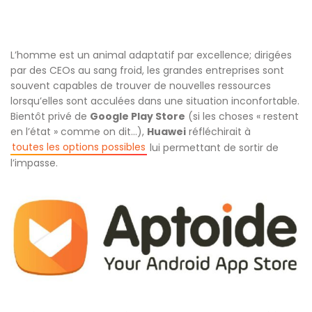
L’homme est un animal adaptatif par excellence; dirigées
par des CEOs au sang froid, les grandes entreprises sont
souvent capables de trouver de nouvelles ressources
lorsqu’elles sont acculées dans une situation inconfortable.
Bientôt privé de
Google Play Store
(si les choses « restent
en l’état » comme on dit…),
Huawei
réfléchirait à
toutes les options possibles
lui permettant de sortir de
l’impasse.