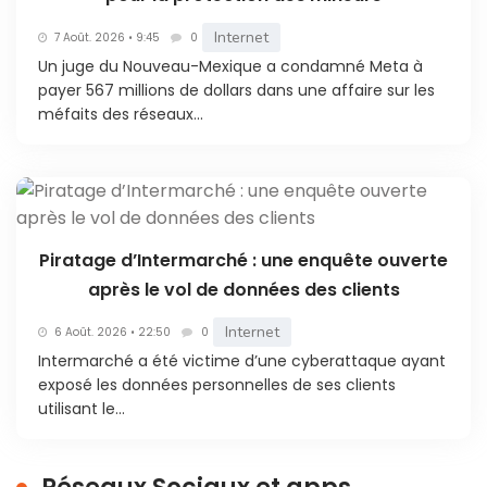
Internet
7 Août. 2026 • 9:45
0
Un juge du Nouveau-Mexique a condamné Meta à
payer 567 millions de dollars dans une affaire sur les
méfaits des réseaux...
Piratage d’Intermarché : une enquête ouverte
après le vol de données des clients
Internet
6 Août. 2026 • 22:50
0
Intermarché a été victime d’une cyberattaque ayant
exposé les données personnelles de ses clients
utilisant le...