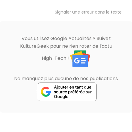
Signaler une erreur dans le texte
Vous utilisez Google Actualités ? Suivez
KultureGeek pour ne rien rater de l'actu
High-Tech !
Ne manquez plus aucune de nos publications
: