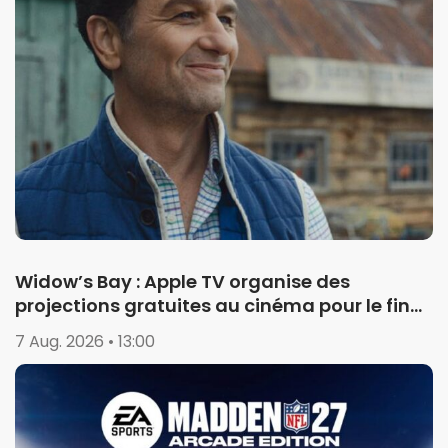
Widow’s Bay : Apple TV organise des
projections gratuites au cinéma pour le final
de la saison 1
7 Aug. 2026 • 13:00