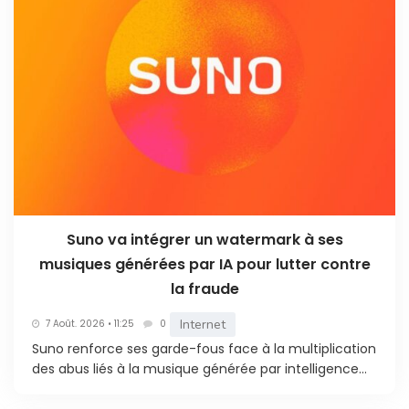
Suno va intégrer un watermark à ses
musiques générées par IA pour lutter contre
la fraude
Internet
7 Août. 2026 • 11:25
0
Suno renforce ses garde-fous face à la multiplication
des abus liés à la musique générée par intelligence...