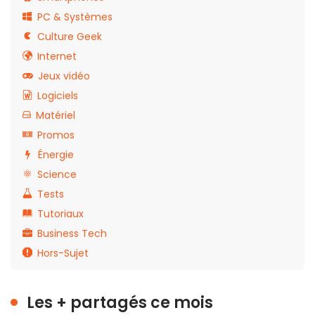
PC & Systèmes
Culture Geek
Internet
Jeux vidéo
Logiciels
Matériel
Promos
Énergie
Science
Tests
Tutoriaux
Business Tech
Hors-Sujet
Les + partagés ce mois