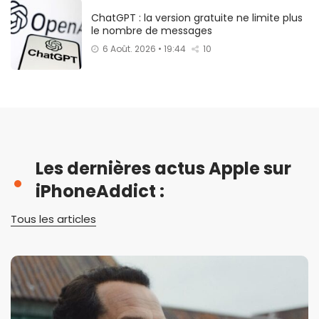
ChatGPT : la version gratuite ne limite plus
le nombre de messages
6 Août. 2026 • 19:44
10
Les dernières actus Apple sur
iPhoneAddict :
Tous les articles