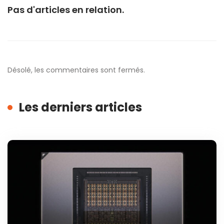
Pas d'articles en relation.
Désolé, les commentaires sont fermés.
Les derniers articles