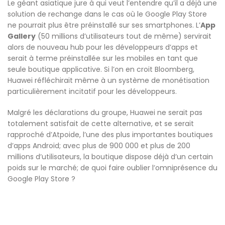
Le géant asiatique jure à qui veut l’entendre qu’il a déjà une
solution de rechange dans le cas où le Google Play Store
ne pourrait plus être préinstallé sur ses smartphones. L’
App
Gallery
(50 millions d’utilisateurs tout de même) servirait
alors de nouveau hub pour les développeurs d’apps et
serait à terme préinstallée sur les mobiles en tant que
seule boutique applicative. Si l’on en croit Bloomberg,
Huawei réfléchirait même à un système de monétisation
particulièrement incitatif pour les développeurs.
Malgré les déclarations du groupe, Huawei ne serait pas
totalement satisfait de cette alternative, et se serait
rapproché d’Atpoide, l’une des plus importantes boutiques
d’apps Android; avec plus de 900 000 et plus de 200
millions d’utilisateurs, la boutique dispose déjà d’un certain
poids sur le marché; de quoi faire oublier l’omniprésence du
Google Play Store ?