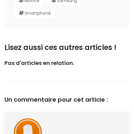
Montre
Samsung
Smartphone
Lisez aussi ces autres articles !
Pas d'articles en relation.
Un commentaire pour cet article :