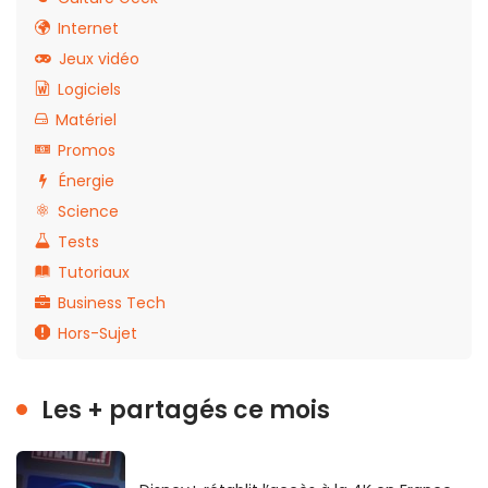
Internet
Jeux vidéo
Logiciels
Matériel
Promos
Énergie
Science
Tests
Tutoriaux
Business Tech
Hors-Sujet
Les + partagés ce mois