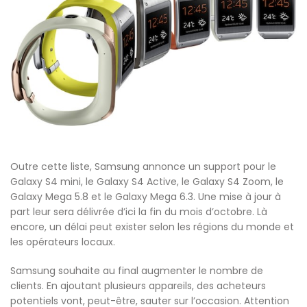
Outre cette liste, Samsung annonce un support pour le
Galaxy S4 mini, le Galaxy S4 Active, le Galaxy S4 Zoom, le
Galaxy Mega 5.8 et le Galaxy Mega 6.3. Une mise à jour à
part leur sera délivrée d’ici la fin du mois d’octobre. Là
encore, un délai peut exister selon les régions du monde et
les opérateurs locaux.
Samsung souhaite au final augmenter le nombre de
clients. En ajoutant plusieurs appareils, des acheteurs
potentiels vont, peut-être, sauter sur l’occasion. Attention