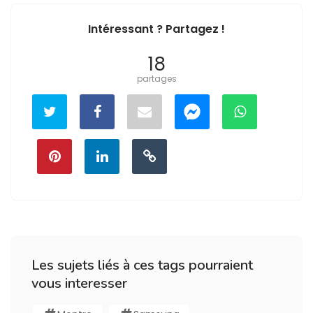
Intéressant ? Partagez !
18
partages
Les sujets liés à ces tags pourraient
vous interesser