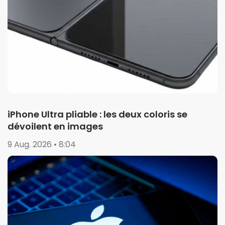
iPhone Ultra pliable : les deux coloris se
dévoilent en images
9 Aug. 2026 • 8:04