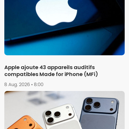
Apple ajoute 43 appareils auditifs
compatibles Made for iPhone (MFi)
8 Aug. 2026 • 8:00