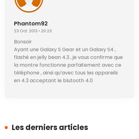
Phantom92
23 Oct. 2013 • 20:23
Bonsoir
Ayant une Galaxy S Gear et un Galaxy S4 ,
flashé en jelly bean 4.3 , je vous confirme que
la montre fonctionne parfaitement avec ce
téléphone , ainsi qu’avec tous les appareils
en 4.3 acceptant le blutooth 4.0
Les derniers articles