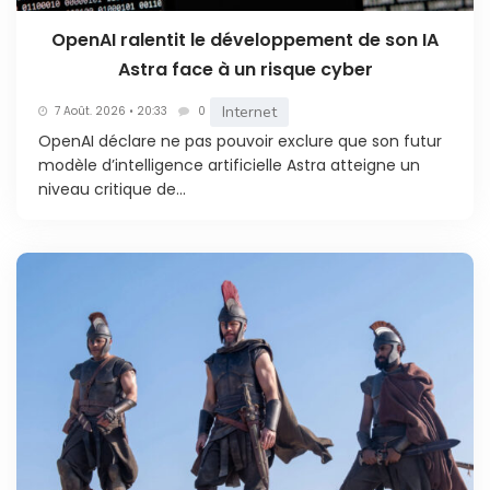
OpenAI ralentit le développement de son IA
Astra face à un risque cyber
Internet
7 Août. 2026 • 20:33
0
OpenAI déclare ne pas pouvoir exclure que son futur
modèle d’intelligence artificielle Astra atteigne un
niveau critique de...