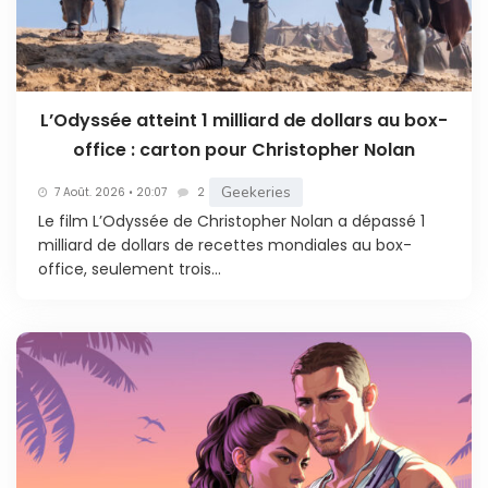
L’Odyssée atteint 1 milliard de dollars au box-
office : carton pour Christopher Nolan
Geekeries
7 Août. 2026 • 20:07
2
Le film L’Odyssée de Christopher Nolan a dépassé 1
milliard de dollars de recettes mondiales au box-
office, seulement trois...