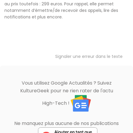
au prix toutefois : 299 euros. Pour rappel, elle permet
notamment d’émettre/de recevoir des appels, lire des
notifications et plus encore.
Signaler une erreur dans le texte
Vous utilisez Google Actualités ? Suivez
KultureGeek pour ne rien rater de l'actu
High-Tech !
Ne manquez plus aucune de nos publications