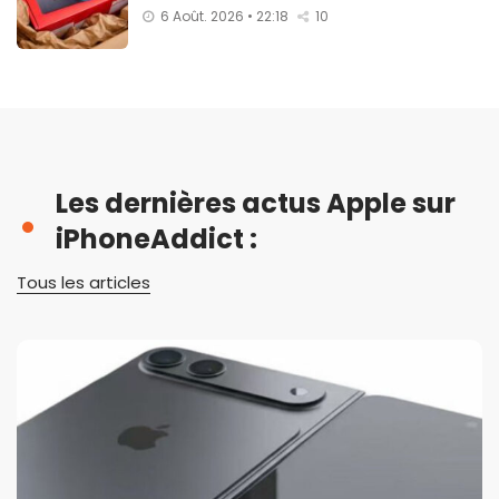
6 Août. 2026 • 22:18
10
Les dernières actus Apple sur
iPhoneAddict :
Tous les articles