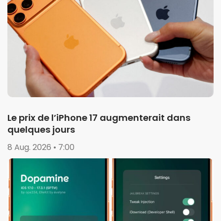
Le prix de l’iPhone 17 augmenterait dans
quelques jours
8 Aug. 2026 • 7:00