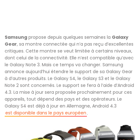
Samsung
propose depuis quelques semaines la
Galaxy
Gear
, sa montre connectée qui n’a pas reçu d’excellentes
critiques. Cette montre se veut limitée à certains niveaux,
dont celui de la connectivité. Elle n’est compatible qu’avec
le Galaxy Note 3. Mais ce temps va changer. Samsung
annonce aujourd’hui étendre le support de sa Galaxy Gear
à d’autres produits. Le Galaxy S4, le Galaxy S3 et le Galaxy
Note 2 sont concernés. Le support se fera à l’aide d’Android
4.3. La mise à jour sera proposée prochainement pour ces
appareils, tout dépend des pays et des opérateurs. Le
Galaxy S4 est déjà à jour en Allemagne, Android 4.3
est disponible dans le pays européen
.