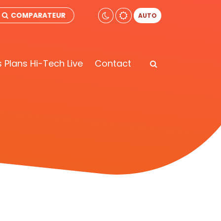
COMPARATEUR
AUTO
 Plans Hi-Tech Live
Contact