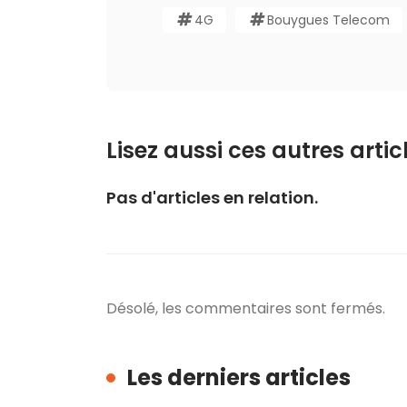
4G
Bouygues Telecom
Lisez aussi ces autres articl
Pas d'articles en relation.
Désolé, les commentaires sont fermés.
Les derniers articles