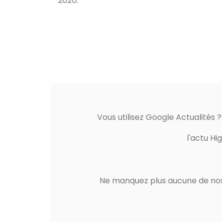
2020.
Vous utilisez Google Actualités 
l'actu Hi
Ne manquez plus aucune de nos 