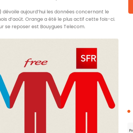
 dévoile aujourd’hui les données concernant le
s d’août. Orange a été le plus actif cette fois-ci.
pour se reposer est Bouygues Telecom.
Pr