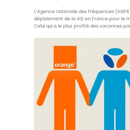
L’Agence nationale des fréquences (ANFR)
déploiement de la 4G en France pour le moi
Celui qui a le plus profité des vacances 