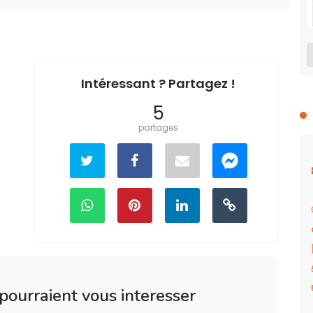
Intéressant ? Partagez !
5
partages
 pourraient vous interesser