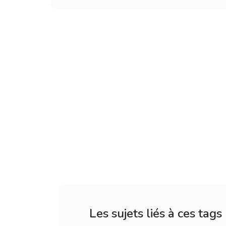
Les sujets liés à ces tags