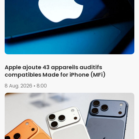
Apple ajoute 43 appareils auditifs
compatibles Made for iPhone (MFi)
8 Aug. 2026 • 8:00