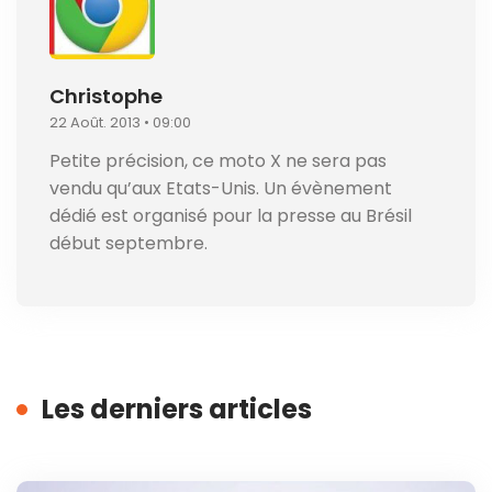
Christophe
22 Août. 2013 • 09:00
Petite précision, ce moto X ne sera pas
vendu qu’aux Etats-Unis. Un évènement
dédié est organisé pour la presse au Brésil
début septembre.
Les derniers articles