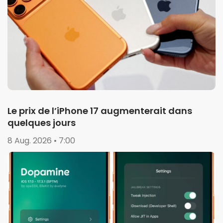
Le prix de l’iPhone 17 augmenterait dans
quelques jours
8 Aug. 2026 • 7:00