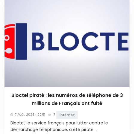
Bloctel piraté : les numéros de téléphone de 3
millions de Français ont fuité
Internet
7 Août. 2026 • 20:51
7
Bloctel, le service français pour lutter contre le
démarchage téléphonique, a été piraté....