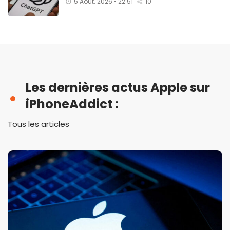
5 Août. 2026 • 22:51
10
Les dernières actus Apple sur
iPhoneAddict :
Tous les articles