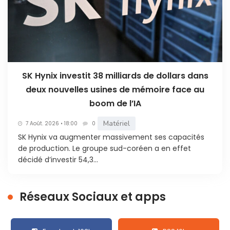
SK Hynix investit 38 milliards de dollars dans
deux nouvelles usines de mémoire face au
boom de l’IA
Matériel
7 Août. 2026 • 18:00
0
SK Hynix va augmenter massivement ses capacités
de production. Le groupe sud-coréen a en effet
décidé d’investir 54,3...
Réseaux Sociaux et apps