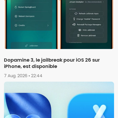
Dopamine 3, le jailbreak pour iOS 26 sur
iPhone, est disponible
7 Aug. 2026 • 22:44