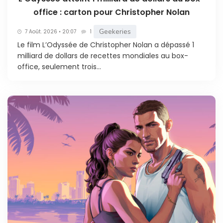
office : carton pour Christopher Nolan
Geekeries
7 Août. 2026 • 20:07
1
Le film L’Odyssée de Christopher Nolan a dépassé 1
milliard de dollars de recettes mondiales au box-
office, seulement trois...