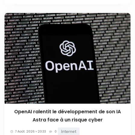
OpenAI ralentit le développement de son IA
Astra face à un risque cyber
Internet
7 Août. 2026 • 20:33
0