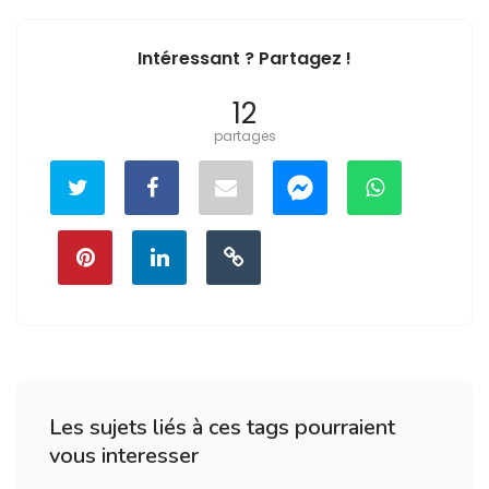
Intéressant ? Partagez !
12
partages
Les sujets liés à ces tags pourraient
vous interesser