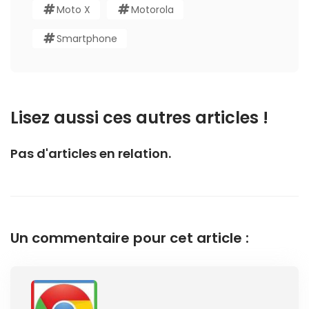
Moto X
Motorola
Smartphone
Lisez aussi ces autres articles !
Pas d'articles en relation.
Un commentaire pour cet article :