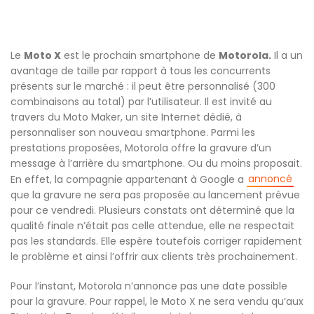
Le
Moto X
est le prochain smartphone de
Motorola.
Il a un
avantage de taille par rapport à tous les concurrents
présents sur le marché : il peut être personnalisé (300
combinaisons au total) par l’utilisateur. Il est invité au
travers du Moto Maker, un site Internet dédié, à
personnaliser son nouveau smartphone. Parmi les
prestations proposées, Motorola offre la gravure d’un
message à l’arrière du smartphone. Ou du moins proposait.
annoncé
En effet, la compagnie appartenant à Google a
que la gravure ne sera pas proposée au lancement prévue
pour ce vendredi. Plusieurs constats ont déterminé que la
qualité finale n’était pas celle attendue, elle ne respectait
pas les standards. Elle espère toutefois corriger rapidement
le problème et ainsi l’offrir aux clients très prochainement.
Pour l’instant, Motorola n’annonce pas une date possible
pour la gravure. Pour rappel, le Moto X ne sera vendu qu’aux