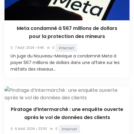
Meta condamné à 567 millions de dollars
pour la protection des mineurs
Internet
7 Août. 2026 • 9:45
0
Un juge du Nouveau-Mexique a condamné Meta à
payer 567 millions de dollars dans une affaire sur les
méfaits des réseaux...
Piratage d’Intermarché : une enquête ouverte
après le vol de données des clients
Internet
6 Août. 2026 • 22:50
0