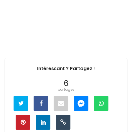
Intéressant ? Partagez !
6
partages