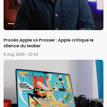
Procès Apple vs Prosser : Apple critique le
silence du leaker
6 Aug. 2026 • 22:40