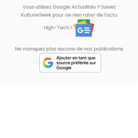
Vous utilisez Google Actualités ? Suivez
KultureGeek pour ne rien rater de l'actu
High-Tech !
Ne manquez plus aucune de nos publications
: