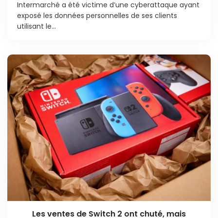
Intermarché a été victime d’une cyberattaque ayant
exposé les données personnelles de ses clients
utilisant le...
Les ventes de Switch 2 ont chuté, mais