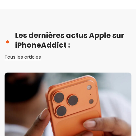
Les dernières actus Apple sur
iPhoneAddict :
Tous les articles