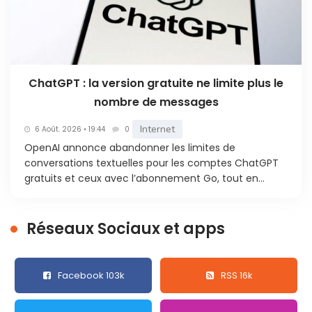
ChatGPT : la version gratuite ne limite plus le
nombre de messages
Internet
6 Août. 2026 • 19:44
0
OpenAI annonce abandonner les limites de
conversations textuelles pour les comptes ChatGPT
gratuits et ceux avec l’abonnement Go, tout en...
Réseaux Sociaux et apps
Facebook 103k
RSS 16k