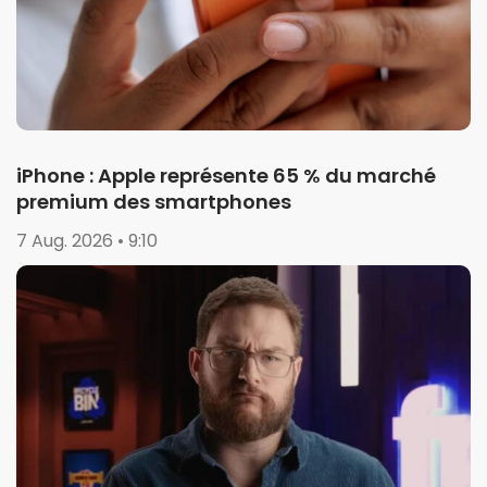
iPhone : Apple représente 65 % du marché
premium des smartphones
7 Aug. 2026 • 9:10