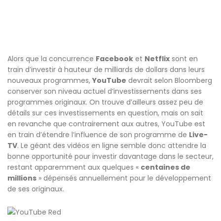
Alors que la concurrence
Facebook
et
Netflix
sont en
train d’investir à hauteur de milliards de dollars dans leurs
nouveaux programmes,
YouTube
devrait selon Bloomberg
conserver son niveau actuel d’investissements dans ses
programmes originaux. On trouve d’ailleurs assez peu de
détails sur ces investissements en question, mais on sait
en revanche que contrairement aux autres, YouTube est
en train d’étendre l’influence de son programme de
Live-
TV
. Le géant des vidéos en ligne semble donc attendre la
bonne opportunité pour investir davantage dans le secteur,
restant apparemment aux quelques «
centaines de
millions
» dépensés annuellement pour le développement
de ses originaux.