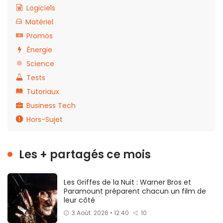
Logiciels
Matériel
Promos
Énergie
Science
Tests
Tutoriaux
Business Tech
Hors-Sujet
Les + partagés ce mois
Les Griffes de la Nuit : Warner Bros et
Paramount préparent chacun un film de
leur côté
3 Août. 2026 • 12:40
10