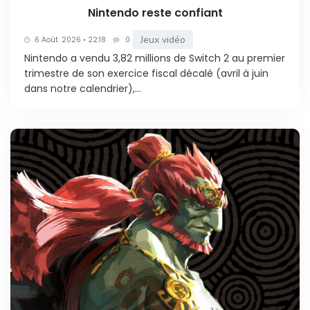
Nintendo reste confiant
Jeux vidéo
6 Août. 2026 • 22:18
0
Nintendo a vendu 3,82 millions de Switch 2 au premier
trimestre de son exercice fiscal décalé (avril à juin
dans notre calendrier),...