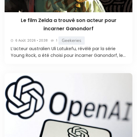
Le film Zelda a trouvé son acteur pour
incarner Ganondorf
Geekeries
6 Août. 2026 • 20:38
1
L’acteur australien Uli Latukefu, révélé par la série
Young Rock, a été choisi pour incarner Ganondorf, le...