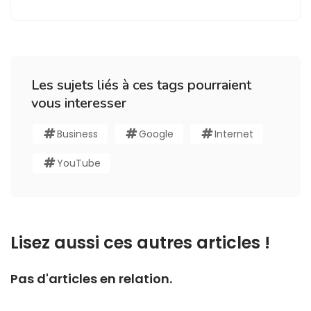
Les sujets liés à ces tags pourraient
vous interesser
Business
Google
Internet
YouTube
Lisez aussi ces autres articles !
Pas d'articles en relation.