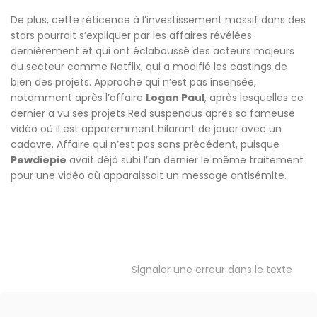
De plus, cette réticence à l’investissement massif dans des
stars pourrait s’expliquer par les affaires révélées
dernièrement et qui ont éclaboussé des acteurs majeurs
du secteur comme Netflix, qui a modifié les castings de
bien des projets. Approche qui n’est pas insensée,
notamment après l’affaire
Logan Paul
, après lesquelles ce
dernier a vu ses projets Red suspendus après sa fameuse
vidéo où il est apparemment hilarant de jouer avec un
cadavre. Affaire qui n’est pas sans précédent, puisque
Pewdiepie
avait déjà subi l’an dernier le même traitement
pour une vidéo où apparaissait un message antisémite.
Signaler une erreur dans le texte