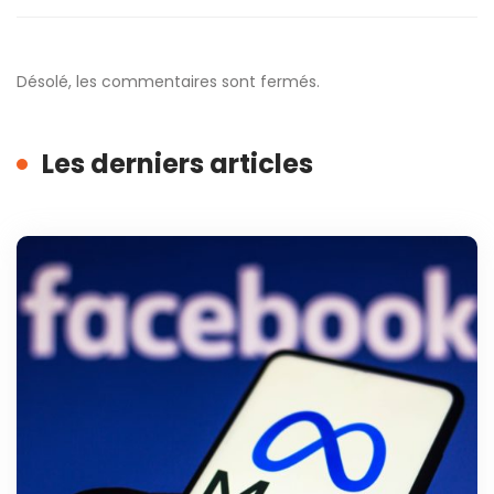
Désolé, les commentaires sont fermés.
Les derniers articles