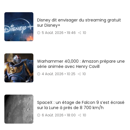
Disney dit envisager du streaming gratuit
sur Disney+
5 Août. 2026 • 19:46
10
Warhammer 40,000 : Amazon prépare une
série animée avec Henry Cavill
4 Août. 2026 • 10:25
10
SpaceX : un étage de Falcon 9 s’est écrasé
sur la Lune à près de 8 700 km/h
6 Août. 2026 • 18:00
10