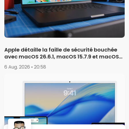
Apple détaille la faille de sécurité bouchée
avec macOS 26.6.1, macOS 15.7.9 et macOS
14.8.9
6 Aug. 2026 • 20:58