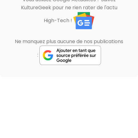
KultureGeek pour ne rien rater de l'actu
High-Tech !
Ne manquez plus aucune de nos publications
: