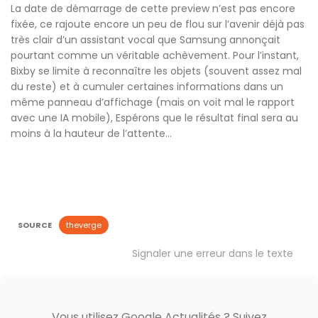
La date de démarrage de cette preview n’est pas encore
fixée, ce rajoute encore un peu de flou sur l’avenir déjà pas
très clair d’un assistant vocal que Samsung annonçait
pourtant comme un véritable achèvement. Pour l’instant,
Bixby se limite à reconnaître les objets (souvent assez mal
du reste) et à cumuler certaines informations dans un
même panneau d’affichage (mais on voit mal le rapport
avec une IA mobile), Espérons que le résultat final sera au
moins à la hauteur de l’attente…
SOURCE
theverge
Signaler une erreur dans le texte
Vous utilisez Google Actualités ? Suivez