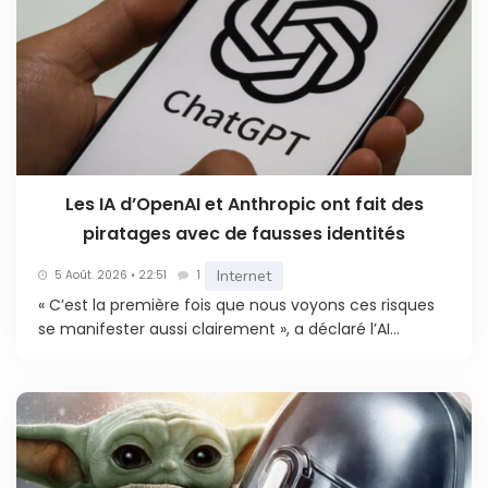
Les IA d’OpenAI et Anthropic ont fait des
piratages avec de fausses identités
Internet
5 Août. 2026 • 22:51
1
« C’est la première fois que nous voyons ces risques
se manifester aussi clairement », a déclaré l’AI...