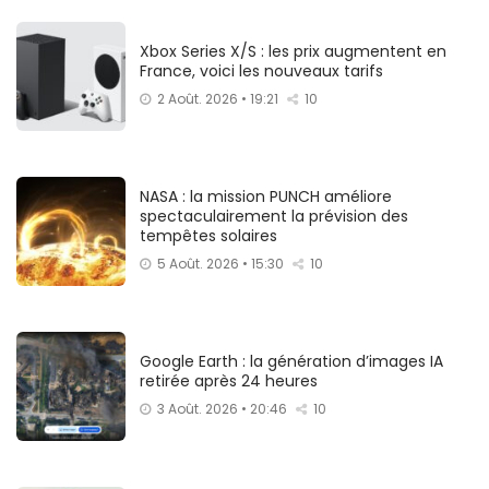
Xbox Series X/S : les prix augmentent en
France, voici les nouveaux tarifs
2 Août. 2026 • 19:21
10
NASA : la mission PUNCH améliore
spectaculairement la prévision des
tempêtes solaires
5 Août. 2026 • 15:30
10
Google Earth : la génération d’images IA
retirée après 24 heures
3 Août. 2026 • 20:46
10