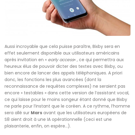
Aussi incroyable que cela puisse paraître, Bixby sera en
effet seulement disponible aux utilisateurs américains
après invitation en «
early access
« , ce qui permettra aux
heureux élus de pouvoir dicter des textes avec Bixby, ou
bien encore de lancer des appels téléphoniques. A priori
donc, les fonctions les plus avancées (dont la
reconnaissance de requêtes complexes) ne seraient pas
encore « testables » dans cette version de l’assistant vocal,
ce qui laisse pour le moins songeur étant donné que Bixby
ne parle pour l’instant que le coréen. A ce rythme, l’homme
sera allé sur
Mars
avant que les utilisateurs européens de
S8 aient droit à une IA opérationnelle (ceci est une
plaisanterie, enfin, on espère…).