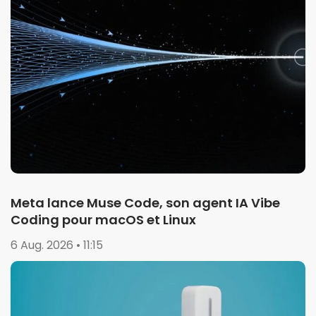
Meta lance Muse Code, son agent IA Vibe
Coding pour macOS et Linux
6 Aug. 2026 • 11:15