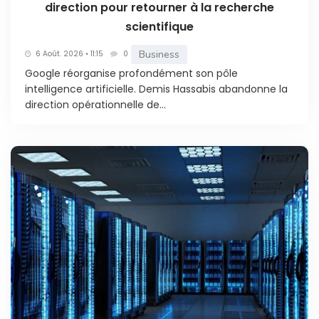
direction pour retourner à la recherche
scientifique
Business
6 Août. 2026 • 11:15
0
Google réorganise profondément son pôle
intelligence artificielle. Demis Hassabis abandonne la
direction opérationnelle de...