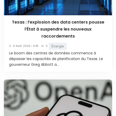
Texas : l’explosion des data centers pousse
l’État à suspendre les nouveaux
raccordements
Energie
6 Août. 2026 • 9:45
0
Le boom des centres de données commence à
dépasser les capacités de planification du Texas. Le
gouverneur Greg Abbott a...