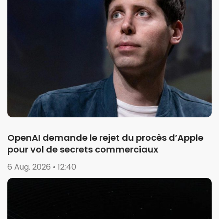
OpenAI demande le rejet du procès d’Apple
pour vol de secrets commerciaux
6 Aug. 2026 • 12:40