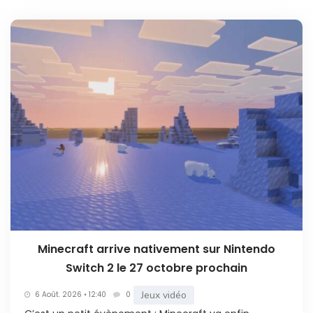
Minecraft arrive nativement sur Nintendo
Switch 2 le 27 octobre prochain
Jeux vidéo
6 Août. 2026 • 12:40
0