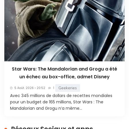
Star Wars: The Mandalorian and Grogu a été
un échec au box-office, admet Disney
Geekeries
5 Août. 2026 • 20:52
1
Avec 345 millions de dollars de recettes mondiales
pour un budget de 165 millions, Star Wars : The
Mandalorian and Grogu n’a même...