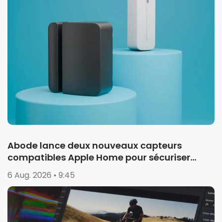
Abode lance deux nouveaux capteurs
compatibles Apple Home pour sécuriser
garages et portails
6 Aug. 2026 • 9:45