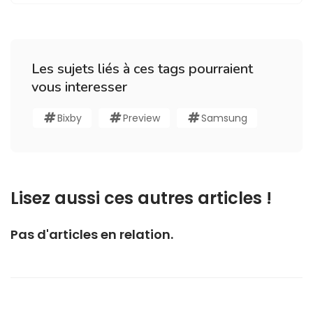
Les sujets liés à ces tags pourraient
vous interesser
Bixby
Preview
Samsung
Lisez aussi ces autres articles !
Pas d'articles en relation.