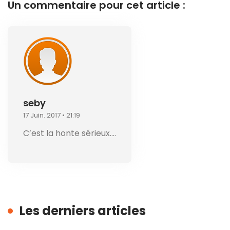
Un commentaire pour cet article :
seby
17 Juin. 2017 • 21:19
C’est la honte sérieux….
Les derniers articles