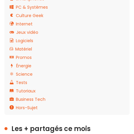
PC & Systèmes
Culture Geek
Internet
Jeux vidéo
Logiciels
Matériel
Promos
Énergie
Science
Tests
Tutoriaux
Business Tech
Hors-Sujet
Les + partagés ce mois