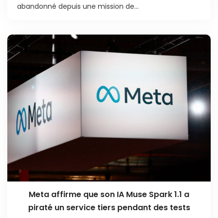
abandonné depuis une mission de...
Meta affirme que son IA Muse Spark 1.1 a
piraté un service tiers pendant des tests