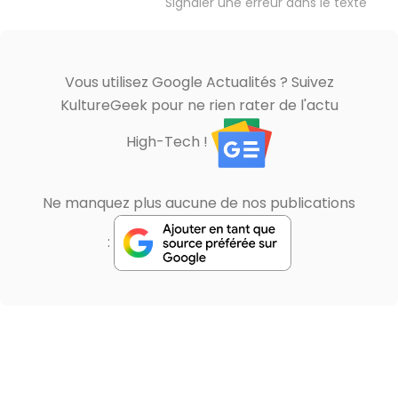
Signaler une erreur dans le texte
Vous utilisez Google Actualités ? Suivez
KultureGeek pour ne rien rater de l'actu
High-Tech !
Ne manquez plus aucune de nos publications
: