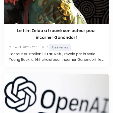
Le film Zelda a trouvé son acteur pour
incarner Ganondorf
Geekeries
6 Août. 2026 • 20:38
0
L’acteur australien Uli Latukefu, révélé par la série
Young Rock, a été choisi pour incarner Ganondorf, le...