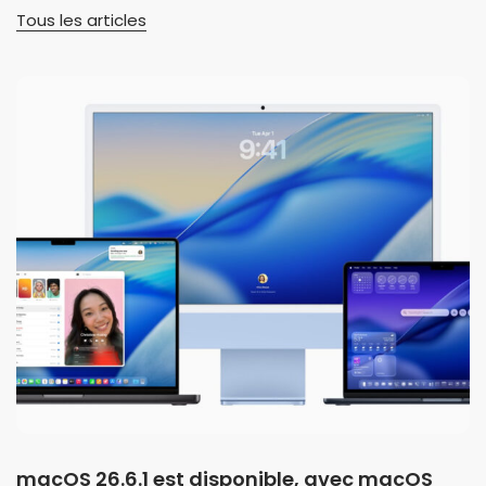
Tous les articles
macOS 26.6.1 est disponible, avec macOS