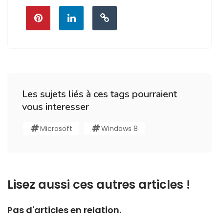
Les sujets liés à ces tags pourraient
vous interesser
Microsoft
Windows 8
Lisez aussi ces autres articles !
Pas d'articles en relation.