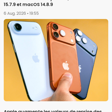
15.7.9 et macOS 14.8.9
6 Aug. 2026 • 19:55
Apple augmente les valeurs de reprise des