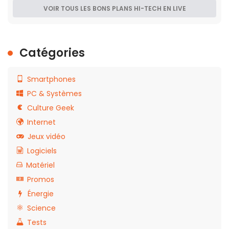
VOIR TOUS LES BONS PLANS HI-TECH EN LIVE
Catégories
Smartphones
PC & Systèmes
Culture Geek
Internet
Jeux vidéo
Logiciels
Matériel
Promos
Énergie
Science
Tests