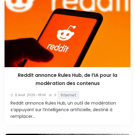
Reddit annonce Rules Hub, de l’IA pour la
modération des contenus
Internet
6 Août. 2026 • 18:30
0
Reddit annonce Rules Hub, un outil de modération
s’appuyant sur l’intelligence artificielle, destiné à
remplacer...