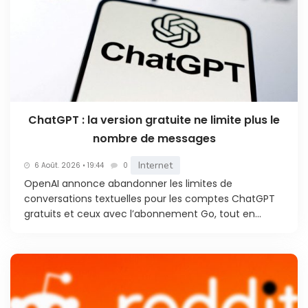
ChatGPT : la version gratuite ne limite plus le
nombre de messages
Internet
6 Août. 2026 • 19:44
0
OpenAI annonce abandonner les limites de
conversations textuelles pour les comptes ChatGPT
gratuits et ceux avec l’abonnement Go, tout en...