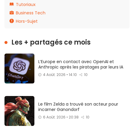
Tutoriaux
Business Tech
Hors-Sujet
Les + partagés ce mois
L’Europe en contact avec OpenAI et
Anthropic après les piratages par leurs IA
4 Août. 2026 • 14:10
10
Le film Zelda a trouvé son acteur pour
incarner Ganondorf
6 Août. 2026 • 20:38
10