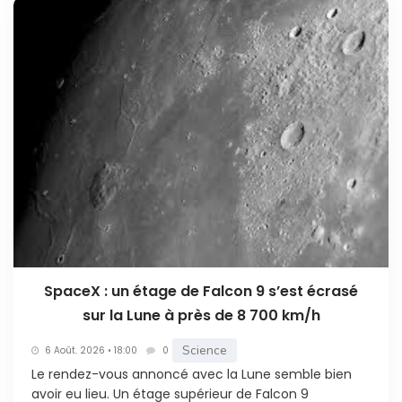
SpaceX : un étage de Falcon 9 s’est écrasé
sur la Lune à près de 8 700 km/h
Science
6 Août. 2026 • 18:00
0
Le rendez-vous annoncé avec la Lune semble bien
avoir eu lieu. Un étage supérieur de Falcon 9