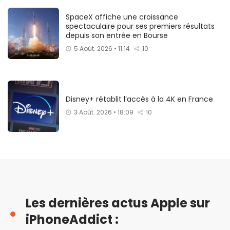
SpaceX affiche une croissance
spectaculaire pour ses premiers résultats
depuis son entrée en Bourse
5 Août. 2026 • 11:14
10
Disney+ rétablit l’accès à la 4K en France
3 Août. 2026 • 18:09
10
Les dernières actus Apple sur
iPhoneAddict :