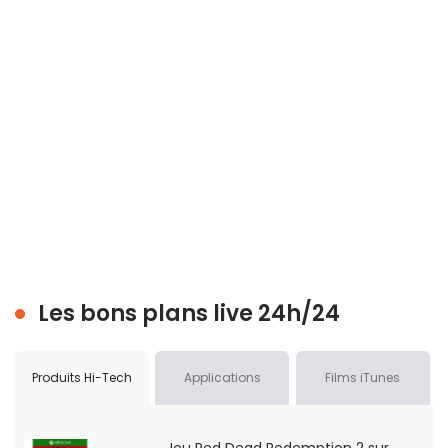
Les bons plans live 24h/24
Produits Hi-Tech
Applications
Films iTunes