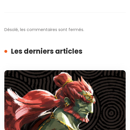
Désolé, les commentaires sont fermés.
Les derniers articles