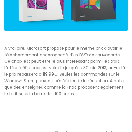
A vrai dire, Microsoft propose pour le même prix d’avoir le
téléchargement accompagné d’un DVD de sauvegarde.
Ce choix est peut être le plus intéressant parmi les trois.
L’offre à 99 euros est valable jusqu’au 30 juin 2013, au-delà
le prix repassera à 119,99€. Seules les commandes sur le
Windows Store peuvent bénéficier de la réduction. A noter
que des enseignes comme la Fnac proposent également
le tarif sous la barre des 100 euros.