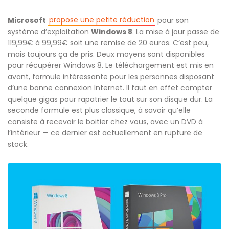
propose une petite réduction
Microsoft
pour son
système d’exploitation
Windows 8
. La mise à jour passe de
119,99€ à 99,99€ soit une remise de 20 euros. C’est peu,
mais toujours ça de pris. Deux moyens sont disponibles
pour récupérer Windows 8. Le téléchargement est mis en
avant, formule intéressante pour les personnes disposant
d’une bonne connexion Internet. Il faut en effet compter
quelque gigas pour rapatrier le tout sur son disque dur. La
seconde formule est plus classique, à savoir qu’elle
consiste à recevoir le boitier chez vous, avec un DVD à
l’intérieur — ce dernier est actuellement en rupture de
stock.