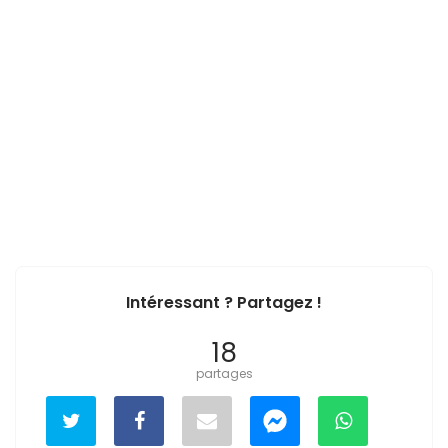
Intéressant ? Partagez !
18
partages