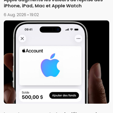
iPhone, iPad, Mac et Apple Watch
6 Aug. 2026 • 19:02