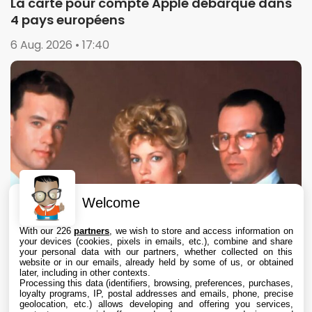
La carte pour compte Apple débarque dans
4 pays européens
6 Aug. 2026 • 17:40
Welcome
With our 226
partners
, we wish to store and access information on
your devices (cookies, pixels in emails, etc.), combine and share
your personal data with our partners, whether collected on this
website or in our emails, already held by some of us, or obtained
later, including in other contexts.
Processing this data (identifiers, browsing, preferences, purchases,
loyalty programs, IP, postal addresses and emails, phone, precise
geolocation, etc.) allows developing and offering you services,