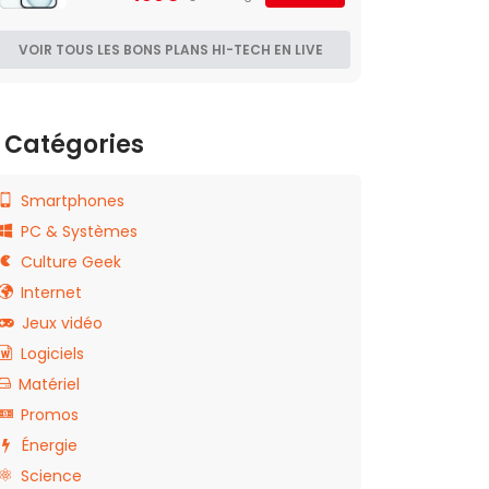
VOIR TOUS LES BONS PLANS HI-TECH EN LIVE
Catégories
Smartphones
PC & Systèmes
Culture Geek
Internet
Jeux vidéo
Logiciels
Matériel
Promos
Énergie
Science