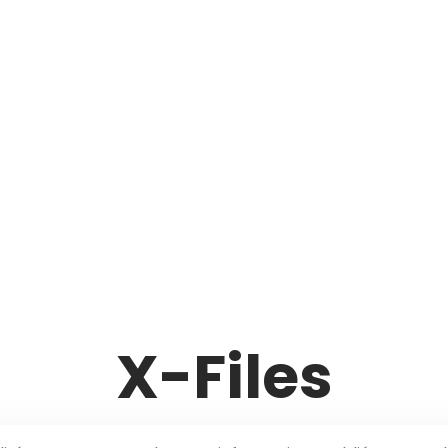
X-Files