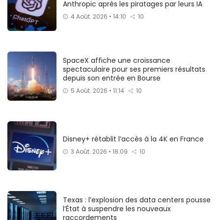
Anthropic après les piratages par leurs IA
4 Août. 2026 • 14:10
10
SpaceX affiche une croissance
spectaculaire pour ses premiers résultats
depuis son entrée en Bourse
5 Août. 2026 • 11:14
10
Disney+ rétablit l’accès à la 4K en France
3 Août. 2026 • 18:09
10
Texas : l’explosion des data centers pousse
l’État à suspendre les nouveaux
raccordements