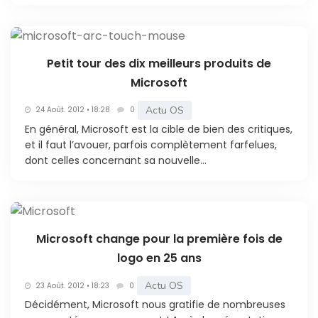
Petit tour des dix meilleurs produits de
Microsoft
Actu OS
24 Août. 2012 • 18:28
0
En général, Microsoft est la cible de bien des critiques,
et il faut l’avouer, parfois complètement farfelues,
dont celles concernant sa nouvelle...
Microsoft change pour la première fois de
logo en 25 ans
Actu OS
23 Août. 2012 • 18:23
0
Décidément, Microsoft nous gratifie de nombreuses