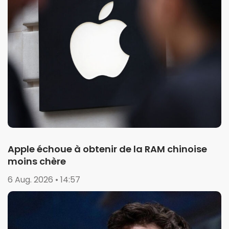
Apple échoue à obtenir de la RAM chinoise
moins chère
6 Aug. 2026 • 14:57