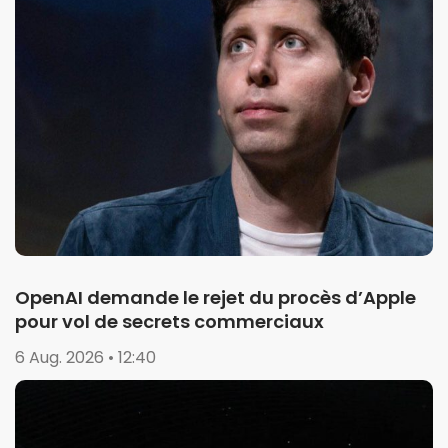
OpenAI demande le rejet du procès d’Apple
pour vol de secrets commerciaux
6 Aug. 2026 • 12:40