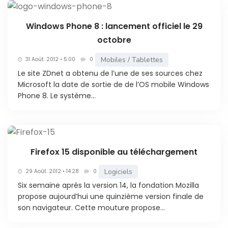
Windows Phone 8 : lancement officiel le 29
octobre
Mobiles / Tablettes
31 Août. 2012 • 5:00
0
Le site ZDnet a obtenu de l’une de ses sources chez
Microsoft la date de sortie de de l’OS mobile Windows
Phone 8. Le système...
Firefox 15 disponible au téléchargement
Logiciels
29 Août. 2012 • 14:28
0
Six semaine après la version 14, la fondation Mozilla
propose aujourd’hui une quinzième version finale de
son navigateur. Cette mouture propose...