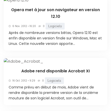
Opera met à jour son navigateur en version
12.10
Logiciels
6 Nov. 2012 • 16:20
0
Après de nombreuse versions bêtas, Opera 12.10 est
enfin disponible en version finale sur Windows, Mac et
Linux. Cette nouvelle version apporte...
Adobe rend disponible Acrobat XI
Logiciels
16 Oct. 2012 • 9:29
0
Comme prévu en début de mois, Adobe vient de
rendre disponible la première version de la onzième
mouture de son logiciel Acrobat, son outil de...