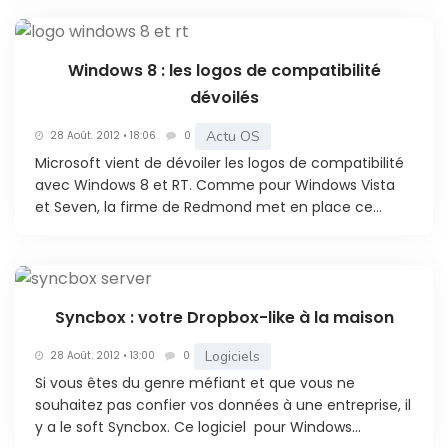
Windows 8 : les logos de compatibilité
dévoilés
Actu OS
28 Août. 2012 • 18:06
0
Microsoft vient de dévoiler les logos de compatibilité
avec Windows 8 et RT. Comme pour Windows Vista
et Seven, la firme de Redmond met en place ce...
Syncbox : votre Dropbox-like à la maison
Logiciels
28 Août. 2012 • 13:00
0
Si vous êtes du genre méfiant et que vous ne
souhaitez pas confier vos données à une entreprise, il
y a le soft Syncbox. Ce logiciel pour Windows...