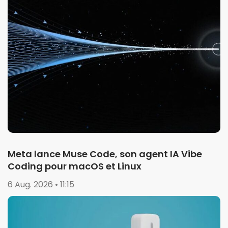
Meta lance Muse Code, son agent IA Vibe
Coding pour macOS et Linux
6 Aug. 2026 • 11:15