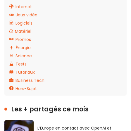
Internet
Jeux vidéo
Logiciels
Matériel
Promos
Énergie
Science
Tests
Tutoriaux
Business Tech
Hors-Sujet
Les + partagés ce mois
L’Europe en contact avec OpenAI et