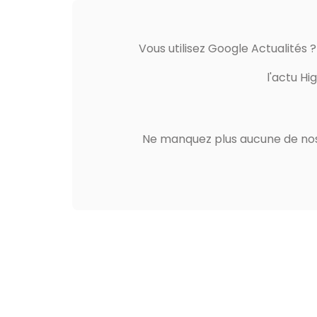
Vous utilisez Google Actualités 
l'actu Hi
Ne manquez plus aucune de nos 