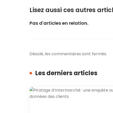
Lisez aussi ces autres articl
Pas d'articles en relation.
Désolé, les commentaires sont fermés.
Les derniers articles