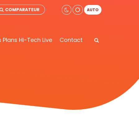
COMPARATEUR
AUTO
 Plans Hi-Tech Live
Contact