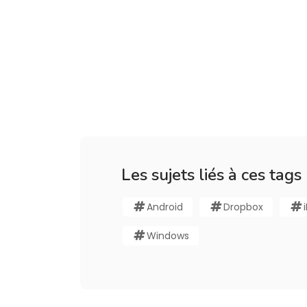
Les sujets liés à ces tags
Android
Dropbox
Windows