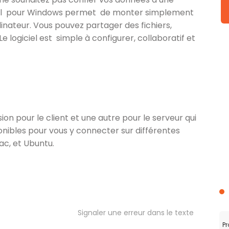
giciel pour Windows permet de monter simplement
nateur. Vous pouvez partager des fichiers,
Le logiciel est simple à configurer, collaboratif et
sion pour le client et une autre pour le serveur qui
onibles pour vous y connecter sur différentes
ac, et Ubuntu.
Signaler une erreur dans le texte
Pr