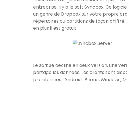
entreprise, il y a le soft Syncbox. Ce lo
un genre de Dropbox sur votre propre ordi
répertoires ou partitions de façon chiffré. 
en plus il est gratuit.
Le soft se décline en deux version, une ver
partage les données. Les clients sont disp
plateformes : Android, iPhone, Windows, M