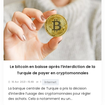
Le bitcoin en baisse après l’interdiction de la
Turquie de payer en cryptomonnaies
Internet
16 Avr. 2021 • 15:49
1
La banque centrale de Turquie a pris la décision
d’interdire l’usage des cryptomonnaies pour régler
des achats. Cela a notamment eu un...