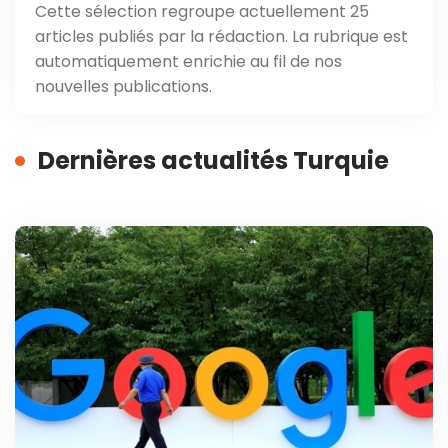
Cette sélection regroupe actuellement 25
articles publiés par la rédaction. La rubrique est
automatiquement enrichie au fil de nos
nouvelles publications.
Dernières actualités Turquie