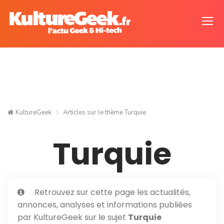
KultureGeek
Articles sur le thème
Turquie
Turquie
Retrouvez sur cette page les actualités,
annonces, analyses et informations publiées
par KultureGeek sur le sujet
Turquie