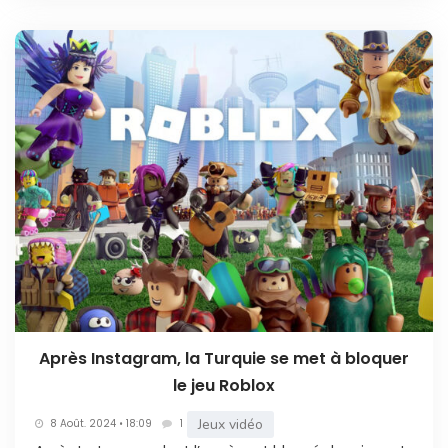
Après Instagram, la Turquie se met à bloquer
le jeu Roblox
Jeux vidéo
8 Août. 2024 • 18:09
1