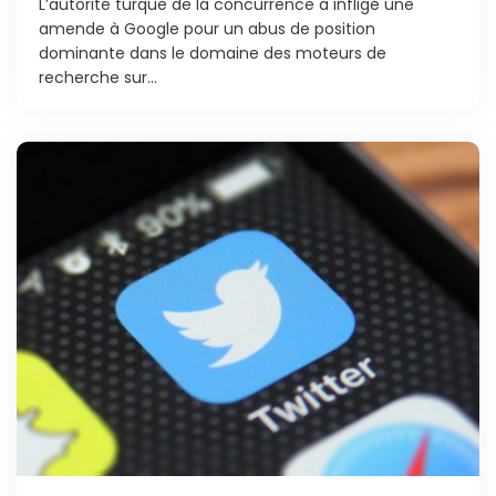
L’autorité turque de la concurrence a infligé une
amende à Google pour un abus de position
dominante dans le domaine des moteurs de
recherche sur...