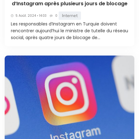
d’Instagram après plusieurs jours de blocage
Internet
5 Août. 2024 • 14:03
0
Les responsables d’Instagram en Turquie doivent
rencontrer aujourd’hui le ministre de tutelle du réseau
social, après quatre jours de blocage de...