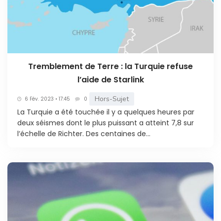
Tremblement de Terre : la Turquie refuse
l’aide de Starlink
Hors-Sujet
6 Fév. 2023 • 17:45
0
La Turquie a été touchée il y a quelques heures par
deux séismes dont le plus puissant a atteint 7,8 sur
l’échelle de Richter. Des centaines de...