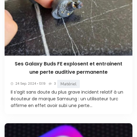
Ses Galaxy Buds FE explosent et entrainent
une perte auditive permanente
Matériel
24 Sep. 2024 • 13:19
3
Il s’agit sans doute du plus grave incident relatif à un
écouteur de marque Samsung : un utilisateur turc
affirme en effet avoir subi une perte...