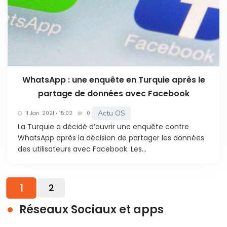
WhatsApp : une enquête en Turquie après le
partage de données avec Facebook
Actu OS
11 Jan. 2021 • 15:02
0
La Turquie a décidé d’ouvrir une enquête contre
WhatsApp après la décision de partager les données
des utilisateurs avec Facebook. Les...
1
2
Réseaux Sociaux et apps