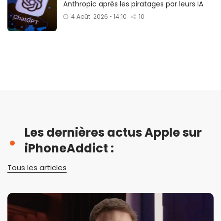
Anthropic après les piratages par leurs IA
4 Août. 2026 • 14:10
10
Les dernières actus Apple sur
iPhoneAddict :
Tous les articles