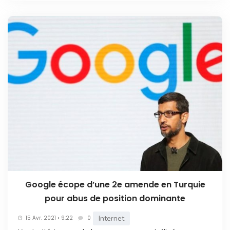
Google écope d’une 2e amende en Turquie
pour abus de position dominante
Internet
15 Avr. 2021 • 9:22
0