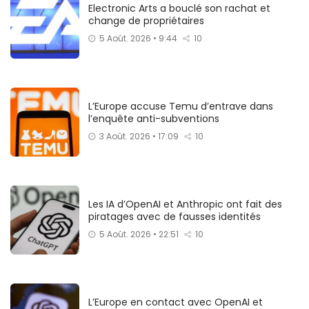
Electronic Arts a bouclé son rachat et
change de propriétaires
5 Août. 2026 • 9:44
10
L’Europe accuse Temu d’entrave dans
l’enquête anti-subventions
3 Août. 2026 • 17:09
10
Les IA d’OpenAI et Anthropic ont fait des
piratages avec de fausses identités
5 Août. 2026 • 22:51
10
L’Europe en contact avec OpenAI et