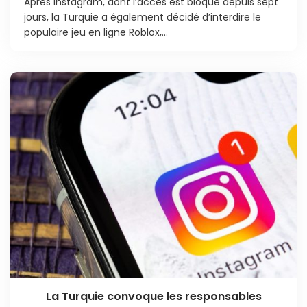
Après Instagram, dont l’accès est bloqué depuis sept
jours, la Turquie a également décidé d’interdire le
populaire jeu en ligne Roblox,...
La Turquie convoque les responsables