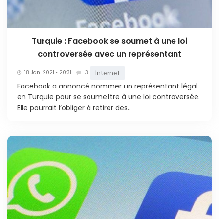
Turquie : Facebook se soumet à une loi
controversée avec un représentant
Internet
18 Jan. 2021 • 20:31
3
Facebook a annoncé nommer un représentant légal
en Turquie pour se soumettre à une loi controversée.
Elle pourrait l’obliger à retirer des...