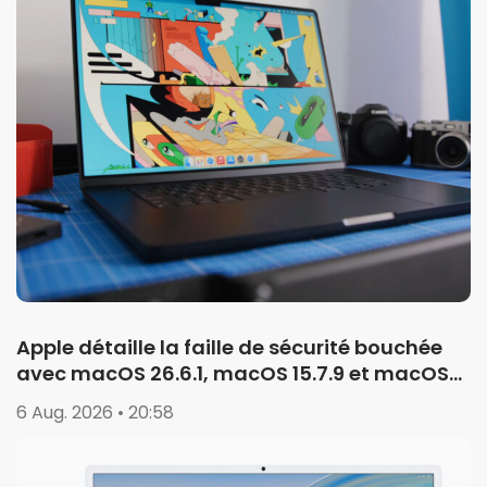
Apple détaille la faille de sécurité bouchée
avec macOS 26.6.1, macOS 15.7.9 et macOS
14.8.9
6 Aug. 2026 • 20:58