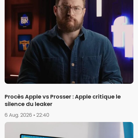
Procès Apple vs Prosser : Apple critique le
silence du leaker
6 Aug. 2026 • 22:40