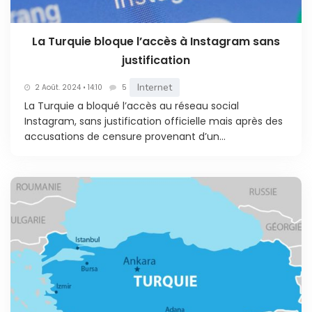
La Turquie bloque l’accès à Instagram sans
justification
Internet
2 Août. 2024 • 14:10
5
La Turquie a bloqué l’accès au réseau social
Instagram, sans justification officielle mais après des
accusations de censure provenant d’un...