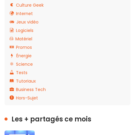
Culture Geek
Internet
Jeux vidéo
Logiciels
Matériel
Promos
Énergie
Science
Tests
Tutoriaux
Business Tech
Hors-Sujet
Les + partagés ce mois