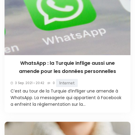
WhatsApp : la Turquie inflige aussi une
amende pour les données personnelles
Internet
3 Sep. 2021 • 20:42
0
C’est au tour de la Turquie d’infliger une amende à
WhatsApp. La messagerie qui appartient à Facebook
a enfreint la réglementation sur la...