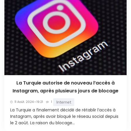
La Turquie autorise de nouveau l’accès à
Instagram, après plusieurs jours de blocage
Internet
11 Août. 2024 • 19:21
1
La Turquie a finalement décidé de rétablir l’accès à
Instagram, après avoir bloqué le réseau social depuis
le 2 août. La raison du blocage...