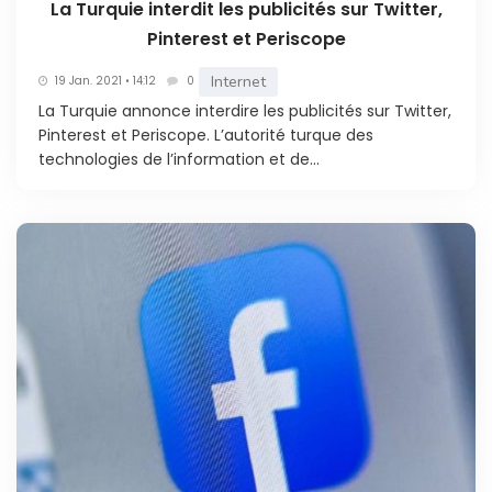
La Turquie interdit les publicités sur Twitter,
Pinterest et Periscope
Internet
19 Jan. 2021 • 14:12
0
La Turquie annonce interdire les publicités sur Twitter,
Pinterest et Periscope. L’autorité turque des
technologies de l’information et de...