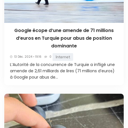
Google écope d’une amende de 71 millions
d’euros en Turquie pour abus de position
dominante
Internet
13 Déc. 2024 • 19:16
0
L’Autorité de la concurrence de Turquie a infligé une
amende de 2,61 milliards de lires (71 millions d’euros)
à Google pour abus de...