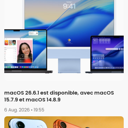
macOS 26.6.1 est disponible, avec macOS
15.7.9 et macOS 14.8.9
6 Aug. 2026 • 19:55